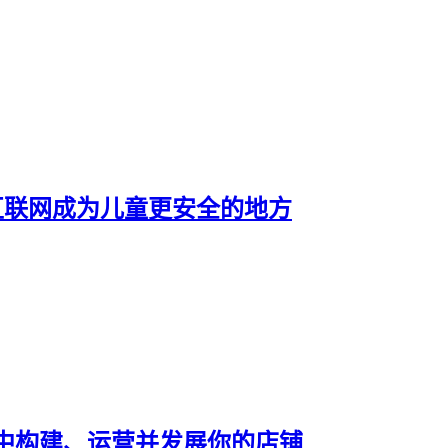
让互联网成为儿童更安全的地方
一个对话中构建、运营并发展你的店铺