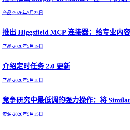
产品
·
2026年5月25日
推出 Higgsfield MCP 连接器：给专
产品
·
2026年5月19日
介绍定时任务 2.0 更新
产品
·
2026年5月18日
竞争研究中最低调的强力操作：将 Similarwe
资源
·
2026年5月15日