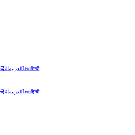
국어
العربية
ไทย
हिन्दी
국어
العربية
ไทย
हिन्दी