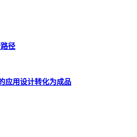
行路径
过验证的应用设计转化为成品