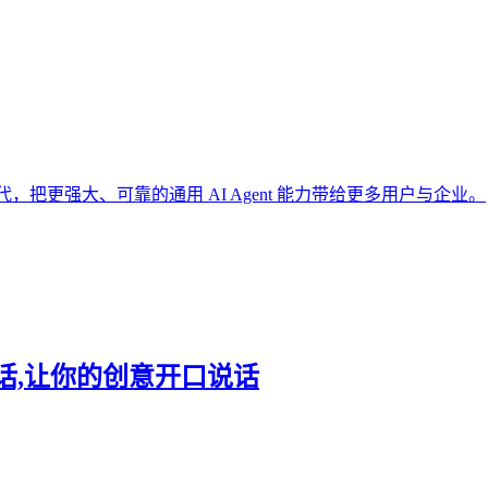
代，把更强大、可靠的通用 AI Agent 能力带给更多用户与企业。
一次对话,让你的创意开口说话