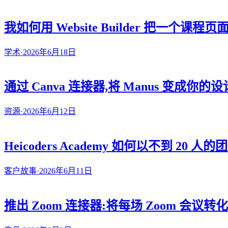
我如何用 Website Builder 把一个
学术
·
2026年6月18日
通过 Canva 连接器,将 Manus 变成你的
资源
·
2026年6月12日
Heicoders Academy 如何以不到 20 
客户故事
·
2026年6月11日
推出 Zoom 连接器:将每场 Zoom 会