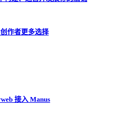
业内容创作者更多选择
b 接入 Manus