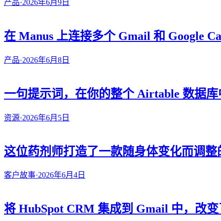
产品
·
2026年6月9日
在 Manus 上连接多个 Gmail 和 Google Ca
产品
·
2026年6月8日
一句提示词，在你的整个 Airtable 数
资源
·
2026年6月5日
这位药剂师打造了一款随身体变化而调整
客户故事
·
2026年6月4日
将 HubSpot CRM 集成到 Gmail 