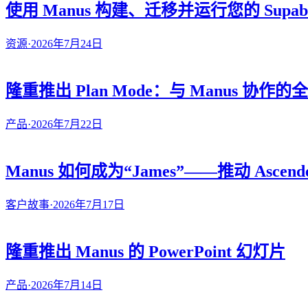
使用 Manus 构建、迁移并运行您的 Supab
资源
·
2026年7月24日
隆重推出 Plan Mode：与 Manus 协作
产品
·
2026年7月22日
Manus 如何成为“James”——推动 Ascen
客户故事
·
2026年7月17日
隆重推出 Manus 的 PowerPoint 幻灯片
产品
·
2026年7月14日