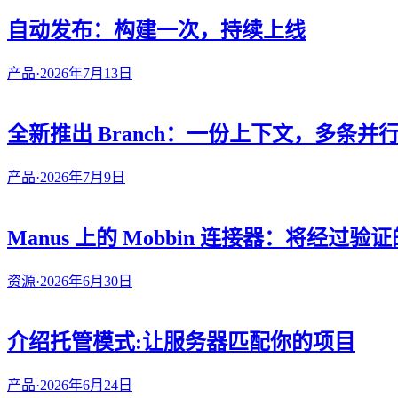
自动发布：构建一次，持续上线
产品
·
2026年7月13日
全新推出 Branch：一份上下文，多条并
产品
·
2026年7月9日
Manus 上的 Mobbin 连接器：将经
资源
·
2026年6月30日
介绍托管模式:让服务器匹配你的项目
产品
·
2026年6月24日