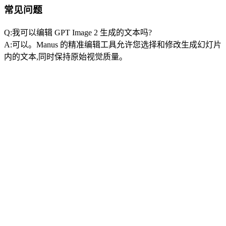
常见问题
Q:我可以编辑 GPT Image 2 生成的文本吗?
A:可以。Manus 的精准编辑工具允许您选择和修改生成幻灯片
内的文本,同时保持原始视觉质量。