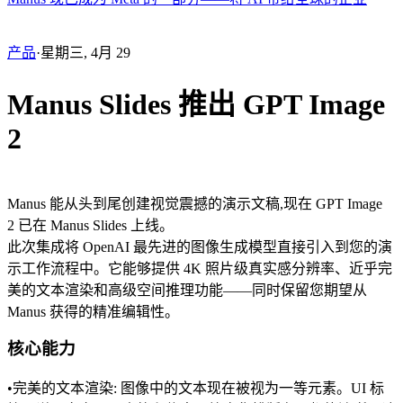
产品
·
星期三, 4月 29
Manus Slides 推出 GPT Image
2
Manus 能从头到尾创建视觉震撼的演示文稿,现在 GPT Image 
2 已在 Manus Slides 上线。
此次集成将 OpenAI 最先进的图像生成模型直接引入到您的演
示工作流程中。它能够提供 4K 照片级真实感分辨率、近乎完
美的文本渲染和高级空间推理功能——同时保留您期望从 
Manus 获得的精准编辑性。
核心能力
•
完美的文本渲染:
 图像中的文本现在被视为一等元素。UI 标