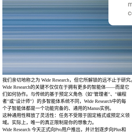
我们亲切地称之为 Wide Research，但它所解锁的远不止于研究。
Wide Research的关键不仅仅在于拥有更多的智能体——而是它
们如何协作。与传统的基于预定义角色（如"管理者"、"编程
者"或"设计师"）的多智能体系统不同，Wide Research中的每
个子智能体都是一个功能完备的、通用的Manus实例。
这种通用性释放了灵活性：任务不受限于固定格式或预定义领
域。实际上，唯一的真正限制是你的想象力。
Wide Research 今天正式向
Pro用户
推出，并计划逐步向
Plus
和