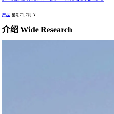
产品
·
星期四, 7月 31
介绍 Wide Research