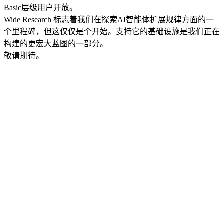
Basic
层级用户开放。
Wide Research 标志着我们在探索AI智能体扩展规律方面的一
个里程碑，但这仅仅是个开始。支持它的基础设施是我们正在
构建的更宏大蓝图的一部分。
敬请期待。