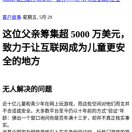
客户故事
·
星期五, 5月 29
这位父亲筹集超 5000 万美元，
致力于让互联网成为儿童更安
全的地方
无人解决的问题
近十亿儿童和青少年在网上玩游戏，而这些空间对他们而言并
不合适或安全。大多数平台至今仍以十年前的方式"验证"年
龄：弹出一个窗口询问你是否年满十三岁，却并不真正核实事
实。