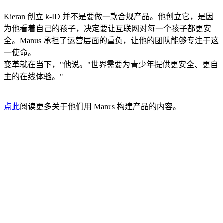
Kieran 创立 k-ID 并不是要做一款合规产品。他创立它，是因
为他看着自己的孩子，决定要让互联网对每一个孩子都更安
全。Manus 承担了运营层面的重负，让他的团队能够专注于这
一使命。
变革就在当下，"他说。"世界需要为青少年提供更安全、更自
主的在线体验。"
点此
阅读更多关于他们用 Manus 构建产品的内容。