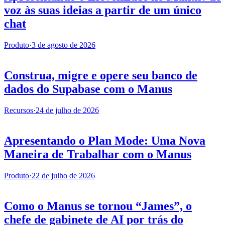
voz às suas ideias a partir de um único
chat
Produto
·
3 de agosto de 2026
Construa, migre e opere seu banco de
dados do Supabase com o Manus
Recursos
·
24 de julho de 2026
Apresentando o Plan Mode: Uma Nova
Maneira de Trabalhar com o Manus
Produto
·
22 de julho de 2026
Como o Manus se tornou “James”, o
chefe de gabinete de AI por trás do