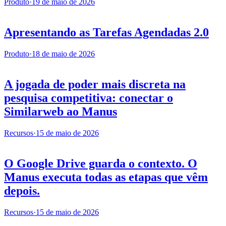
Produto
·
19 de maio de 2026
Apresentando as Tarefas Agendadas 2.0
Produto
·
18 de maio de 2026
A jogada de poder mais discreta na
pesquisa competitiva: conectar o
Similarweb ao Manus
Recursos
·
15 de maio de 2026
O Google Drive guarda o contexto. O
Manus executa todas as etapas que vêm
depois.
Recursos
·
15 de maio de 2026