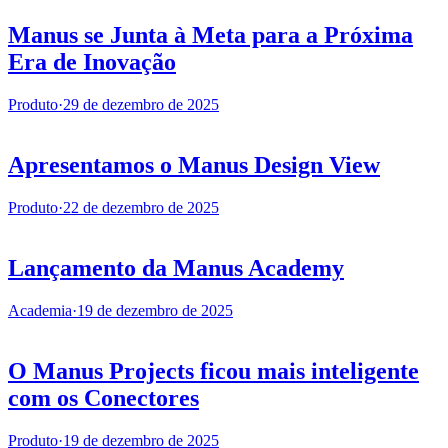
Manus se Junta à Meta para a Próxima
Era de Inovação
Produto
·
29 de dezembro de 2025
Apresentamos o Manus Design View
Produto
·
22 de dezembro de 2025
Lançamento da Manus Academy
Academia
·
19 de dezembro de 2025
O Manus Projects ficou mais inteligente
com os Conectores
Produto
·
19 de dezembro de 2025