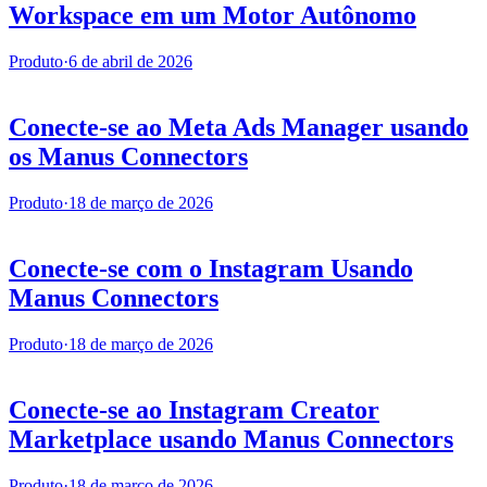
Workspace em um Motor Autônomo
Produto
·
6 de abril de 2026
Conecte-se ao Meta Ads Manager usando
os Manus Connectors
Produto
·
18 de março de 2026
Conecte-se com o Instagram Usando
Manus Connectors
Produto
·
18 de março de 2026
Conecte-se ao Instagram Creator
Marketplace usando Manus Connectors
Produto
·
18 de março de 2026