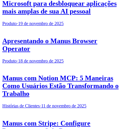
Microsoft para desbloquear aplicações
mais amplas de sua AI pessoal
Produto
·
19 de novembro de 2025
Apresentando o Manus Browser
Operator
Produto
·
18 de novembro de 2025
Manus com Notion MCP: 5 Maneiras
Como Usuários Estão Transformando o
Trabalho
Histórias de Clientes
·
11 de novembro de 2025
Manus com Stripe: Configure