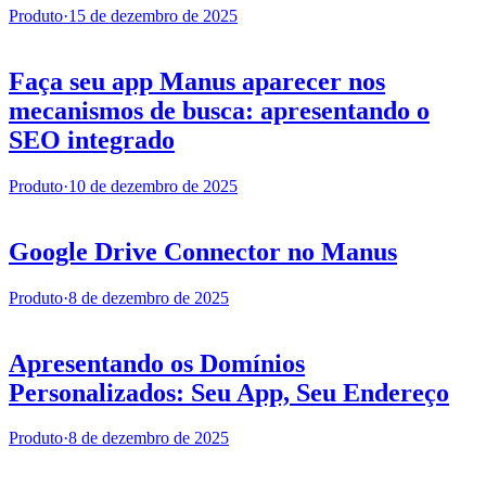
Produto
·
15 de dezembro de 2025
Faça seu app Manus aparecer nos
mecanismos de busca: apresentando o
SEO integrado
Produto
·
10 de dezembro de 2025
Google Drive Connector no Manus
Produto
·
8 de dezembro de 2025
Apresentando os Domínios
Personalizados: Seu App, Seu Endereço
Produto
·
8 de dezembro de 2025