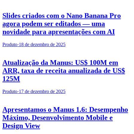
Slides criados com o Nano Banana Pro
agora podem ser editados — uma
novidade para apresentações com AI
Produto
·
18 de dezembro de 2025
Atualização da Manus: US$ 100M em
ARR, taxa de receita anualizada de US$
125M
Produto
·
17 de dezembro de 2025
Apresentamos o Manus 1.6: Desempenho
Máximo, Desenvolvimento Mobile e
Design View