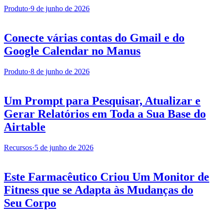
Produto
·
9 de junho de 2026
Conecte várias contas do Gmail e do
Google Calendar no Manus
Produto
·
8 de junho de 2026
Um Prompt para Pesquisar, Atualizar e
Gerar Relatórios em Toda a Sua Base do
Airtable
Recursos
·
5 de junho de 2026
Este Farmacêutico Criou Um Monitor de
Fitness que se Adapta às Mudanças do
Seu Corpo