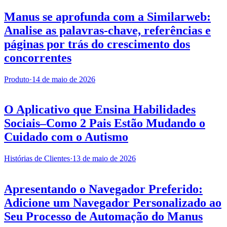
Manus se aprofunda com a Similarweb:
Analise as palavras-chave, referências e
páginas por trás do crescimento dos
concorrentes
Produto
·
14 de maio de 2026
O Aplicativo que Ensina Habilidades
Sociais–Como 2 Pais Estão Mudando o
Cuidado com o Autismo
Histórias de Clientes
·
13 de maio de 2026
Apresentando o Navegador Preferido:
Adicione um Navegador Personalizado ao
Seu Processo de Automação do Manus