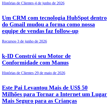
Histórias de Clientes
·
4 de junho de 2026
Um CRM com tecnologia HubSpot dentro
do Gmail mudou a forma como nossa
equipe de vendas faz follow-up
Recursos
·
3 de junho de 2026
k-ID Constrói seu Motor de
Conformidade com Manus
Histórias de Clientes
·
29 de maio de 2026
Este Pai Levantou Mais de US$ 50
Milhões para Tornar a Internet um Lugar
Mais Seguro para as Crianças