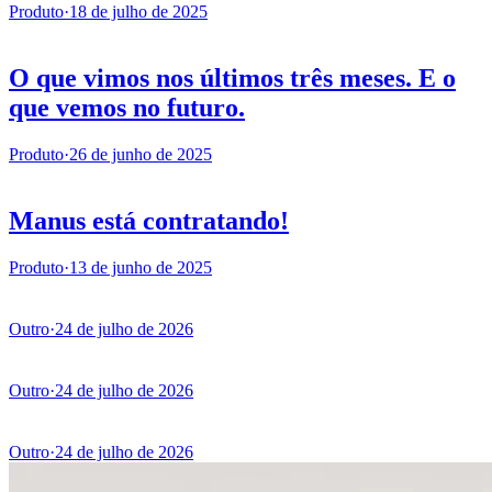
Produto
·
18 de julho de 2025
O que vimos nos últimos três meses. E o
que vemos no futuro.
Produto
·
26 de junho de 2025
Manus está contratando!
Produto
·
13 de junho de 2025
Outro
·
24 de julho de 2026
Outro
·
24 de julho de 2026
Outro
·
24 de julho de 2026