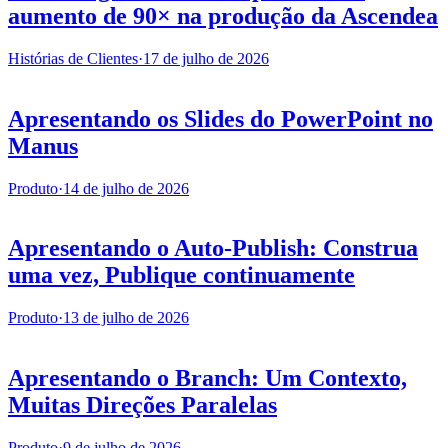
aumento de 90× na produção da Ascendea
Histórias de Clientes
·
17 de julho de 2026
Apresentando os Slides do PowerPoint no
Manus
Produto
·
14 de julho de 2026
Apresentando o Auto-Publish: Construa
uma vez, Publique continuamente
Produto
·
13 de julho de 2026
Apresentando o Branch: Um Contexto,
Muitas Direções Paralelas
Produto
·
9 de julho de 2026