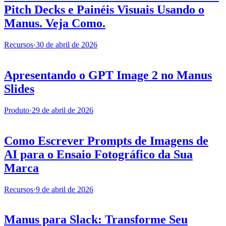
Pitch Decks e Painéis Visuais Usando o
Manus. Veja Como.
Recursos
·
30 de abril de 2026
Apresentando o GPT Image 2 no Manus
Slides
Produto
·
29 de abril de 2026
Como Escrever Prompts de Imagens de
AI para o Ensaio Fotográfico da Sua
Marca
Recursos
·
9 de abril de 2026
Manus para Slack: Transforme Seu