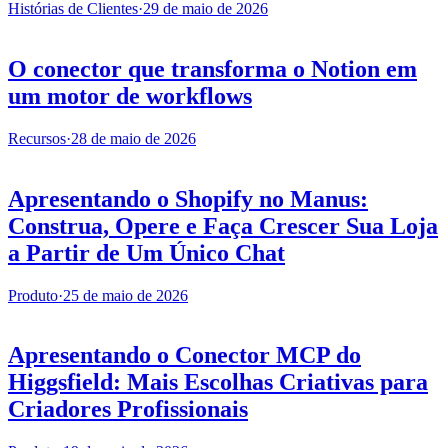
Histórias de Clientes
·
29 de maio de 2026
O conector que transforma o Notion em
um motor de workflows
Recursos
·
28 de maio de 2026
Apresentando o Shopify no Manus:
Construa, Opere e Faça Crescer Sua Loja
a Partir de Um Único Chat
Produto
·
25 de maio de 2026
Apresentando o Conector MCP do
Higgsfield: Mais Escolhas Criativas para
Criadores Profissionais