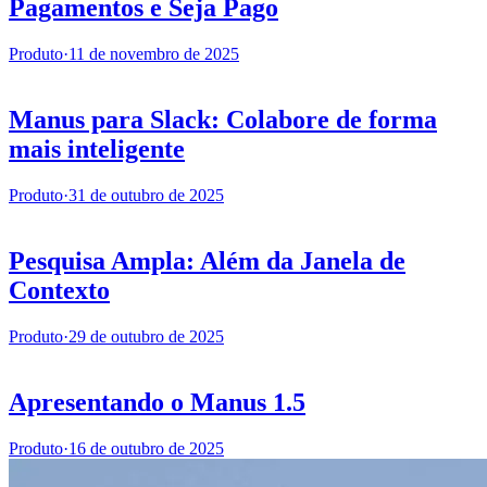
Pagamentos e Seja Pago
Produto
·
11 de novembro de 2025
Manus para Slack: Colabore de forma
mais inteligente
Produto
·
31 de outubro de 2025
Pesquisa Ampla: Além da Janela de
Contexto
Produto
·
29 de outubro de 2025
Apresentando o Manus 1.5
Produto
·
16 de outubro de 2025