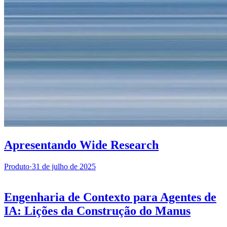
Apresentando Wide Research
Produto
·
31 de julho de 2025
Engenharia de Contexto para Agentes de
IA: Lições da Construção do Manus