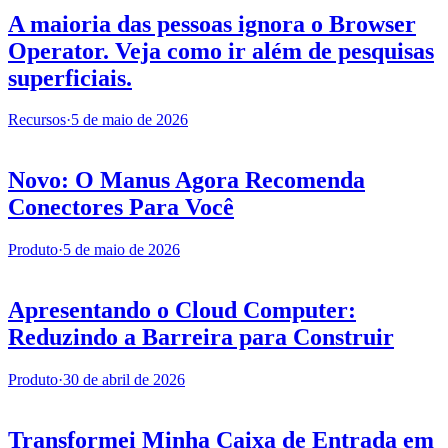
A maioria das pessoas ignora o Browser
Operator. Veja como ir além de pesquisas
superficiais.
Recursos
·
5 de maio de 2026
Novo: O Manus Agora Recomenda
Conectores Para Você
Produto
·
5 de maio de 2026
Apresentando o Cloud Computer:
Reduzindo a Barreira para Construir
Produto
·
30 de abril de 2026
Transformei Minha Caixa de Entrada em