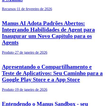
Recursos
·
11 de fevereiro de 2026
Manus AI Adota Padrões Abertos:
Integrando Habilidades de Agent para
Inaugurar um Novo Capítulo para os
Agents
Produto
·
27 de janeiro de 2026
Apresentando o Compartilhamento e
Teste de Aplicativos: Seu Caminho para a
Google Play Store e a App Store
Produto
·
19 de janeiro de 2026
Entendendo o Manus Sandbox - seu