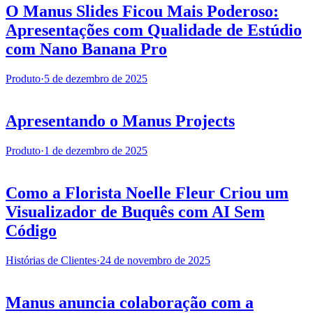
O Manus Slides Ficou Mais Poderoso:
Apresentações com Qualidade de Estúdio
com Nano Banana Pro
Produto
·
5 de dezembro de 2025
Apresentando o Manus Projects
Produto
·
1 de dezembro de 2025
Como a Florista Noelle Fleur Criou um
Visualizador de Buquês com AI Sem
Código
Histórias de Clientes
·
24 de novembro de 2025
Manus anuncia colaboração com a