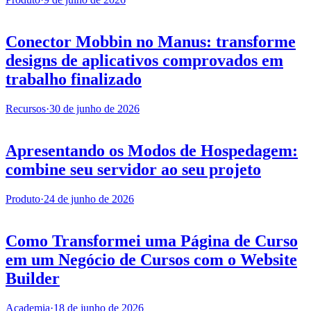
Conector Mobbin no Manus: transforme
designs de aplicativos comprovados em
trabalho finalizado
Recursos
·
30 de junho de 2026
Apresentando os Modos de Hospedagem:
combine seu servidor ao seu projeto
Produto
·
24 de junho de 2026
Como Transformei uma Página de Curso
em um Negócio de Cursos com o Website
Builder
Academia
·
18 de junho de 2026