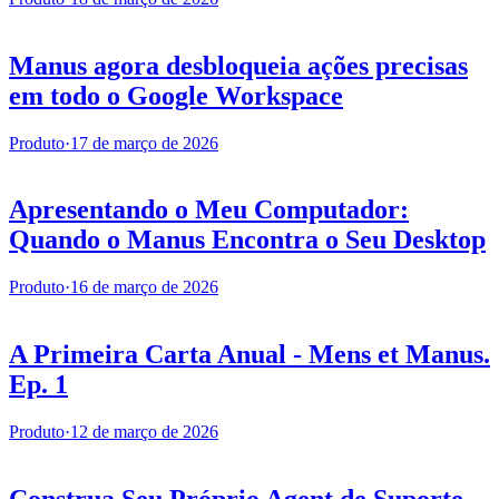
Manus agora desbloqueia ações precisas
em todo o Google Workspace
Produto
·
17 de março de 2026
Apresentando o Meu Computador:
Quando o Manus Encontra o Seu Desktop
Produto
·
16 de março de 2026
A Primeira Carta Anual - Mens et Manus.
Ep. 1
Produto
·
12 de março de 2026