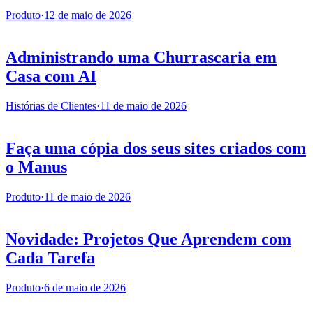
Produto
·
12 de maio de 2026
Administrando uma Churrascaria em
Casa com AI
Histórias de Clientes
·
11 de maio de 2026
Faça uma cópia dos seus sites criados com
o Manus
Produto
·
11 de maio de 2026
Novidade: Projetos Que Aprendem com
Cada Tarefa
Produto
·
6 de maio de 2026