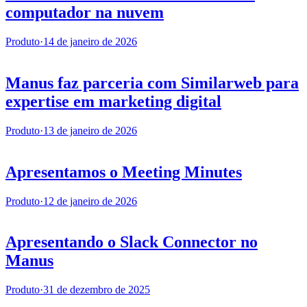
computador na nuvem
Produto
·
14 de janeiro de 2026
Manus faz parceria com Similarweb para
expertise em marketing digital
Produto
·
13 de janeiro de 2026
Apresentamos o Meeting Minutes
Produto
·
12 de janeiro de 2026
Apresentando o Slack Connector no
Manus
Produto
·
31 de dezembro de 2025