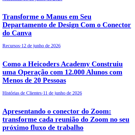
Transforme o Manus em Seu
Departamento de Design Com o Conector
do Canva
Recursos
·
12 de junho de 2026
Como a Heicoders Academy Construiu
uma Operação com 12.000 Alunos com
Menos de 20 Pessoas
Histórias de Clientes
·
11 de junho de 2026
Apresentando o conector do Zoom:
transforme cada reunião do Zoom no seu
próximo fluxo de trabalho