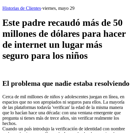
Historias de Clientes
·
viernes, mayo 29
Este padre recaudó más de 50
millones de dólares para hacer
de internet un lugar más
seguro para los niños
El problema que nadie estaba resolviendo
Cerca de mil millones de niños y adolescentes juegan en línea, en 
espacios que no son apropiados ni seguros para ellos. La mayoría 
de las plataformas todavía 'verifican' la edad de la misma manera 
que lo hacían hace una década: con una ventana emergente que 
pregunta si tienes más de trece años, sin verificar realmente los 
hechos.
Cuando un país introdujo la verificación de identidad con nombre 