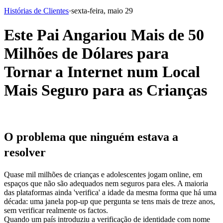
Histórias de Clientes
·
sexta-feira, maio 29
Este Pai Angariou Mais de 50
Milhões de Dólares para
Tornar a Internet num Local
Mais Seguro para as Crianças
O problema que ninguém estava a 
resolver
Quase mil milhões de crianças e adolescentes jogam online, em 
espaços que não são adequados nem seguros para eles. A maioria 
das plataformas ainda 'verifica' a idade da mesma forma que há uma 
década: uma janela pop-up que pergunta se tens mais de treze anos, 
sem verificar realmente os factos.
Quando um país introduziu a verificação de identidade com nome 