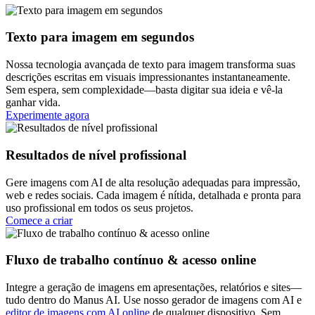
Texto para imagem em segundos
Nossa tecnologia avançada de texto para imagem transforma suas
descrições escritas em visuais impressionantes instantaneamente.
Sem espera, sem complexidade—basta digitar sua ideia e vê-la
ganhar vida.
Experimente agora
Resultados de nível profissional
Gere imagens com AI de alta resolução adequadas para impressão,
web e redes sociais. Cada imagem é nítida, detalhada e pronta para
uso profissional em todos os seus projetos.
Comece a criar
Fluxo de trabalho contínuo & acesso online
Integre a geração de imagens em apresentações, relatórios e sites—
tudo dentro do Manus AI. Use nosso gerador de imagens com AI e
editor de imagens com AI online
de qualquer dispositivo. Sem