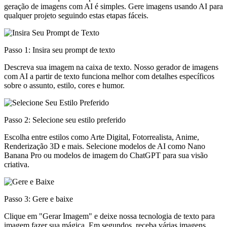
geração de imagens com AI é simples. Gere imagens usando AI para
qualquer projeto seguindo estas etapas fáceis.
Passo 1: Insira seu prompt de texto
Descreva sua imagem na caixa de texto. Nosso gerador de imagens
com AI a partir de texto funciona melhor com detalhes específicos
sobre o assunto, estilo, cores e humor.
Passo 2: Selecione seu estilo preferido
Escolha entre estilos como Arte Digital, Fotorrealista, Anime,
Renderização 3D e mais. Selecione modelos de AI como Nano
Banana Pro ou modelos de imagem do ChatGPT para sua visão
criativa.
Passo 3: Gere e baixe
Clique em "Gerar Imagem" e deixe nossa tecnologia de texto para
imagem fazer sua mágica. Em segundos, receba várias imagens