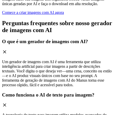
únicas geradas por AI e faça o download em alta resolução.
Comece a criar imagens com AI agora
Perguntas frequentes sobre nosso gerador
de imagens com AI
O que é um gerador de imagens com AI?
Um gerador de imagens com AI é uma ferramenta que utiliza
inteligência artificial para criar imagens a partir de descrições
textuais. Você digita o que deseja ver—uma cena, conceito ou estilo
—e o AI produz visuais únicos com base no seu prompt. A
ferramenta de geração de imagens com AI do Manus torna esse
processo rápido, fácil e acessível para todos.
Como funciona o AI de texto para imagem?
A tecnologia de texto para imagem utiliza modelos avançados de