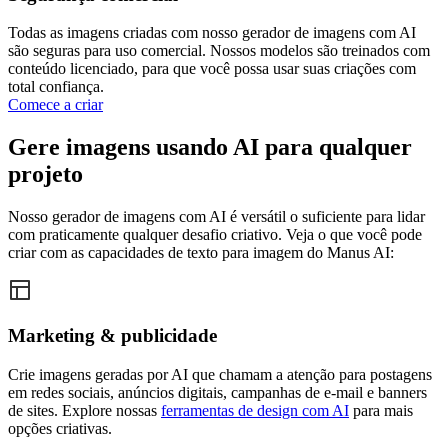
Todas as imagens criadas com nosso gerador de imagens com AI
são seguras para uso comercial. Nossos modelos são treinados com
conteúdo licenciado, para que você possa usar suas criações com
total confiança.
Comece a criar
Gere imagens usando AI para qualquer
projeto
Nosso gerador de imagens com AI é versátil o suficiente para lidar
com praticamente qualquer desafio criativo. Veja o que você pode
criar com as capacidades de texto para imagem do Manus AI:
Marketing & publicidade
Crie imagens geradas por AI que chamam a atenção para postagens
em redes sociais, anúncios digitais, campanhas de e-mail e banners
de sites. Explore nossas
ferramentas de design com AI
para mais
opções criativas.