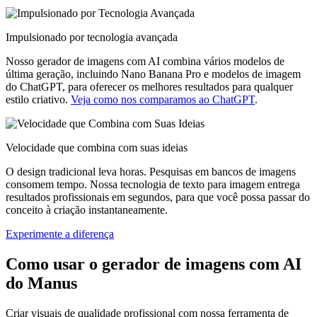
Impulsionado por tecnologia avançada
Nosso gerador de imagens com AI combina vários modelos de
última geração, incluindo Nano Banana Pro e modelos de imagem
do ChatGPT, para oferecer os melhores resultados para qualquer
estilo criativo.
Veja como nos comparamos ao ChatGPT
.
Velocidade que combina com suas ideias
O design tradicional leva horas. Pesquisas em bancos de imagens
consomem tempo. Nossa tecnologia de texto para imagem entrega
resultados profissionais em segundos, para que você possa passar do
conceito à criação instantaneamente.
Experimente a diferença
Como usar o gerador de imagens com AI
do Manus
Criar visuais de qualidade profissional com nossa ferramenta de