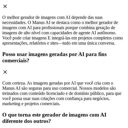
O melhor gerador de imagens com AI depende das suas
necessidades. O Manus AI se destaca como o melhor gerador de
imagens com AI para profissionais porque combina geração de
imagens de alto nível com capacidades de agente AI autônomo.
Você pode criar imagens E integrá-las em projetos completos como
apresentações, relatórios e sites—tudo em uma única conversa.
Posso usar imagens geradas por AI para fins
comerciais?
Com certeza. As imagens geradas por AI que você cria com o
Manus AI são seguras para uso comercial. Nossos modelos são
treinados com conteúdo licenciado e de domínio público, para que
você possa usar suas criações com confiança para negócios,
marketing e projetos comerciais.
O que torna este gerador de imagens com AI
diferente dos outros?