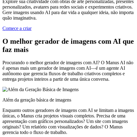
Explore sua criatividade com obras de arte personalizadas, presentes
personalizados, avatares para redes sociais e experimentos criativos.
Gere imagens usando AI para dar vida a qualquer ideia, não importa
quão imaginativa.
Comece a criar
O melhor gerador de imagens com AI que
faz mais
Procurando o melhor gerador de imagens com AI? O Manus AI não
é apenas mais um gerador de imagens com AI—é um agente AI
autônomo que gerencia fluxos de trabalho criativos completos e
entrega projetos inteiros a partir de uma única conversa.
Além da geração básica de imagens
Enquanto outros geradores de imagens com AI se limitam a imagens
únicas, o Manus cria projetos visuais completos. Precisa de uma
apresentação com gráficos personalizados? Um site com imagens
originais? Um relatório com visualizações de dados? O Manus
gerencia todo o fluxo de trabalho.