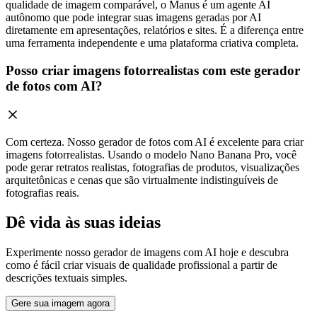
qualidade de imagem comparável, o Manus é um agente AI
autônomo que pode integrar suas imagens geradas por AI
diretamente em apresentações, relatórios e sites. É a diferença entre
uma ferramenta independente e uma plataforma criativa completa.
Posso criar imagens fotorrealistas com este gerador
de fotos com AI?
Com certeza. Nosso gerador de fotos com AI é excelente para criar
imagens fotorrealistas. Usando o modelo Nano Banana Pro, você
pode gerar retratos realistas, fotografias de produtos, visualizações
arquitetônicas e cenas que são virtualmente indistinguíveis de
fotografias reais.
Dê vida às suas ideias
Experimente nosso gerador de imagens com AI hoje e descubra
como é fácil criar visuais de qualidade profissional a partir de
descrições textuais simples.
Gere sua imagem agora