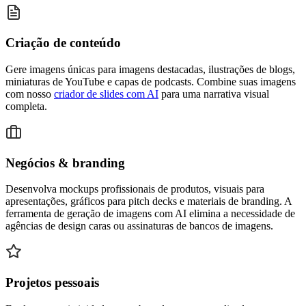
Criação de conteúdo
Gere imagens únicas para imagens destacadas, ilustrações de blogs,
miniaturas de YouTube e capas de podcasts. Combine suas imagens
com nosso
criador de slides com AI
para uma narrativa visual
completa.
Negócios & branding
Desenvolva mockups profissionais de produtos, visuais para
apresentações, gráficos para pitch decks e materiais de branding. A
ferramenta de geração de imagens com AI elimina a necessidade de
agências de design caras ou assinaturas de bancos de imagens.
Projetos pessoais