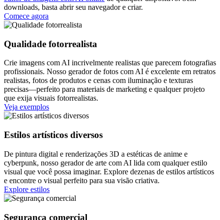
downloads, basta abrir seu navegador e criar.
Comece agora
Qualidade fotorrealista
Crie imagens com AI incrivelmente realistas que parecem fotografias
profissionais. Nosso gerador de fotos com AI é excelente em retratos
realistas, fotos de produtos e cenas com iluminação e texturas
precisas—perfeito para materiais de marketing e qualquer projeto
que exija visuais fotorrealistas.
Veja exemplos
Estilos artísticos diversos
De pintura digital e renderizações 3D a estéticas de anime e
cyberpunk, nosso gerador de arte com AI lida com qualquer estilo
visual que você possa imaginar. Explore dezenas de estilos artísticos
e encontre o visual perfeito para sua visão criativa.
Explore estilos
Segurança comercial