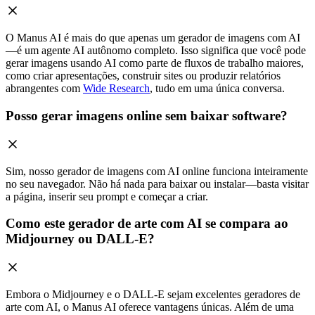
O Manus AI é mais do que apenas um gerador de imagens com AI
—é um agente AI autônomo completo. Isso significa que você pode
gerar imagens usando AI como parte de fluxos de trabalho maiores,
como criar apresentações, construir sites ou produzir relatórios
abrangentes com
Wide Research
, tudo em uma única conversa.
Posso gerar imagens online sem baixar software?
Sim, nosso gerador de imagens com AI online funciona inteiramente
no seu navegador. Não há nada para baixar ou instalar—basta visitar
a página, inserir seu prompt e começar a criar.
Como este gerador de arte com AI se compara ao
Midjourney ou DALL-E?
Embora o Midjourney e o DALL-E sejam excelentes geradores de
arte com AI, o Manus AI oferece vantagens únicas. Além de uma