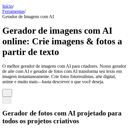
Início
/
Ferramentas
/
Gerador de Imagens com AI
Gerador de imagens com AI
online: Crie imagens & fotos a
partir de texto
O melhor gerador de imagens com AI para criadores. Nosso gerador
de arte com AI e gerador de fotos com AI transforma seu texto em
imagem instantaneamente. Crie fotos fotorrealistas, arte digital,
anime e muito mais—basta descrever o que você deseja.
Gerador de fotos com AI projetado para
todos os projetos criativos