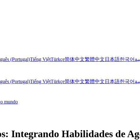
guês (Portugal)
Tiếng Việt
Türkçe
简体中文
繁體中文
日本語
한국어
ية
guês (Portugal)
Tiếng Việt
Türkçe
简体中文
繁體中文
日本語
한국어
ية
o o mundo
s: Integrando Habilidades de A