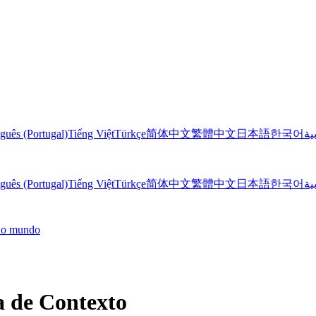
guês (Portugal)
Tiếng Việt
Türkçe
简体中文
繁體中文
日本語
한국어
ية
guês (Portugal)
Tiếng Việt
Türkçe
简体中文
繁體中文
日本語
한국어
ية
o o mundo
a de Contexto