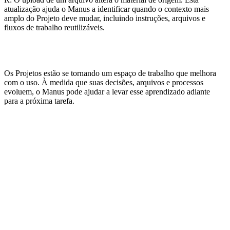
atualização ajuda o Manus a identificar quando o contexto mais 
amplo do Projeto deve mudar, incluindo instruções, arquivos e 
fluxos de trabalho reutilizáveis.
Os Projetos estão se tornando um espaço de trabalho que melhora 
com o uso. À medida que suas decisões, arquivos e processos 
evoluem, o Manus pode ajudar a levar esse aprendizado adiante 
para a próxima tarefa.