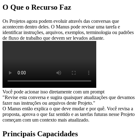
O Que o Recurso Faz
Os Projetos agora podem evoluir através das conversas que 
acontecem dentro deles. O Manus pode revisar uma tarefa e 
identificar instruções, arquivos, exemplos, terminologia ou padrões 
de fluxo de trabalho que devem ser levados adiante.
Você pode acionar isso diretamente com um prompt
"Revise esta conversa e sugira quaisquer atualizações que devamos 
fazer nas instruções ou arquivos deste Projeto."
O Manus então explica o que deve mudar e por quê. Você revisa a 
proposta, aprova o que faz sentido e as tarefas futuras nesse Projeto 
começam com um contexto mais atualizado.
Principais Capacidades