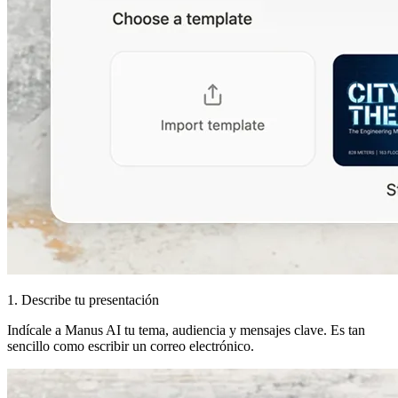
1. Describe tu presentación
Indícale a Manus AI tu tema, audiencia y mensajes clave. Es tan
sencillo como escribir un correo electrónico.