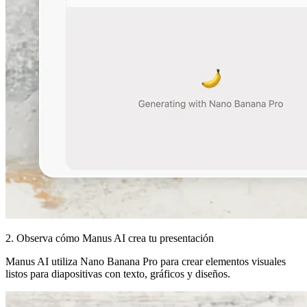
2. Observa cómo Manus AI crea tu presentación
Manus AI utiliza Nano Banana Pro para crear elementos visuales
listos para diapositivas con texto, gráficos y diseños.