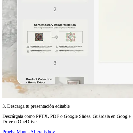
3. Descarga tu presentación editable
Descárgala como PPTX, PDF o Google Slides. Guárdala en Google
Drive o OneDrive.
Prueba Manus AI gratis hoy