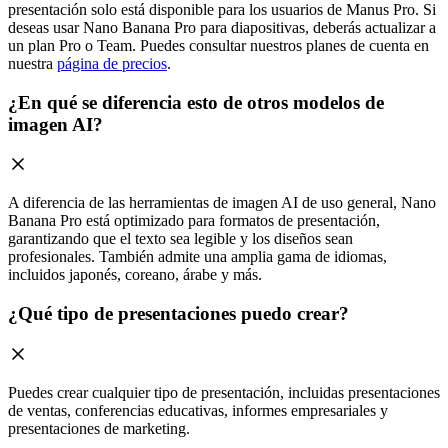
presentación solo está disponible para los usuarios de Manus Pro. Si
deseas usar Nano Banana Pro para diapositivas, deberás actualizar a
un plan Pro o Team. Puedes consultar nuestros planes de cuenta en
nuestra
página de precios
.
¿En qué se diferencia esto de otros modelos de
imagen AI?
A diferencia de las herramientas de imagen AI de uso general, Nano
Banana Pro está optimizado para formatos de presentación,
garantizando que el texto sea legible y los diseños sean
profesionales. También admite una amplia gama de idiomas,
incluidos japonés, coreano, árabe y más.
¿Qué tipo de presentaciones puedo crear?
Puedes crear cualquier tipo de presentación, incluidas presentaciones
de ventas, conferencias educativas, informes empresariales y
presentaciones de marketing.