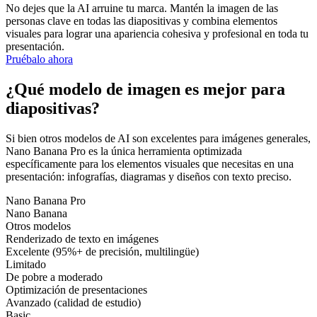
No dejes que la AI arruine tu marca. Mantén la imagen de las
personas clave en todas las diapositivas y combina elementos
visuales para lograr una apariencia cohesiva y profesional en toda tu
presentación.
Pruébalo ahora
¿Qué modelo de imagen es mejor para
diapositivas?
Si bien otros modelos de AI son excelentes para imágenes generales,
Nano Banana Pro es la única herramienta optimizada
específicamente para los elementos visuales que necesitas en una
presentación: infografías, diagramas y diseños con texto preciso.
Nano Banana Pro
Nano Banana
Otros modelos
Renderizado de texto en imágenes
Excelente (95%+ de precisión, multilingüe)
Limitado
De pobre a moderado
Optimización de presentaciones
Avanzado (calidad de estudio)
Basic