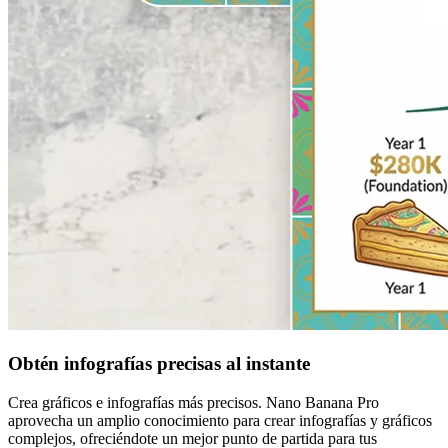
Obtén infografías precisas al instante
Crea gráficos e infografías más precisos. Nano Banana Pro
aprovecha un amplio conocimiento para crear infografías y gráficos
complejos, ofreciéndote un mejor punto de partida para tus