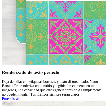
Renderizado de texto perfecto
Deja de lidiar con etiquetas borrosas y texto distorsionado. Nano
Banana Pro renderiza texto nítido y legible directamente en tus
imágenes, una capacidad que otros generadores de AI simplemente
no pueden igualar. Tus gráficos siempre serán claros.
Pruébalo ahora