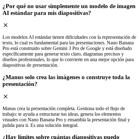
¿Por qué no usar simplemente un modelo de imagen
AI estándar para mis diapositivas?
Los modelos AI estándar tienen dificultades con la representación de
texto, lo cual es fundamental para las presentaciones. Nano Banana
Pro está construido sobre Gemini 3 Pro de Google y está diseñado
específicamente para generar texto claro, diagramas precisos y
diseños profesionales, lo que lo convierte en una mejor opción para
diapositivas de presentación.
¿Manus solo crea las imágenes o construye toda la
presentación?
Manus crea la presentación completa. Gestiona todo el flujo de
trabajo: te ayuda a estructurar tus ideas, genera los elementos
visuales con Nano Banana Pro y ensambla la presentación final y
pulida para ti. Es una solución integral.
¿Hay límites sobre cuántas diapositivas puedo