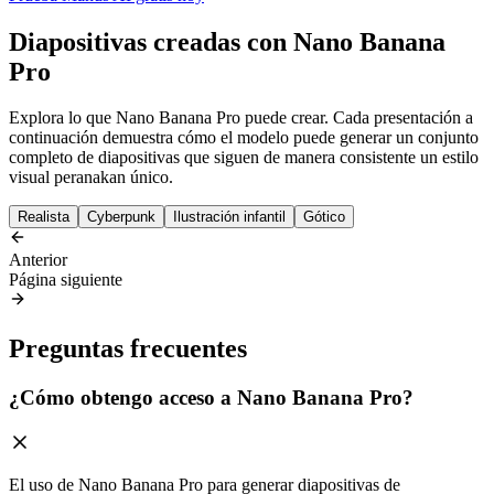
Diapositivas creadas con Nano Banana
Pro
Explora lo que Nano Banana Pro puede crear. Cada presentación a
continuación demuestra cómo el modelo puede generar un conjunto
completo de diapositivas que siguen de manera consistente un estilo
visual peranakan único.
Realista
Cyberpunk
Ilustración infantil
Gótico
Anterior
Página siguiente
Preguntas frecuentes
¿Cómo obtengo acceso a Nano Banana Pro?
El uso de Nano Banana Pro para generar diapositivas de