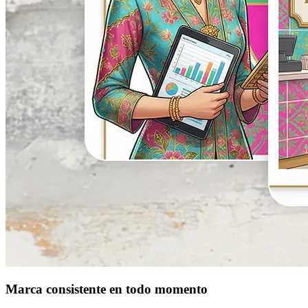
Marca consistente en todo momento