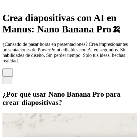
Crea diapositivas con AI en
Manus: Nano Banana Pro🍌
¿Cansado de pasar horas en presentaciones? Crea impresionantes
presentaciones de PowerPoint editables con AI en segundos. Sin
habilidades de diseño. Sin perder tiempo. Solo tus ideas, hechas
realidad.
¿Por qué usar Nano Banana Pro para
crear diapositivas?