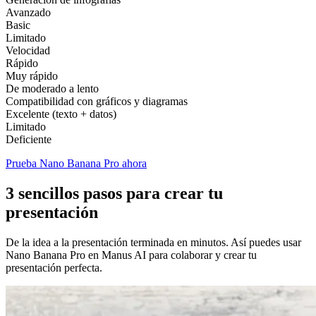
Avanzado
Basic
Limitado
Velocidad
Rápido
Muy rápido
De moderado a lento
Compatibilidad con gráficos y diagramas
Excelente (texto + datos)
Limitado
Deficiente
Prueba Nano Banana Pro ahora
3 sencillos pasos para crear tu
presentación
De la idea a la presentación terminada en minutos. Así puedes usar
Nano Banana Pro en Manus AI para colaborar y crear tu
presentación perfecta.