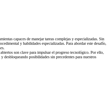
ramientas capaces de manejar tareas complejas y especializadas. Sin 
ocedimental y habilidades especializadas. Para abordar este desafío, 
es.
biertos son clave para impulsar el progreso tecnológico. Por ello, 
 y desbloqueando posibilidades sin precedentes para nuestros 