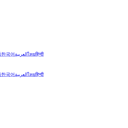
語
한국어
العربية
ไทย
हिन्दी
語
한국어
العربية
ไทย
हिन्दी