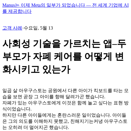
Manus는 이제 Meta의 일부가 되었습니다 — 전 세계 기업에 AI
를 제공합니다
고객 사례
·
수요일, 5월 13
사회성 기술을 가르치는 앱–두
부모가 자폐 케어를 어떻게 변
화시키고 있는가
일곱 살 아우구스토는 공원에서 다른 아이가 킥보드를 타는 모
습을 보면 곧장 그 아이를 향해 달려가곤 했습니다.
자폐가 있는 아우구스토에게 이것은 함께 놀고 싶다는 표현 방
식이었습니다.
하지만 다른 아이들에게는 혼란스러운 일이었습니다. 아이들
은 그의 의도를 이해하지 못했고, 친해지기는커녕 아우구스토
는 오히려 더 멀어지곤 했습니다.