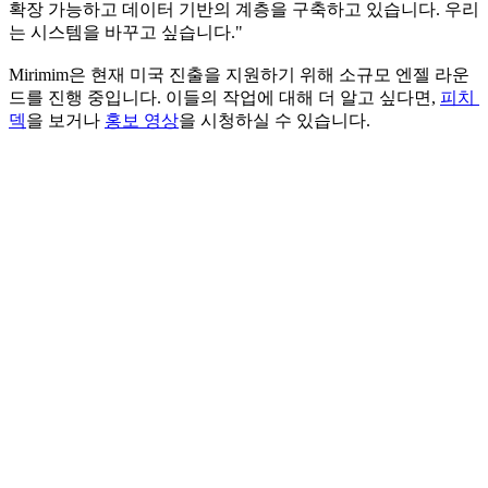
확장 가능하고 데이터 기반의 계층을 구축하고 있습니다. 우리
는 시스템을 바꾸고 싶습니다."
Mirimim은 현재 미국 진출을 지원하기 위해 소규모 엔젤 라운
드를 진행 중입니다. 이들의 작업에 대해 더 알고 싶다면, 
피치 
덱
을 보거나 
홍보 영상
을 시청하실 수 있습니다.