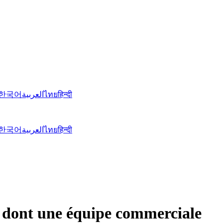
한국어
العربية
ไทย
हिन्दी
한국어
العربية
ไทย
हिन्दी
dont une équipe commerciale