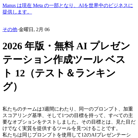
Manus は現在 Meta の一部となり、AIを世界中のビジネスに
提供します。
その他
·
金曜日, 2月 06
2026 年版・無料 AI プレゼン
テーション作成ツール ベス
ト 12（テスト＆ランキン
グ）
私たちのチームは3週間にわたり、同一のプロンプト、加重
スコアリング基準、そして1つの目標を持って、すべての主
要なオプションをテストしました。その目標とは、見た目だ
けでなく実質を提供するツールを見つけることです。
私たちは同じプロンプトを使用して12のAIプレゼンテーシ