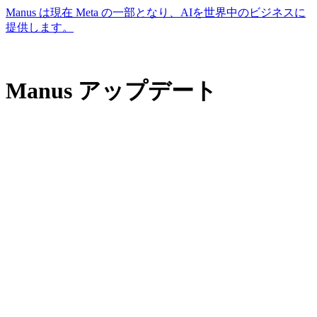
Manus は現在 Meta の一部となり、AIを世界中のビジネスに
提供します。
Manus アップデート