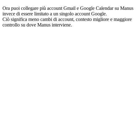
Ora puoi collegare più account Gmail e Google Calendar su Manus 
invece di essere limitato a un singolo account Google.
Ciò significa meno cambi di account, contesto migliore e maggiore 
controllo su dove Manus interviene.