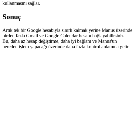
kullanmasını sağlar.
Sonuç
Artık tek bir Google hesabıyla sınırlı kalmak yerine Manus üzerinde 
birden fazla Gmail ve Google Calendar hesabı bağlayabilirsiniz.
Bu, daha az hesap değiştirme, daha iyi bağlam ve Manus'un 
nereden işlem yapacağı üzerinde daha fazla kontrol anlamına gelir.