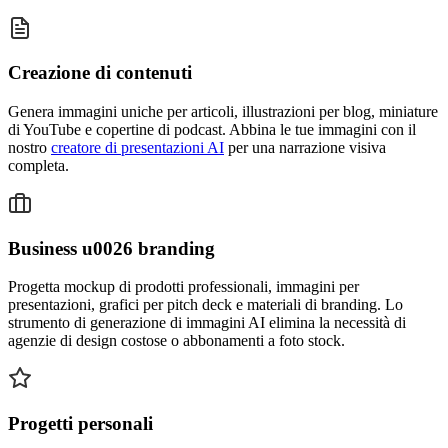
Creazione di contenuti
Genera immagini uniche per articoli, illustrazioni per blog, miniature
di YouTube e copertine di podcast. Abbina le tue immagini con il
nostro
creatore di presentazioni AI
per una narrazione visiva
completa.
Business u0026 branding
Progetta mockup di prodotti professionali, immagini per
presentazioni, grafici per pitch deck e materiali di branding. Lo
strumento di generazione di immagini AI elimina la necessità di
agenzie di design costose o abbonamenti a foto stock.
Progetti personali