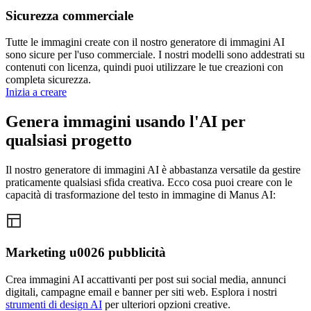
Sicurezza commerciale
Tutte le immagini create con il nostro generatore di immagini AI
sono sicure per l'uso commerciale. I nostri modelli sono addestrati su
contenuti con licenza, quindi puoi utilizzare le tue creazioni con
completa sicurezza.
Inizia a creare
Genera immagini usando l'AI per
qualsiasi progetto
Il nostro generatore di immagini AI è abbastanza versatile da gestire
praticamente qualsiasi sfida creativa. Ecco cosa puoi creare con le
capacità di trasformazione del testo in immagine di Manus AI:
Marketing u0026 pubblicità
Crea immagini AI accattivanti per post sui social media, annunci
digitali, campagne email e banner per siti web. Esplora i nostri
strumenti di design AI
per ulteriori opzioni creative.