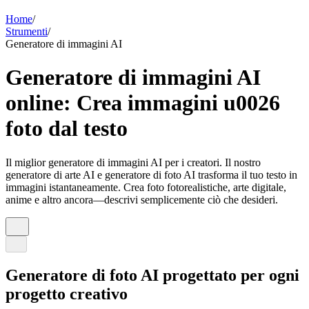
Home
/
Strumenti
/
Generatore di immagini AI
Generatore di immagini AI
online: Crea immagini u0026
foto dal testo
Il miglior generatore di immagini AI per i creatori. Il nostro
generatore di arte AI e generatore di foto AI trasforma il tuo testo in
immagini istantaneamente. Crea foto fotorealistiche, arte digitale,
anime e altro ancora—descrivi semplicemente ciò che desideri.
Generatore di foto AI progettato per ogni
progetto creativo