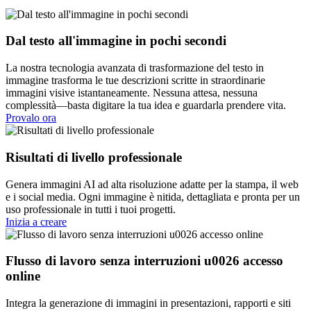
Dal testo all'immagine in pochi secondi
La nostra tecnologia avanzata di trasformazione del testo in
immagine trasforma le tue descrizioni scritte in straordinarie
immagini visive istantaneamente. Nessuna attesa, nessuna
complessità—basta digitare la tua idea e guardarla prendere vita.
Provalo ora
Risultati di livello professionale
Genera immagini AI ad alta risoluzione adatte per la stampa, il web
e i social media. Ogni immagine è nitida, dettagliata e pronta per un
uso professionale in tutti i tuoi progetti.
Inizia a creare
Flusso di lavoro senza interruzioni u0026 accesso
online
Integra la generazione di immagini in presentazioni, rapporti e siti