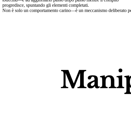
progredisce, spuntando gli elementi completati.
Non è solo un comportamento carino—è un meccanismo deliberato pe