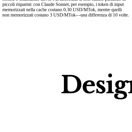
piccoli risparmi: con Claude Sonnet, per esempio, i token di input 
memorizzati nella cache costano 
0.30 USD/MTok
, mentre quelli 
non memorizzati costano 
3 USD/MTok
—una differenza di 10 volte.