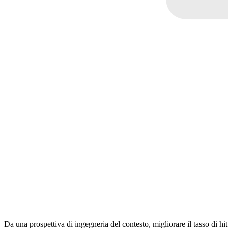
Da una prospettiva di ingegneria del contesto, migliorare il tasso di h