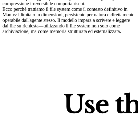
compressione irreversibile comporta rischi.
Ecco perché trattiamo il 
file system come il contesto definitivo
 in 
Manus: illimitato in dimensioni, persistente per natura e direttamente 
operabile dall'agente stesso. Il modello impara a scrivere e leggere 
dai file su richiesta—utilizzando il file system non solo come 
archiviazione, ma come memoria strutturata ed esternalizzata.