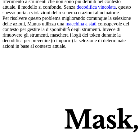
riferimento a strumenti che non sono più definiti nel contesto 
attuale, il modello si confonde. Senza 
decodifica vincolata
, questo 
spesso porta a 
violazioni dello schema o azioni allucinatorie
.
Per risolvere questo problema migliorando comunque la selezione 
delle azioni, Manus utilizza una 
macchina a stati
 consapevole del 
contesto per gestire la disponibilità degli strumenti. Invece di 
rimuovere gli strumenti, 
maschera i logit dei token
 durante la 
decodifica per prevenire (o imporre) la selezione di determinate 
azioni in base al contesto attuale.