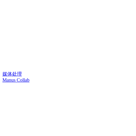
媒体处理
Manus Collab