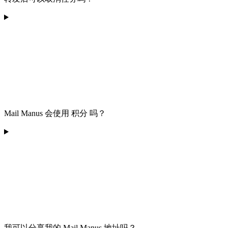
Mail Manus 会使用 积分 吗？
我可以分享我的 Mail Manus 地址吗？