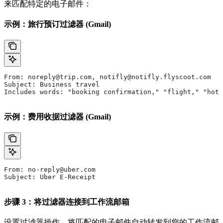
来匹配特定的电子邮件：
示例：旅行预订过滤器 (Gmail)
From: noreply@trip.com, notifly@notifly.flyscoot.com
Subject: Business travel
Includes words: "booking confirmation," "flight," "hote
示例：费用收据过滤器 (Gmail)
From: no-reply@uber.com
Subject: Uber E-Receipt
步骤 3：将过滤器连接到工作流邮箱
设置过滤器操作，将匹配的电子邮件自动转发到您的工作流邮