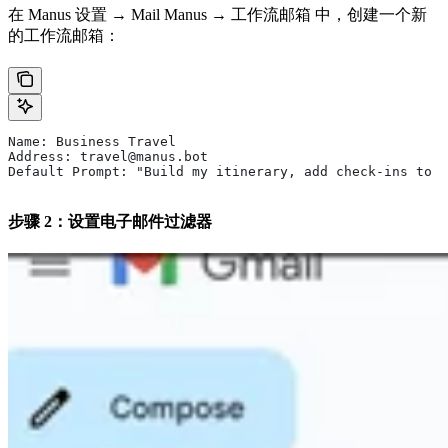
在 Manus 设置 → Mail Manus → 工作流邮箱 中，创建一个新
的工作流邮箱：
Name: Business Travel
Address: travel@manus.bot
Default Prompt: "Build my itinerary, add check-ins to C
步骤 2：设置电子邮件过滤器