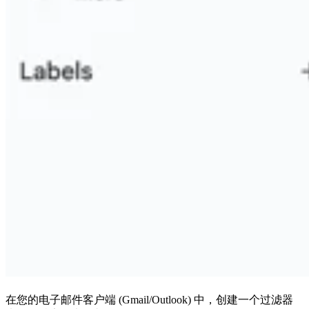
在您的电子邮件客户端 (Gmail/Outlook) 中，创建一个过滤器