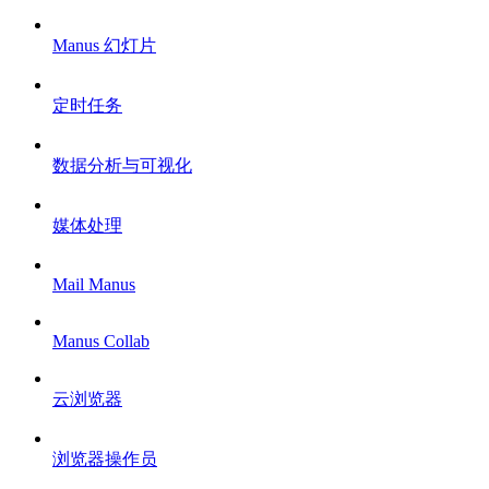
Manus 幻灯片
定时任务
数据分析与可视化
媒体处理
Mail Manus
Manus Collab
云浏览器
浏览器操作员