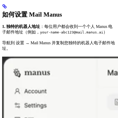
如何设置 Mail Manus
1. 独特的机器人地址
：每位用户都会收到一个个人 Manus 电
子邮件地址（例如，
）
your-name-abc123@mail.manus.ai
导航到 设置 → Mail Manus 并复制您独特的机器人电子邮件地
址。