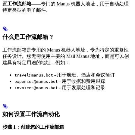
置
工作流邮箱
——专门的 Manus 机器人地址，用于自动处理
特定类型的电子邮件。
什么是工作流邮箱？
工作流邮箱是专用的 Manus 机器人地址，专为特定的重复性
任务设计。您无需使用主要的 Mail Manus 地址，而是可以创
建具有特定用途的地址，例如：
- 用于航班、酒店和会议预订
travel@manus.bot
- 用于收据和费用跟踪
expenses@manus.bot
- 用于发票处理和记录
invoices@manus.bot
如何设置工作流自动化
步骤 1：创建您的工作流邮箱