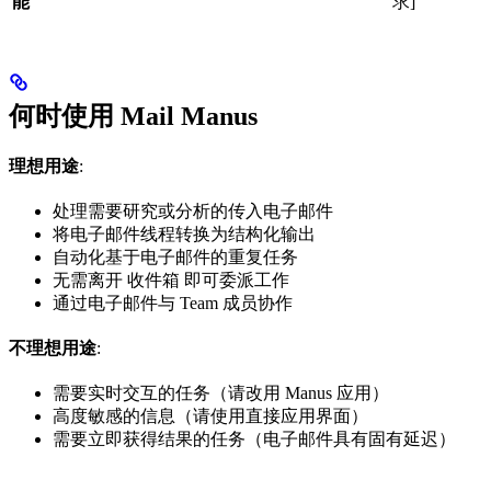
能
求]
何时使用 Mail Manus
理想用途
:
处理需要研究或分析的传入电子邮件
将电子邮件线程转换为结构化输出
自动化基于电子邮件的重复任务
无需离开 收件箱 即可委派工作
通过电子邮件与 Team 成员协作
不理想用途
:
需要实时交互的任务（请改用 Manus 应用）
高度敏感的信息（请使用直接应用界面）
需要立即获得结果的任务（电子邮件具有固有延迟）