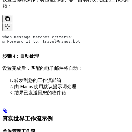
箱：
When message matches criteria:
☑ Forward it to: travel@manus.bot
步骤 4：自动处理
设置完成后，匹配的电子邮件将自动：
转发到您的工作流邮箱
由 Manus 使用默认提示词处理
结果已发送回您的收件箱
真实世界工作流示例
差旅管理工作流