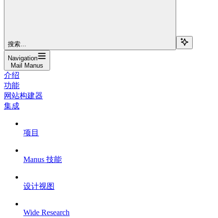
搜索...
Navigation
Mail Manus
介绍
功能
网站构建器
集成
项目
Manus 技能
设计视图
Wide Research