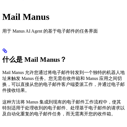
Mail Manus
用于 Manus AI Agent 的基于电子邮件的任务界面
什么是 Mail Manus？
Mail Manus 允许您通过将电子邮件转发到一个独特的机器人地
址来触发 Manus 任务。您无需在收件箱和 Manus 应用之间切
换，可以直接从您的电子邮件客户端委派工作，并通过电子邮
件接收结果。
这种方法将 Manus 集成到现有的电子邮件工作流程中，使其
特别适用于处理收到的电子邮件、处理基于电子邮件的请求以
及自动化重复的电子邮件任务，而无需离开您的收件箱。