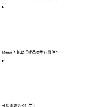
Manus 可以处理哪些类型的附件？
处理需要多长时间？