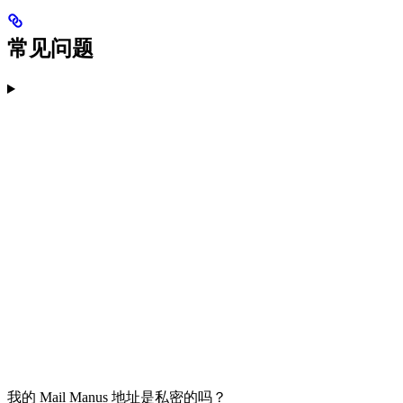
常见问题
我的 Mail Manus 地址是私密的吗？