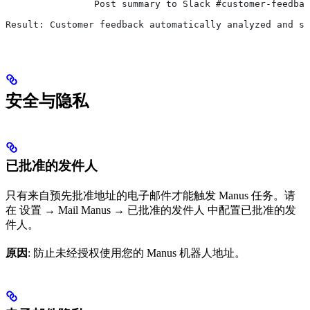
                Post summary to Slack #customer-feedbac
Result: Customer feedback automatically analyzed and sh
安全与隐私
已批准的发件人
只有来自预先批准地址的电子邮件才能触发 Manus 任务。请
在 设置 → Mail Manus → 已批准的发件人 中配置已批准的发
件人。
原因
: 防止未经授权使用您的 Manus 机器人地址。