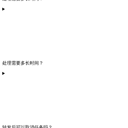
处理需要多长时间？
转发后可以取消任务吗？