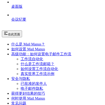
桌面版
会议纪要
在此页面
什么是 Mail Manus？
如何设置 Mail Manus
高级功能：如何设置电子邮件工作流
工作流自动化
什么是工作流邮箱？
如何设置工作流自动化
真实世界工作流示例
安全与隐私
已批准的发件人
电子邮件隐私
获得更好结果的技巧
何时使用 Mail Manus
常见问题