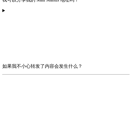
如果我不小心转发了内容会发生什么？