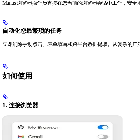
Manus 浏览器操作员直接在您当前的浏览器会话中工作，
自动化您最繁琐的任务
立即消除手动点击、表单填写和跨平台数据提取。从复杂的广泛
如何使用
1. 连接浏览器