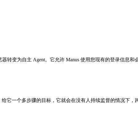
。
器转变为自主 Agent。它允许 Manus 使用您现有的登录
它还会操作。给它一个多步骤的目标，它就会在没有人持续监督的情况