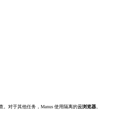
。对于其他任务，Manus 使用隔离的
云浏览器
。