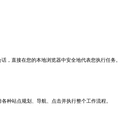
信息和会话，直接在您的本地浏览器中安全地代表您执行任务。
下，跨各种站点规划、导航、点击并执行整个工作流程。