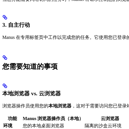
3. 自主行动
Manus 在专用标签页中工作以完成您的任务。它使用您已登
您需要知道的事项
本地浏览器 vs. 云浏览器
浏览器操作员使用您的
本地浏览器
，这对于需要访问您已登录站
功能
Manus 浏览器操作员（本地）
云浏览器
环境
您的本地桌面浏览器
隔离的沙盒云环境