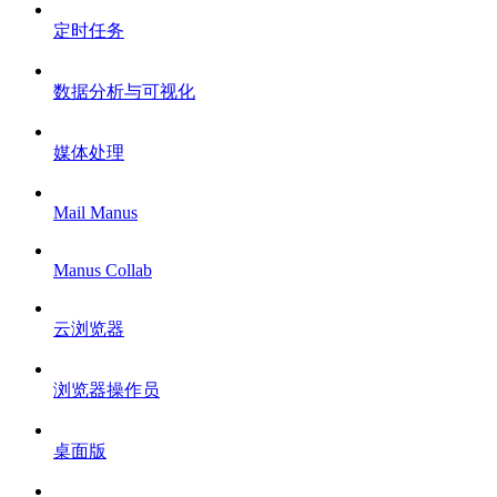
定时任务
数据分析与可视化
媒体处理
Mail Manus
Manus Collab
云浏览器
浏览器操作员
桌面版