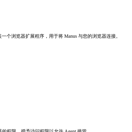
一个浏览器扩展程序，用于将 Manus 与您的浏览器连接。
的权限。授予访问权限以允许 Agent 接管。