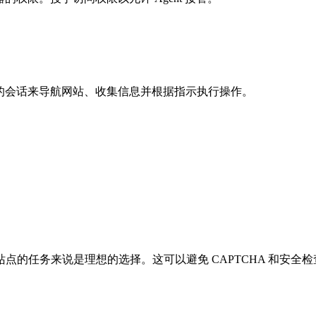
录的会话来导航网站、收集信息并根据指示执行操作。
点的任务来说是理想的选择。这可以避免 CAPTCHA 和安全检查