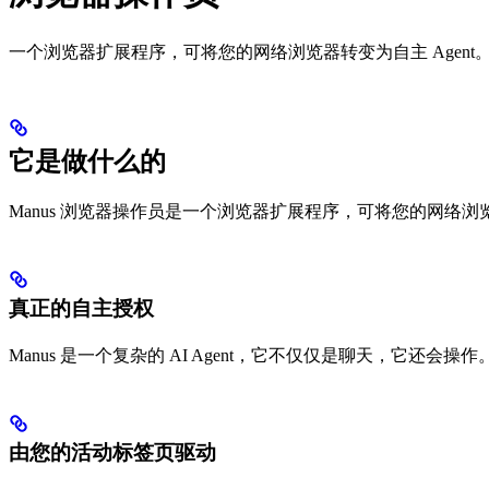
一个浏览器扩展程序，可将您的网络浏览器转变为自主 Agent
它是做什么的
Manus 浏览器操作员是一个浏览器扩展程序，可将您的网络浏览
真正的自主授权
Manus 是一个复杂的 AI Agent，它不仅仅是聊天，
由您的活动标签页驱动