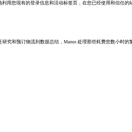
安全地利用您现有的登录信息和活动标签页，在您已经使用和信任的
研究和预订物流到数据总结，Manus 处理那些耗费您数小时的