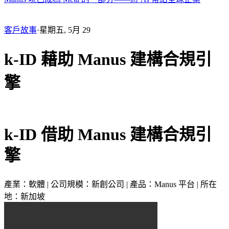
客戶故事
·
星期五, 5月 29
k-ID 藉助 Manus 建構合規引
擎
k-ID 借助 Manus 建構合規引
擎
產業：軟體 | 公司規模：新創公司 | 產品：Manus 平台 | 所在
地：新加坡