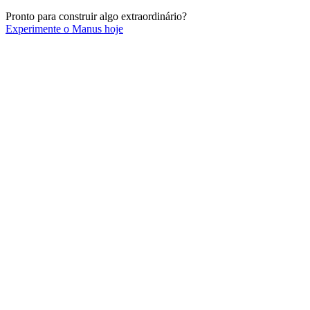
Pronto para construir algo extraordinário?
Experimente o Manus hoje