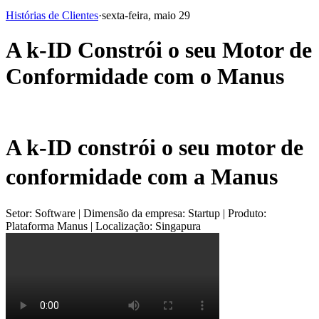
Histórias de Clientes
·
sexta-feira, maio 29
A k-ID Constrói o seu Motor de
Conformidade com o Manus
A k-ID constrói o seu motor de 
conformidade com a Manus
Setor: Software | Dimensão da empresa: Startup | Produto: 
Plataforma Manus | Localização: Singapura