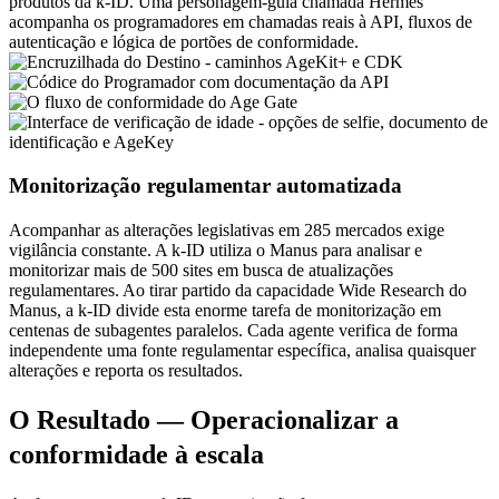
produtos da k-ID. Uma personagem-guia chamada Hermes 
acompanha os programadores em chamadas reais à API, fluxos de 
autenticação e lógica de portões de conformidade.
Monitorização regulamentar automatizada
Acompanhar as alterações legislativas em 285 mercados exige 
vigilância constante. A k-ID utiliza o Manus para analisar e 
monitorizar mais de 500 sites em busca de atualizações 
regulamentares. Ao tirar partido da capacidade Wide Research do 
Manus, a k-ID divide esta enorme tarefa de monitorização em 
centenas de subagentes paralelos. Cada agente verifica de forma 
independente uma fonte regulamentar específica, analisa quaisquer 
alterações e reporta os resultados.
O Resultado — Operacionalizar a 
conformidade à escala