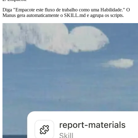
Diga "Empacote este fluxo de trabalho como uma Habilidade." O
Manus gera automaticamente o SKILL.md e agrupa os scripts.