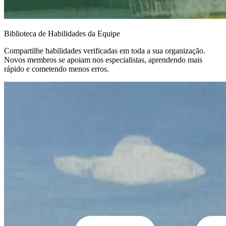
Biblioteca de Habilidades da Equipe
Compartilhe habilidades verificadas em toda a sua organização.
Novos membros se apoiam nos especialistas, aprendendo mais
rápido e cometendo menos erros.