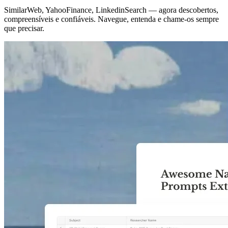
SimilarWeb, YahooFinance, LinkedinSearch — agora descobertos,
compreensíveis e confiáveis. Navegue, entenda e chame-os sempre
que precisar.