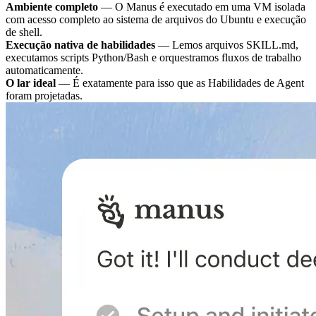
Ambiente completo
— O Manus é executado em uma VM isolada
com acesso completo ao sistema de arquivos do Ubuntu e execução
de shell.
Execução nativa de habilidades
— Lemos arquivos SKILL.md,
executamos scripts Python/Bash e orquestramos fluxos de trabalho
automaticamente.
O lar ideal
— É exatamente para isso que as Habilidades de Agent
foram projetadas.