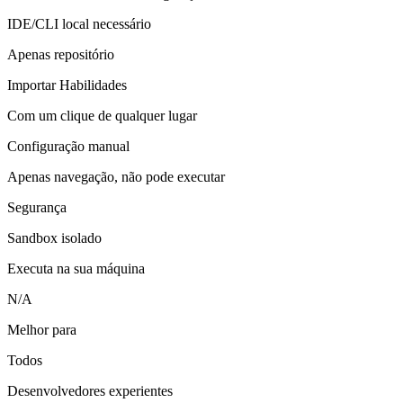
IDE/CLI local necessário
Apenas repositório
Importar Habilidades
Com um clique de qualquer lugar
Configuração manual
Apenas navegação, não pode executar
Segurança
Sandbox isolado
Executa na sua máquina
N/A
Melhor para
Todos
Desenvolvedores experientes