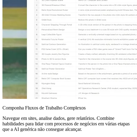
Componha Fluxos de Trabalho Complexos
Navegue em sites, analise dados, gere relatórios. Combine
habilidades para lidar com processos de negócios em várias etapas
que a AI genérica não consegue alcançar.