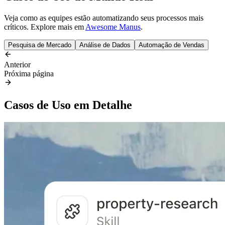
Veja como as equipes estão automatizando seus processos mais
críticos. Explore mais em
Awesome Manus
.
Pesquisa de Mercado
Análise de Dados
Automação de Vendas
Anterior
Próxima página
Casos de Uso em Detalhe