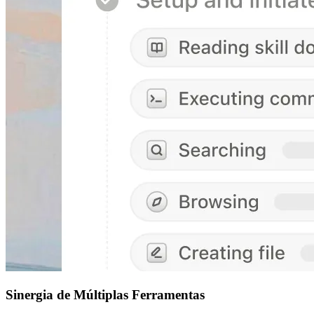
Sinergia de Múltiplas Ferramentas