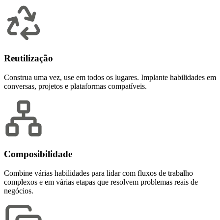
Reutilização
Construa uma vez, use em todos os lugares. Implante habilidades em
conversas, projetos e plataformas compatíveis.
Composibilidade
Combine várias habilidades para lidar com fluxos de trabalho
complexos e em várias etapas que resolvem problemas reais de
negócios.