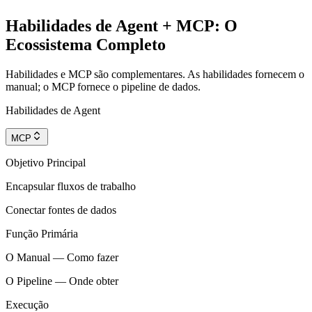
Habilidades de Agent + MCP: O
Ecossistema Completo
Habilidades e MCP são complementares. As habilidades fornecem o
manual; o MCP fornece o pipeline de dados.
Habilidades de Agent
MCP
Objetivo Principal
Encapsular fluxos de trabalho
Conectar fontes de dados
Função Primária
O Manual — Como fazer
O Pipeline — Onde obter
Execução