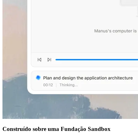
Construído sobre uma Fundação Sandbox