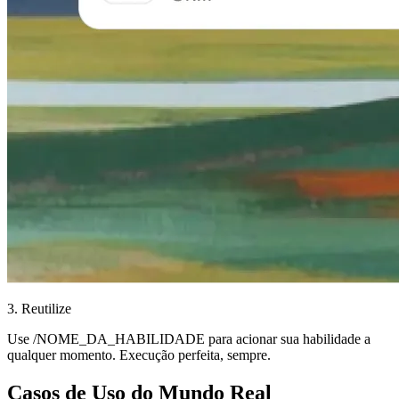
3. Reutilize
Use /NOME_DA_HABILIDADE para acionar sua habilidade a
qualquer momento. Execução perfeita, sempre.
Casos de Uso do Mundo Real