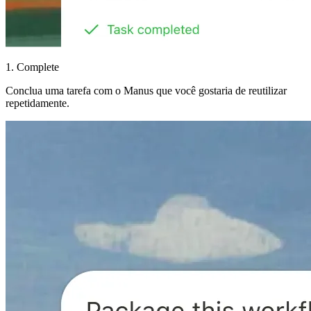
1. Complete
Conclua uma tarefa com o Manus que você gostaria de reutilizar
repetidamente.