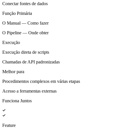
Conectar fontes de dados
Função Primária
O Manual — Como fazer
O Pipeline — Onde obter
Execução
Execução direta de scripts
Chamadas de API padronizadas
Melhor para
Procedimentos complexos em várias etapas
Acesso a ferramentas externas
Funciona Juntos
Feature