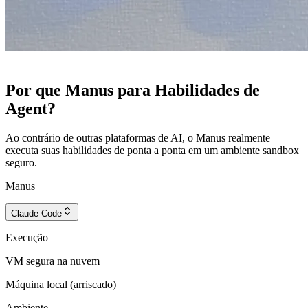
Por que Manus para Habilidades de
Agent?
Ao contrário de outras plataformas de AI, o Manus realmente
executa suas habilidades de ponta a ponta em um ambiente sandbox
seguro.
Manus
Claude Code
Execução
VM segura na nuvem
Máquina local (arriscado)
Ambiente