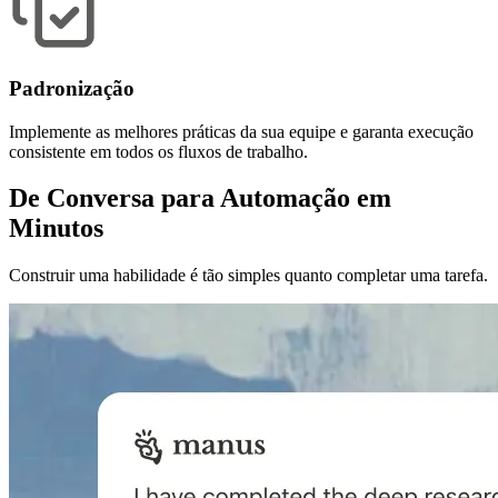
Padronização
Implemente as melhores práticas da sua equipe e garanta execução
consistente em todos os fluxos de trabalho.
De Conversa para Automação em
Minutos
Construir uma habilidade é tão simples quanto completar uma tarefa.