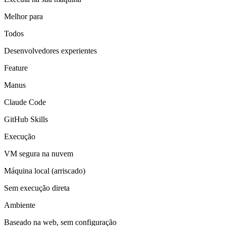
Melhor para
Todos
Desenvolvedores experientes
Feature
Manus
Claude Code
GitHub Skills
Execução
VM segura na nuvem
Máquina local (arriscado)
Sem execução direta
Ambiente
Baseado na web, sem configuração