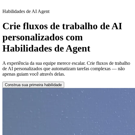
Habilidades de AI Agent
Crie fluxos de trabalho de AI
personalizados com
Habilidades de Agent
A experiência da sua equipe merece escalar. Crie fluxos de trabalho
de AI personalizados que automatizam tarefas complexas — não
apenas guiam você através delas.
Construa sua primeira habilidade