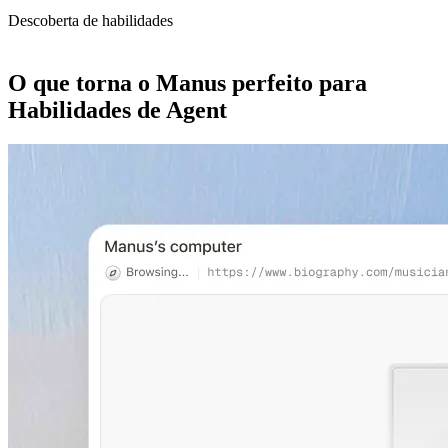
Descoberta de habilidades
O que torna o Manus perfeito para
Habilidades de Agent