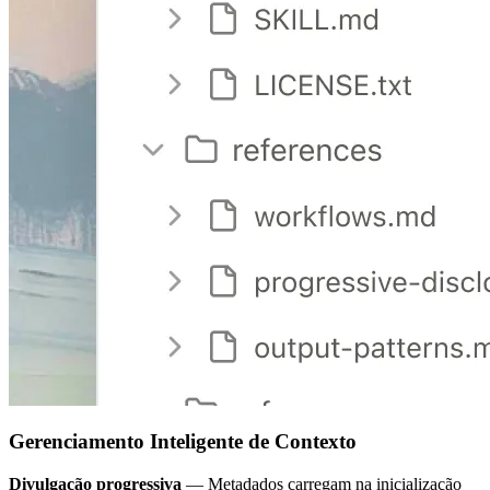
Gerenciamento Inteligente de Contexto
Divulgação progressiva
— Metadados carregam na inicialização