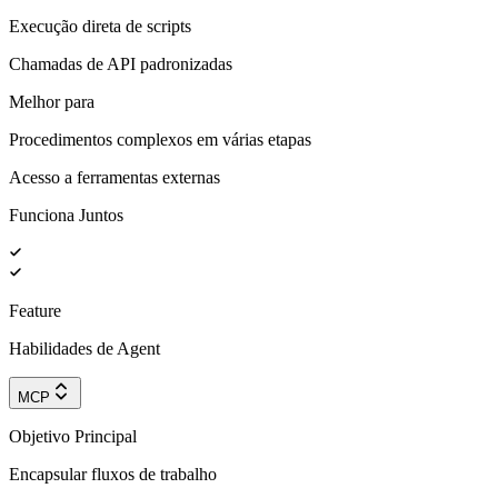
Execução direta de scripts
Chamadas de API padronizadas
Melhor para
Procedimentos complexos em várias etapas
Acesso a ferramentas externas
Funciona Juntos
Feature
Habilidades de Agent
MCP
Objetivo Principal
Encapsular fluxos de trabalho