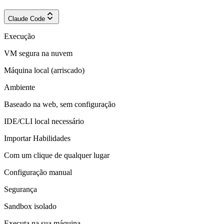
Claude Code
Execução
VM segura na nuvem
Máquina local (arriscado)
Ambiente
Baseado na web, sem configuração
IDE/CLI local necessário
Importar Habilidades
Com um clique de qualquer lugar
Configuração manual
Segurança
Sandbox isolado
Executa na sua máquina