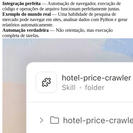
Integração perfeita
— Automação de navegador, execução de
código e operações de arquivo funcionam perfeitamente juntas.
Exemplo do mundo real
— Uma habilidade de pesquisa de
mercado pode navegar em sites, analisar dados com Python e gerar
relatórios automaticamente.
Automação verdadeira
— Não orientação, mas execução
completa de tarefas.