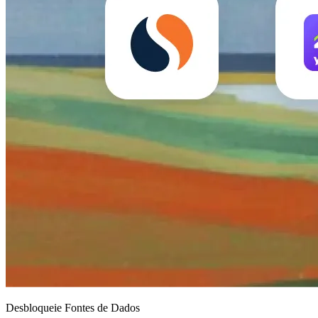
Desbloqueie Fontes de Dados