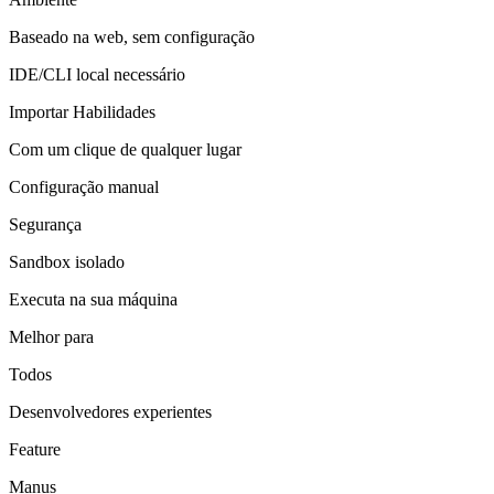
Baseado na web, sem configuração
IDE/CLI local necessário
Importar Habilidades
Com um clique de qualquer lugar
Configuração manual
Segurança
Sandbox isolado
Executa na sua máquina
Melhor para
Todos
Desenvolvedores experientes
Feature
Manus