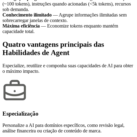
(~100 tokens), instruções quando acionadas (<5k tokens), recursos
sob demanda.
Conhecimento ilimitado
— Agrupe informações ilimitadas sem
sobrecarregar janelas de contexto.
Máxima eficiência
— Economize tokens enquanto mantém
capacidade total.
Quatro vantagens principais das
Habilidades de Agent
Especialize, reutilize e componha suas capacidades de AI para obter
o máximo impacto.
Especialização
Personalize a AI para domínios específicos, como revisão legal,
análise financeira ou criação de conteúdo de marca.