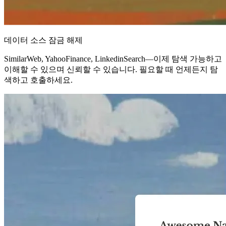
데이터 소스 잠금 해제
SimilarWeb, YahooFinance, LinkedinSearch—이제 탐색 가능하고
이해할 수 있으며 신뢰할 수 있습니다. 필요할 때 언제든지 탐
색하고 호출하세요.