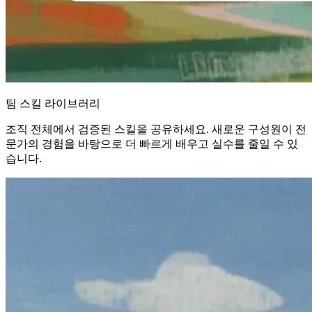
팀 스킬 라이브러리
조직 전체에서 검증된 스킬을 공유하세요. 새로운 구성원이 전
문가의 경험을 바탕으로 더 빠르게 배우고 실수를 줄일 수 있
습니다.