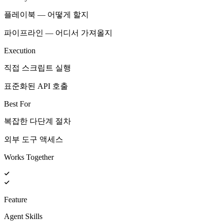
플레이북 — 어떻게 할지
파이프라인 — 어디서 가져올지
Execution
직접 스크립트 실행
표준화된 API 호출
Best For
복잡한 다단계 절차
외부 도구 액세스
Works Together
Feature
Agent Skills