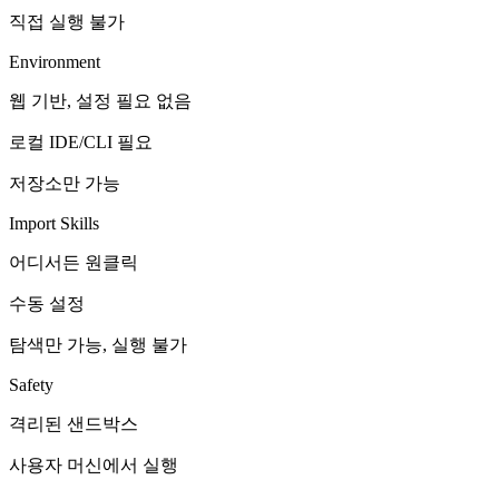
직접 실행 불가
Environment
웹 기반, 설정 필요 없음
로컬 IDE/CLI 필요
저장소만 가능
Import Skills
어디서든 원클릭
수동 설정
탐색만 가능, 실행 불가
Safety
격리된 샌드박스
사용자 머신에서 실행