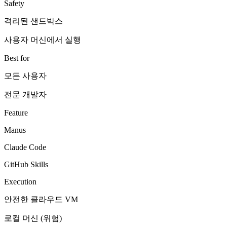
Safety
격리된 샌드박스
사용자 머신에서 실행
Best for
모든 사용자
전문 개발자
Feature
Manus
Claude Code
GitHub Skills
Execution
안전한 클라우드 VM
로컬 머신 (위험)