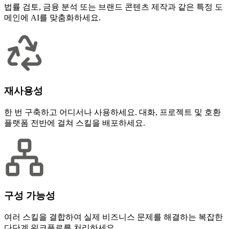
법률 검토, 금융 분석 또는 브랜드 콘텐츠 제작과 같은 특정 도
메인에 AI를 맞춤화하세요.
재사용성
한 번 구축하고 어디서나 사용하세요. 대화, 프로젝트 및 호환
플랫폼 전반에 걸쳐 스킬을 배포하세요.
구성 가능성
여러 스킬을 결합하여 실제 비즈니스 문제를 해결하는 복잡한
다단계 워크플로를 처리하세요.