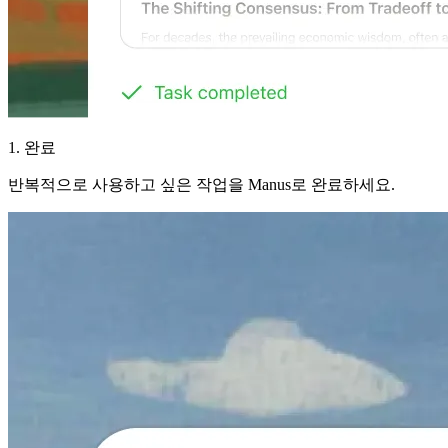
1. 완료
반복적으로 사용하고 싶은 작업을 Manus로 완료하세요.