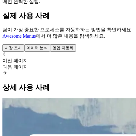
매번 완벽한 실행.
실제 사용 사례
팀이 가장 중요한 프로세스를 자동화하는 방법을 확인하세요.
Awesome Manus
에서 더 많은 내용을 탐색하세요.
시장 조사
데이터 분석
영업 자동화
이전 페이지
다음 페이지
상세 사용 사례