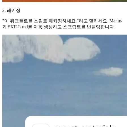
2. 패키징
"이 워크플로를 스킬로 패키징하세요."라고 말하세요. Manus
가 SKILL.md를 자동 생성하고 스크립트를 번들링합니다.