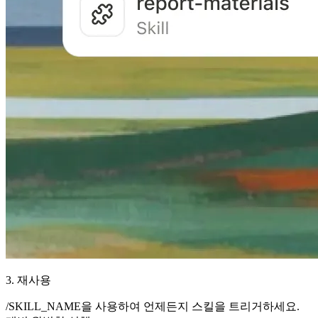
3. 재사용
/SKILL_NAME을 사용하여 언제든지 스킬을 트리거하세요.