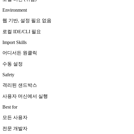
Environment
웹 기반, 설정 필요 없음
로컬 IDE/CLI 필요
Import Skills
어디서든 원클릭
수동 설정
Safety
격리된 샌드박스
사용자 머신에서 실행
Best for
모든 사용자
전문 개발자