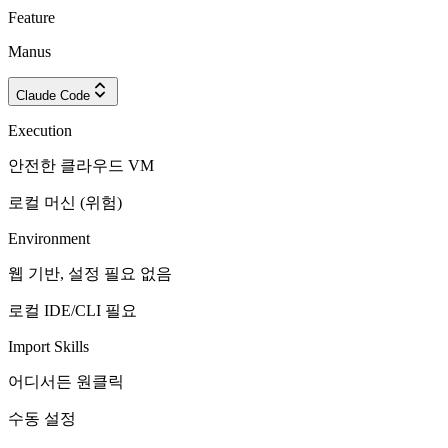
Feature
Manus
Claude Code
Execution
안전한 클라우드 VM
로컬 머신 (위험)
Environment
웹 기반, 설정 필요 없음
로컬 IDE/CLI 필요
Import Skills
어디서든 원클릭
수동 설정