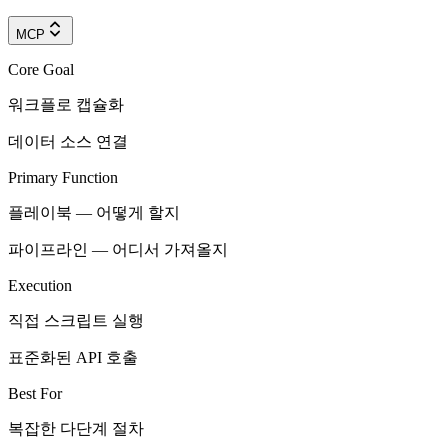
MCP
Core Goal
워크플로 캡슐화
데이터 소스 연결
Primary Function
플레이북 — 어떻게 할지
파이프라인 — 어디서 가져올지
Execution
직접 스크립트 실행
표준화된 API 호출
Best For
복잡한 다단계 절차