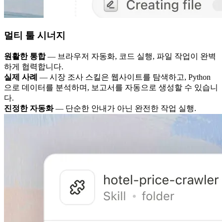
멀티 툴 시너지
원활한 통합
— 브라우저 자동화, 코드 실행, 파일 작업이 완벽
하게 협력합니다.
실제 사례
— 시장 조사 스킬은 웹사이트를 탐색하고, Python
으로 데이터를 분석하며, 보고서를 자동으로 생성할 수 있습니
다.
진정한 자동화
— 단순한 안내가 아닌 완전한 작업 실행.