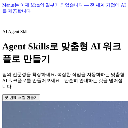
Manus는 이제 Meta의 일부가 되었습니다 — 전 세계 기업에 AI
를 제공합니다
AI Agent Skills
Agent Skills로 맞춤형 AI 워크
플로 만들기
팀의 전문성을 확장하세요. 복잡한 작업을 자동화하는 맞춤형
AI 워크플로를 만들어보세요—단순히 안내하는 것을 넘어섭
니다.
첫 번째 스킬 만들기