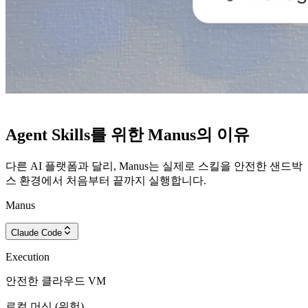
Agent Skills를 위한 Manus의 이유
다른 AI 플랫폼과 달리, Manus는 실제로 스킬을 안전한 샌드박
스 환경에서 처음부터 끝까지 실행합니다.
Manus
Claude Code
Execution
안전한 클라우드 VM
로컬 머신 (위험)