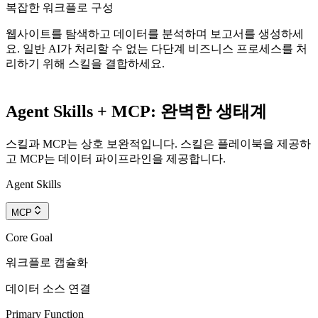
복잡한 워크플로 구성
웹사이트를 탐색하고 데이터를 분석하며 보고서를 생성하세
요. 일반 AI가 처리할 수 없는 다단계 비즈니스 프로세스를 처
리하기 위해 스킬을 결합하세요.
Agent Skills + MCP: 완벽한 생태계
스킬과 MCP는 상호 보완적입니다. 스킬은 플레이북을 제공하
고 MCP는 데이터 파이프라인을 제공합니다.
Agent Skills
MCP
Core Goal
워크플로 캡슐화
데이터 소스 연결
Primary Function