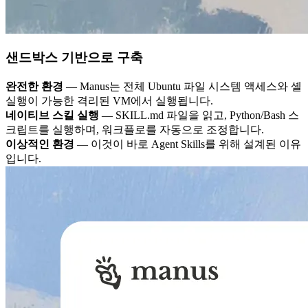
샌드박스 기반으로 구축
완전한 환경
— Manus는 전체 Ubuntu 파일 시스템 액세스와 셸
실행이 가능한 격리된 VM에서 실행됩니다.
네이티브 스킬 실행
— SKILL.md 파일을 읽고, Python/Bash 스
크립트를 실행하며, 워크플로를 자동으로 조정합니다.
이상적인 환경
— 이것이 바로 Agent Skills를 위해 설계된 이유
입니다.