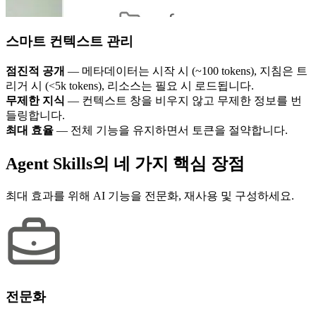
스마트 컨텍스트 관리
점진적 공개
— 메타데이터는 시작 시 (~100 tokens), 지침은 트
리거 시 (<5k tokens), 리소스는 필요 시 로드됩니다.
무제한 지식
— 컨텍스트 창을 비우지 않고 무제한 정보를 번
들링합니다.
최대 효율
— 전체 기능을 유지하면서 토큰을 절약합니다.
Agent Skills의 네 가지 핵심 장점
최대 효과를 위해 AI 기능을 전문화, 재사용 및 구성하세요.
전문화