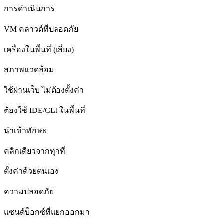
การดำเนินการ
VM คลาวด์ที่ปลอดภัย
เครื่องในพื้นที่ (เสี่ยง)
สภาพแวดล้อม
ใช้ผ่านเว็บ ไม่ต้องตั้งค่า
ต้องใช้ IDE/CLI ในพื้นที่
นำเข้าทักษะ
คลิกเดียวจากทุกที่
ตั้งค่าด้วยตนเอง
ความปลอดภัย
แซนด์บ็อกซ์ที่แยกออกมา