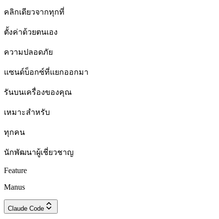
คลิกเดียวจากทุกที่
ตั้งค่าด้วยตนเอง
ความปลอดภัย
แซนด์บ็อกซ์ที่แยกออกมา
รันบนเครื่องของคุณ
เหมาะสำหรับ
ทุกคน
นักพัฒนาผู้เชี่ยวชาญ
Feature
Manus
Claude Code