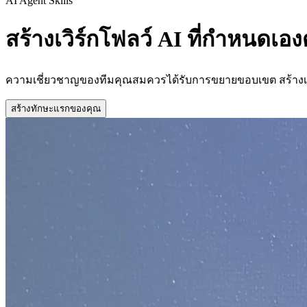
AI Agent Skills
สร้างเวิร์กโฟลว์ AI ที่กำหนดเอง
ความเชี่ยวชาญของทีมคุณสมควรได้รับการขยายขอบเขต สร้างเวิร
สร้างทักษะแรกของคุณ