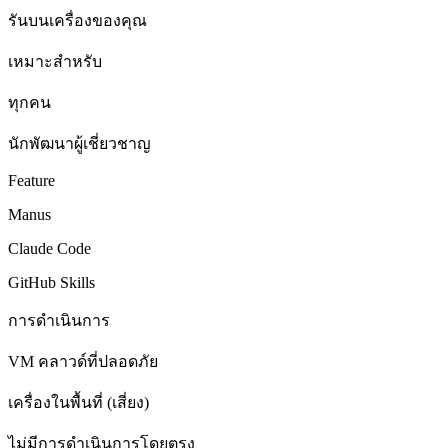
รันบนเครื่องของคุณ
เหมาะสำหรับ
ทุกคน
นักพัฒนาผู้เชี่ยวชาญ
Feature
Manus
Claude Code
GitHub Skills
การดำเนินการ
VM คลาวด์ที่ปลอดภัย
เครื่องในพื้นที่ (เสี่ยง)
ไม่มีการดำเนินการโดยตรง