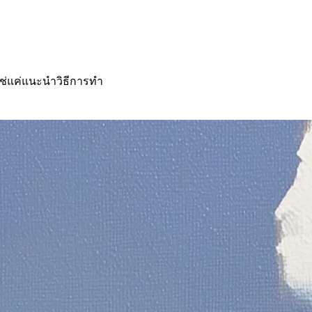
ใช่แค่แนะนำวิธีการทำ