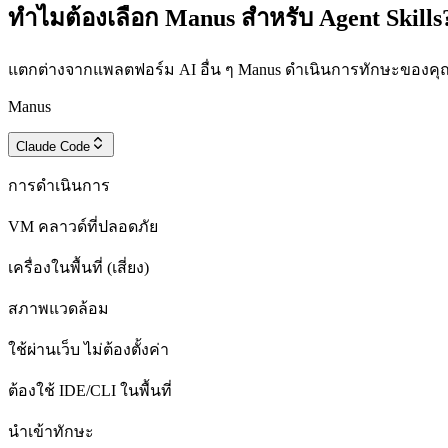
ทำไมต้องเลือก Manus สำหรับ Agent Skills
แตกต่างจากแพลตฟอร์ม AI อื่น ๆ Manus ดำเนินการทักษะของคุ
Manus
Claude Code
การดำเนินการ
VM คลาวด์ที่ปลอดภัย
เครื่องในพื้นที่ (เสี่ยง)
สภาพแวดล้อม
ใช้ผ่านเว็บ ไม่ต้องตั้งค่า
ต้องใช้ IDE/CLI ในพื้นที่
นำเข้าทักษะ