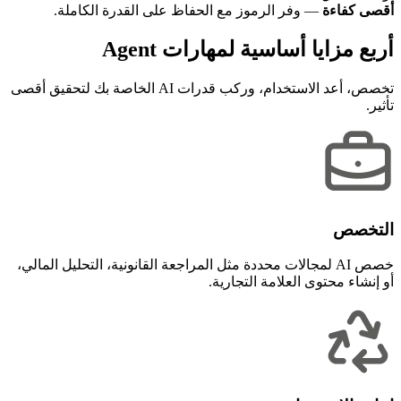
أقصى كفاءة
— وفر الرموز مع الحفاظ على القدرة الكاملة.
أربع مزايا أساسية لمهارات Agent
تخصص، أعد الاستخدام، وركب قدرات AI الخاصة بك لتحقيق أقصى
تأثير.
التخصص
خصص AI لمجالات محددة مثل المراجعة القانونية، التحليل المالي،
أو إنشاء محتوى العلامة التجارية.