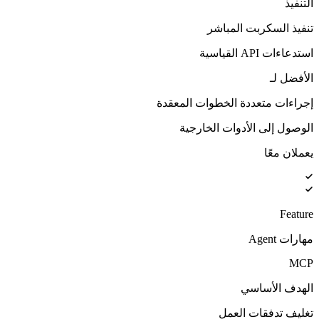
التنفيذ
تنفيذ السكربت المباشر
استدعاءات API القياسية
الأفضل لـ
إجراءات متعددة الخطوات المعقدة
الوصول إلى الأدوات الخارجية
يعملان معًا
Feature
مهارات Agent
MCP
الهدف الأساسي
تغليف تدفقات العمل