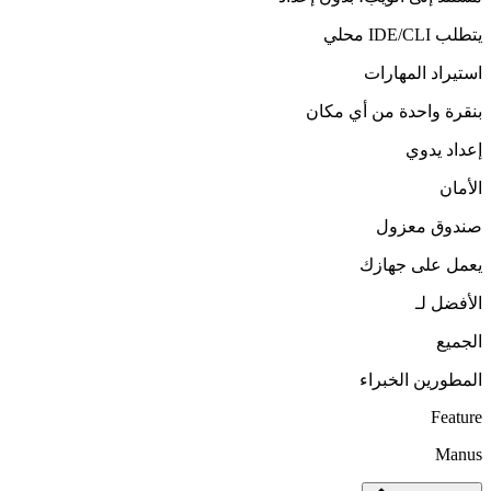
يتطلب IDE/CLI محلي
استيراد المهارات
بنقرة واحدة من أي مكان
إعداد يدوي
الأمان
صندوق معزول
يعمل على جهازك
الأفضل لـ
الجميع
المطورين الخبراء
Feature
Manus