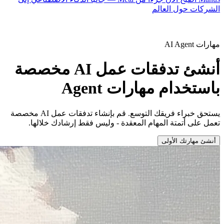
الشركات حول العالم
مهارات AI Agent
أنشئ تدفقات عمل AI مخصصة
باستخدام مهارات Agent
يستحق خبراء فريقك التوسع. قم بإنشاء تدفقات عمل AI مخصصة
تعمل على أتمتة المهام المعقدة - وليس فقط إرشادك خلالها.
أنشئ مهارتك الأولى