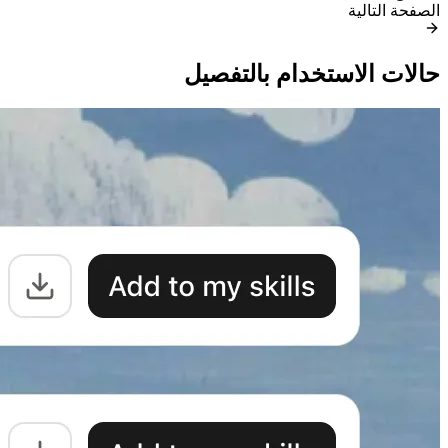
الصفحة التالية
حالات الاستخدام بالتفصيل