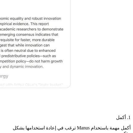
1. أكمل
أكمل مهمة باستخدام Manus ترغب في إعادة استخدامها بشكل