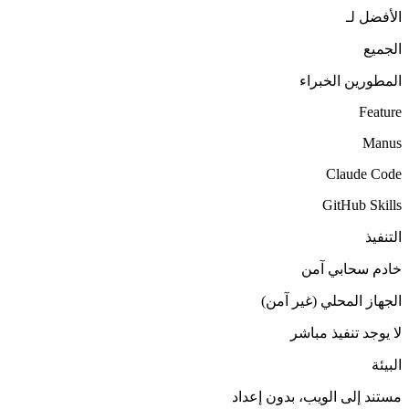
الأفضل لـ
الجميع
المطورين الخبراء
Feature
Manus
Claude Code
GitHub Skills
التنفيذ
خادم سحابي آمن
الجهاز المحلي (غير آمن)
لا يوجد تنفيذ مباشر
البيئة
مستند إلى الويب، بدون إعداد