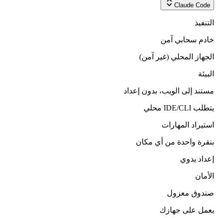
Claude Code
التنفيذ
خادم سحابي آمن
الجهاز المحلي (غير آمن)
البيئة
مستند إلى الويب، بدون إعداد
يتطلب IDE/CLI محلي
استيراد المهارات
بنقرة واحدة من أي مكان
إعداد يدوي
الأمان
صندوق معزول
يعمل على جهازك