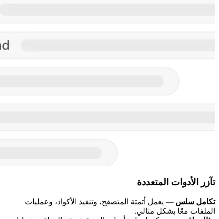
تآزر الأدوات المتعددة
تكامل سلس
— يعمل أتمتة المتصفح، وتنفيذ الأكواد، وعمليات
الملفات معًا بشكل مثالي.