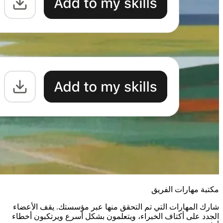
مكتبة مهارات الفريق
شارك المهارات التي تم التحقق منها عبر مؤسستك. يقف الأعضاء
الجدد على أكتاف الخبراء، ويتعلمون بشكل أسرع ويرتكبون أخطاء