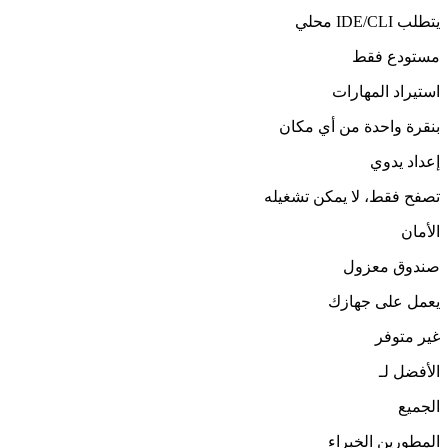
يتطلب IDE/CLI محلي
مستودع فقط
استيراد المهارات
بنقرة واحدة من أي مكان
إعداد يدوي
تصفح فقط، لا يمكن تشغيله
الأمان
صندوق معزول
يعمل على جهازك
غير متوفر
الأفضل لـ
الجميع
المطورين الخبراء