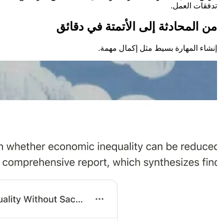
تدفقات العمل.
من المحادثة إلى الأتمتة في دقائق
إنشاء المهارة بسيط مثل إكمال مهمة.