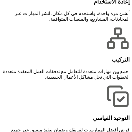
إعادة الاستخدام
أنشئ مرة واحدة، واستخدم في كل مكان. انشر المهارات عبر
المحادثات، المشاريع، والمنصات المتوافقة.
التركيب
اجمع بين مهارات متعددة للتعامل مع تدفقات العمل المعقدة متعددة
الخطوات التي تحل مشاكل الأعمال الحقيقية.
التوحيد القياسي
فرض أفضل الممارسات لفريقك وضمان تنفيذ متسق عبر جميع