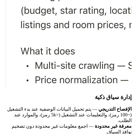
إدارة سياق ذكية
الإفصاح التدريجي
— يتم تحميل البيانات الوصفية عند بدء التشغيل
(~100 رمز)، والتعليمات عند التشغيل (<5k رمز)، والموارد عند
الطلب.
معرفة غير محدودة
— اجمع معلومات غير محدودة دون تضخيم
نوافذ السياق.