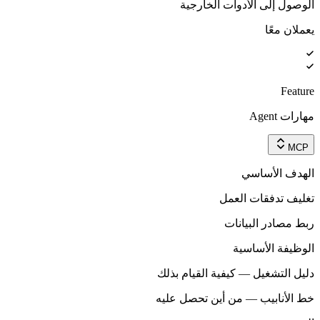
الوصول إلى الأدوات الخارجية
يعملان معًا
Feature
مهارات Agent
MCP
الهدف الأساسي
تغليف تدفقات العمل
ربط مصادر البيانات
الوظيفة الأساسية
دليل التشغيل — كيفية القيام بذلك
خط الأنابيب — من أين تحصل عليه