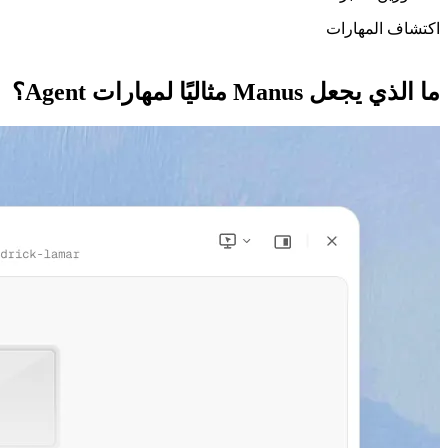
اكتشاف المهارات
ما الذي يجعل Manus مثاليًا لمهارات Agent؟