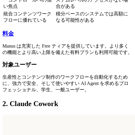
い焦点
合がある
統合コンテンツワーク
積分ベースのシステムでは高額に
フローに優れている
なる可能性がある
料金
Manus は充実した 
Free
 ティアを提供しています。より多く
の機能とより高い上限を備えた有料プランも利用可能です。
対象ユーザー
生産性とコンテンツ制作のワークフローを自動化するため
に、強力で安全、そして使いやすい AI Agent を求めるプロ
フェッショナル、学生、一般ユーザー。
2. Claude Cowork