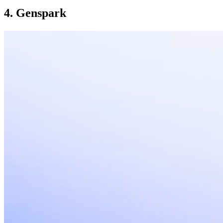
4. Genspark