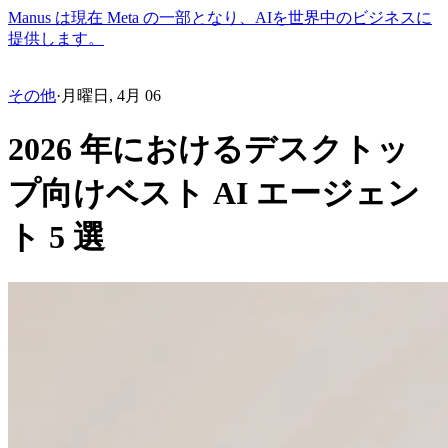
Manus は現在 Meta の一部となり、AIを世界中のビジネスに
提供します。
その他
·
月曜日, 4月 06
2026 年におけるデスクトッ
プ向けベスト AI エージェン
ト 5 選