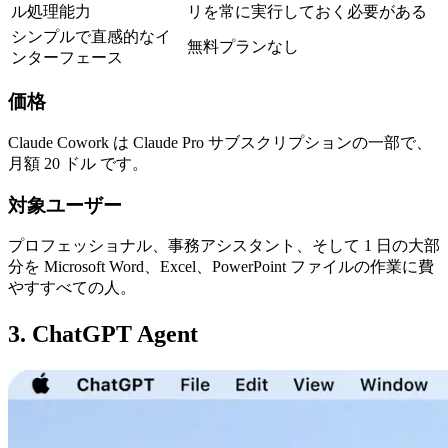
ル処理能力
リを常に実行しておく必要がある
シンプルで直感的なイ
無料プランなし
ンターフェース
価格
Claude Cowork は 
Claude Pro
 サブスクリプションの一部で、
月額 20 ドル
 です。
対象ユーザー
プロフェッショナル、事務アシスタント、そして 1 日の大部
分を Microsoft Word、Excel、PowerPoint ファイルの作業に費
やすすべての人。
3. ChatGPT Agent