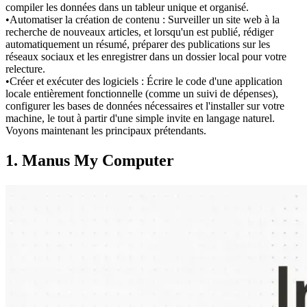
compiler les données dans un tableur unique et organisé.
•
Automatiser la création de contenu :
 Surveiller un site web à la 
recherche de nouveaux articles, et lorsqu'un est publié, rédiger 
automatiquement un résumé, préparer des publications sur les 
réseaux sociaux et les enregistrer dans un dossier local pour votre 
relecture.
•
Créer et exécuter des logiciels :
 Écrire le code d'une application 
locale entièrement fonctionnelle (comme un suivi de dépenses), 
configurer les bases de données nécessaires et l'installer sur votre 
machine, le tout à partir d'une simple invite en langage naturel.
Voyons maintenant les principaux prétendants.
1. Manus My Computer