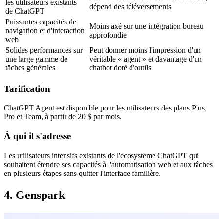
les utilisateurs existants 
dépend des téléversements
de ChatGPT
Puissantes capacités de 
Moins axé sur une intégration bureau 
navigation et d'interaction 
approfondie
web
Solides performances sur 
Peut donner moins l'impression d'un 
une large gamme de 
véritable « agent » et davantage d'un 
tâches générales
chatbot doté d'outils
Tarification
ChatGPT Agent est disponible pour les utilisateurs des plans 
Plus, 
Pro et Team
, à partir de 
20 $ par mois
.
À qui il s'adresse
Les utilisateurs intensifs existants de l'écosystème ChatGPT qui 
souhaitent étendre ses capacités à l'automatisation web et aux tâches 
en plusieurs étapes sans quitter l'interface familière.
4. Genspark