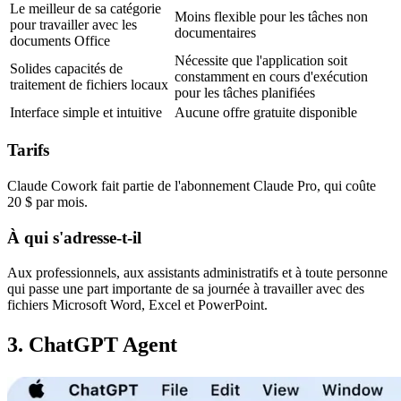
Le meilleur de sa catégorie 
Moins flexible pour les tâches non 
pour travailler avec les 
documentaires
documents Office
Nécessite que l'application soit 
Solides capacités de 
constamment en cours d'exécution 
traitement de fichiers locaux
pour les tâches planifiées
Interface simple et intuitive
Aucune offre gratuite disponible
Tarifs
Claude Cowork fait partie de l'abonnement 
Claude Pro
, qui coûte 
20 $ par mois
.
À qui s'adresse-t-il
Aux professionnels, aux assistants administratifs et à toute personne 
qui passe une part importante de sa journée à travailler avec des 
fichiers Microsoft Word, Excel et PowerPoint.
3. ChatGPT Agent