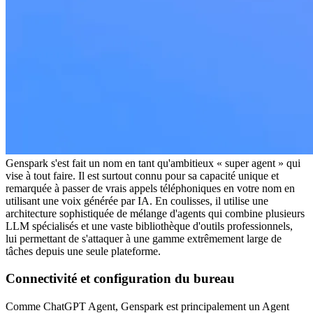
Genspark s'est fait un nom en tant qu'ambitieux « super agent » qui 
vise à tout faire. Il est surtout connu pour sa capacité unique et 
remarquée à passer de vrais appels téléphoniques en votre nom en 
utilisant une voix générée par IA. En coulisses, il utilise une 
architecture sophistiquée de mélange d'agents qui combine plusieurs 
LLM spécialisés et une vaste bibliothèque d'outils professionnels, 
lui permettant de s'attaquer à une gamme extrêmement large de 
tâches depuis une seule plateforme.
Connectivité et configuration du bureau
Comme ChatGPT Agent, Genspark est principalement un 
Agent 