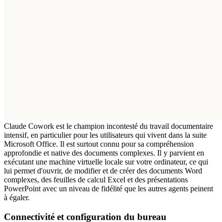
Claude Cowork est le champion incontesté du travail documentaire 
intensif, en particulier pour les utilisateurs qui vivent dans la suite 
Microsoft Office. Il est surtout connu pour sa compréhension 
approfondie et native des documents complexes. Il y parvient en 
exécutant une machine virtuelle locale sur votre ordinateur, ce qui 
lui permet d'ouvrir, de modifier et de créer des documents Word 
complexes, des feuilles de calcul Excel et des présentations 
PowerPoint avec un niveau de fidélité que les autres agents peinent 
à égaler.
Connectivité et configuration du bureau