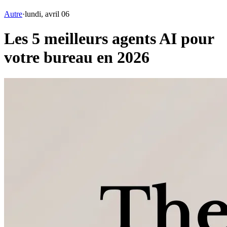
Autre
·
lundi, avril 06
Les 5 meilleurs agents AI pour
votre bureau en 2026