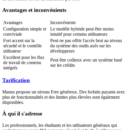
Avantages et inconvénients
Avantages
Inconvénients
Configuration simple et 
Le modèle hybride peut être moins 
conviviale
intuitif pour certains utilisateurs
Fort accent sur la 
Peut ne pas offrir l'accès brut au niveau 
sécurité et le contrôle 
du système des outils axés sur les 
utilisateur
développeurs
Excellent pour les flux 
Peut être coûteux avec un système basé 
de travail de contenu 
sur les crédits
intégrés
Tarification
Manus propose un niveau 
Free
 généreux. Des forfaits payants avec 
plus de fonctionnalités et des limites plus élevées sont également 
disponibles.
À qui il s'adresse
Les professionnels, les étudiants et les utilisateurs généraux qui 