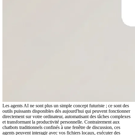
Les agents AI ne sont plus un simple concept futuriste ; ce sont des 
outils puissants disponibles dès aujourd'hui qui peuvent fonctionner 
directement sur votre ordinateur, automatisant des tâches complexes 
et transformant la productivité personnelle. Contrairement aux 
chatbots traditionnels confinés à une fenêtre de discussion, ces 
agents peuvent interagir avec vos fichiers locaux, exécuter des 