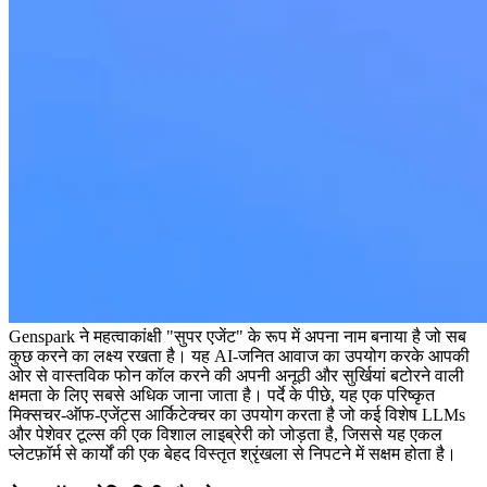
Genspark ने महत्वाकांक्षी "सुपर एजेंट" के रूप में अपना नाम बनाया है जो सब 
कुछ करने का लक्ष्य रखता है। यह AI-जनित आवाज का उपयोग करके आपकी 
ओर से वास्तविक फोन कॉल करने की अपनी अनूठी और सुर्खियां बटोरने वाली 
क्षमता के लिए सबसे अधिक जाना जाता है। पर्दे के पीछे, यह एक परिष्कृत 
मिक्सचर-ऑफ-एजेंट्स आर्किटेक्चर का उपयोग करता है जो कई विशेष LLMs 
और पेशेवर टूल्स की एक विशाल लाइब्रेरी को जोड़ता है, जिससे यह एकल 
प्लेटफ़ॉर्म से कार्यों की एक बेहद विस्तृत श्रृंखला से निपटने में सक्षम होता है।