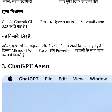
सरल, सहज इंटरफ़ेस
कोई मुफ्त टियर उपलब्ध नहीं
मूल्य निर्धारण
Claude Cowork 
Claude Pro
 सब्सक्रिप्शन का हिस्सा है, जिसकी लागत 
$20 प्रति माह
 है।
यह किसके लिए है
पेशेवर, प्रशासनिक सहायक, और वे सभी लोग जो अपने दिन का महत्वपूर्ण 
हिस्सा Microsoft Word, Excel, और PowerPoint फ़ाइलों के साथ काम 
करने में बिताते हैं।
3. ChatGPT Agent