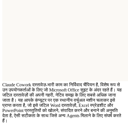
Claude Cowork दस्तावेज़-भारी काम का निर्विवाद चैंपियन है, विशेष रूप से 
उन उपयोगकर्ताओं के लिए जो Microsoft Office सुइट के अंदर रहते हैं। यह 
जटिल दस्तावेज़ों की अपनी गहरी, नेटिव समझ के लिए सबसे अधिक जाना 
जाता है। यह आपके कंप्यूटर पर एक स्थानीय वर्चुअल मशीन चलाकर इसे 
प्राप्त करता है, जो इसे जटिल Word दस्तावेज़ों, Excel स्प्रेडशीट और 
PowerPoint प्रस्तुतियों को खोलने, संपादित करने और बनाने की अनुमति 
देता है, ऐसी सटीकता के साथ जिसे अन्य Agents मिलाने के लिए संघर्ष करते 
हैं।