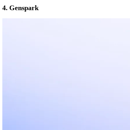
4. Genspark