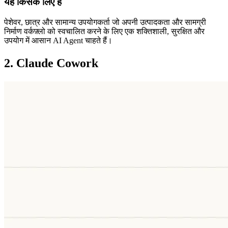
यह किसके लिए है
पेशेवर, छात्र और सामान्य उपयोगकर्ता जो अपनी उत्पादकता और सामग्री 
निर्माण वर्कफ़्लो को स्वचालित करने के लिए एक शक्तिशाली, सुरक्षित और 
उपयोग में आसान AI Agent चाहते हैं।
2. Claude Cowork