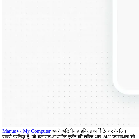
Manus पर My Computer
 अपने अद्वितीय हाइब्रिड आर्किटेक्चर के लिए 
सबसे प्रसिद्ध है, जो क्लाउड-आधारित एजेंट की शक्ति और 24/7 उपलब्धता को 