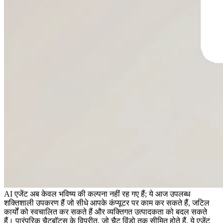
AI एजेंट अब केवल भविष्य की कल्पना नहीं रह गए हैं; ये आज उपलब्ध 
शक्तिशाली उपकरण हैं जो सीधे आपके कंप्यूटर पर काम कर सकते हैं, जटिल 
कार्यों को स्वचालित कर सकते हैं और व्यक्तिगत उत्पादकता को बदल सकते 
हैं। पारंपरिक चैटबॉट्स के विपरीत, जो चैट विंडो तक सीमित होते हैं, ये एजेंट 