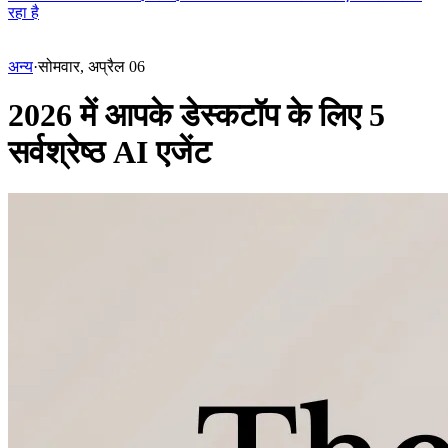
रहा है
अन्य
·
सोमवार, अप्रैल 06
2026 में आपके डेस्कटॉप के लिए 5
सर्वश्रेष्ठ AI एजेंट