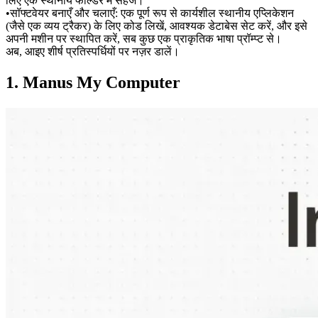
लिए एक स्थानीय फोल्डर में सहेजें।
•
सॉफ्टवेयर बनाएँ और चलाएँ:
 एक पूर्ण रूप से कार्यशील स्थानीय एप्लिकेशन 
(जैसे एक व्यय ट्रैकर) के लिए कोड लिखें, आवश्यक डेटाबेस सेट करें, और इसे 
अपनी मशीन पर स्थापित करें, सब कुछ एक प्राकृतिक भाषा प्रॉम्प्ट से।
अब, आइए शीर्ष प्रतिस्पर्धियों पर नज़र डालें।
1. Manus My Computer