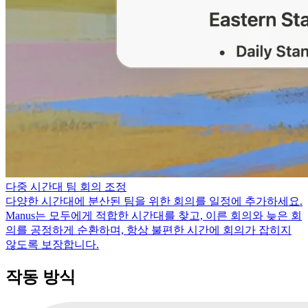
다중 시간대 팀 회의 조정
다양한 시간대에 분산된 팀을 위한 회의를 일정에 추가하세요.
Manus는 모두에게 적합한 시간대를 찾고, 이른 회의와 늦은 회
의를 공정하게 순환하며, 항상 불편한 시간에 회의가 잡히지
않도록 보장합니다.
작동 방식