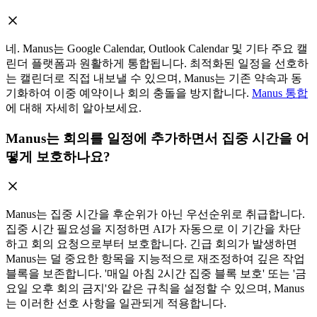
네. Manus는 Google Calendar, Outlook Calendar 및 기타 주요 캘
린더 플랫폼과 원활하게 통합됩니다. 최적화된 일정을 선호하
는 캘린더로 직접 내보낼 수 있으며, Manus는 기존 약속과 동
기화하여 이중 예약이나 회의 충돌을 방지합니다.
Manus 통합
에 대해 자세히 알아보세요.
Manus는 회의를 일정에 추가하면서 집중 시간을 어
떻게 보호하나요?
Manus는 집중 시간을 후순위가 아닌 우선순위로 취급합니다.
집중 시간 필요성을 지정하면 AI가 자동으로 이 기간을 차단
하고 회의 요청으로부터 보호합니다. 긴급 회의가 발생하면
Manus는 덜 중요한 항목을 지능적으로 재조정하여 깊은 작업
블록을 보존합니다. '매일 아침 2시간 집중 블록 보호' 또는 '금
요일 오후 회의 금지'와 같은 규칙을 설정할 수 있으며, Manus
는 이러한 선호 사항을 일관되게 적용합니다.