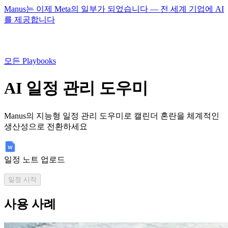
Manus는 이제 Meta의 일부가 되었습니다 — 전 세계 기업에 AI
를 제공합니다
모든 Playbooks
AI 일정 관리 도우미
Manus의 지능형 일정 관리 도우미로 캘린더 혼란을 체계적인
생산성으로 전환하세요
일정 노트 업로드
일정 시작
사용 사례