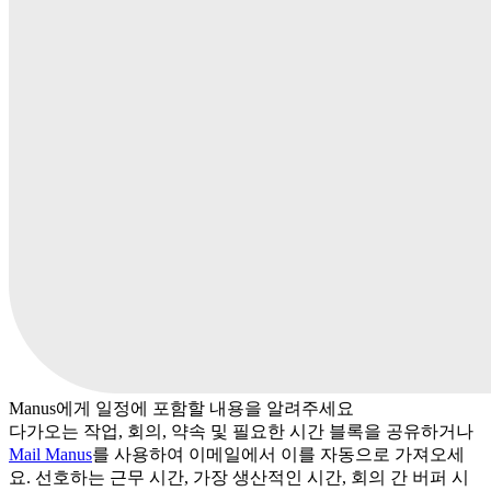
Manus에게 일정에 포함할 내용을 알려주세요
다가오는 작업, 회의, 약속 및 필요한 시간 블록을 공유하거나
Mail Manus
를 사용하여 이메일에서 이를 자동으로 가져오세
요. 선호하는 근무 시간, 가장 생산적인 시간, 회의 간 버퍼 시