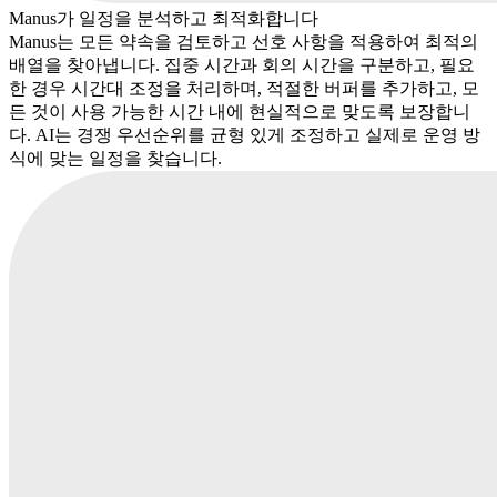
Manus가 일정을 분석하고 최적화합니다
Manus는 모든 약속을 검토하고 선호 사항을 적용하여 최적의
배열을 찾아냅니다. 집중 시간과 회의 시간을 구분하고, 필요
한 경우 시간대 조정을 처리하며, 적절한 버퍼를 추가하고, 모
든 것이 사용 가능한 시간 내에 현실적으로 맞도록 보장합니
다. AI는 경쟁 우선순위를 균형 있게 조정하고 실제로 운영 방
식에 맞는 일정을 찾습니다.