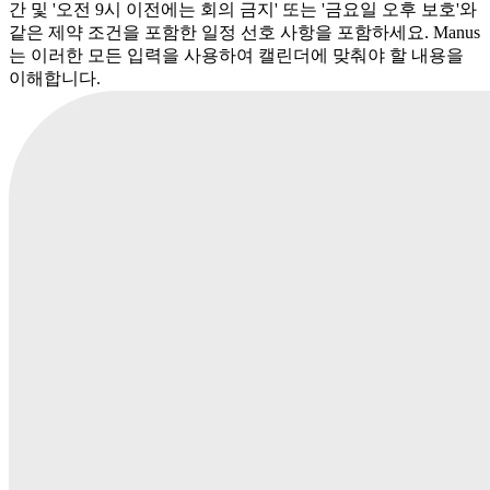
간 및 '오전 9시 이전에는 회의 금지' 또는 '금요일 오후 보호'와
같은 제약 조건을 포함한 일정 선호 사항을 포함하세요. Manus
는 이러한 모든 입력을 사용하여 캘린더에 맞춰야 할 내용을
이해합니다.