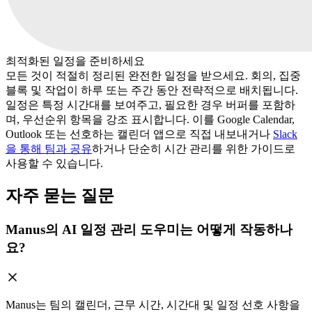
최적화된 일정을 준비하세요
모든 것이 적절히 정리된 완전한 일정을 받으세요. 회의, 집중
블록 및 작업이 하루 또는 주간 동안 전략적으로 배치됩니다.
일정은 특정 시간대를 보여주고, 필요한 경우 버퍼를 포함하
며, 우선순위 항목을 강조 표시합니다. 이를 Google Calendar,
Outlook 또는 선호하는 캘린더 앱으로 직접 내보내거나
Slack
을 통해 팀과 공유
하거나 단순히 시간 관리를 위한 가이드로
사용할 수 있습니다.
자주 묻는 질문
Manus의 AI 일정 관리 도우미는 어떻게 작동하나
요?
Manus는 팀의 캘린더, 근무 시간, 시간대 및 일정 선호 사항을