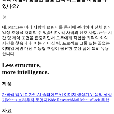
있나요?
네. Manus는 여러 사람의 캘린더를 동시에 관리하여 전체 팀의
일정 조정을 처리할 수 있습니다. 각 사람의 선호 사항, 근무 시
간 및 제약 조건을 존중하면서 모두에게 적합한 최적의 회의
시간을 찾습니다. 이는 리더십 팀, 프로젝트 그룹 또는 끝없는
이메일 체인 대신 지능형 조정이 필요한 분산 팀에 특히 유용
합니다.
Less structure,
more intelligence.
제품
가격
웹 앱
AI 디자인
AI 슬라이드
AI 이미지 생성기
AI 음악 생성
기
Manus 브라우저 운영자
Wide Research
Mail Manus
Slack 통합
자료