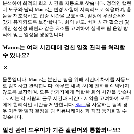
분석하여 최적의 회의 시간을 자동으로 찾습니다. 정적인 캘린
더 도구와 달리 Manus는 변경 사항에 지속적으로 적응하며, 충
돌을 재조정하고, 집중 시간을 보호하며, 일정이 우선순위에
맞게 유지되도록 보장합니다. 회의 빈도, 버퍼 시간 필요성 및
개인 생산성 패턴과 같은 요소를 고려하여 실제로 팀 운영 방
식에 맞는 일정을 생성합니다.
Manus는 여러 시간대에 걸친 일정 관리를 처리할
수 있나요?
물론입니다. Manus는 분산된 팀을 위해 시간대 차이를 자동으
로 감지하고 관리합니다. 아무도 새벽 2시에 전화를 예약하지
않도록 보장하며, 모든 참가자에게 적합한 회의 시간을 찾습니
다. AI는 각 사람의 근무 시간과 시간대 제약을 고려하여 모두
에게 합리적인 시간을 제안합니다.
Slack
을 사용하는 팀의 경
우 이러한 일정 결정을 팀 커뮤니케이션과 직접 동기화할 수
있습니다.
일정 관리 도우미가 기존 캘린더와 통합되나요?