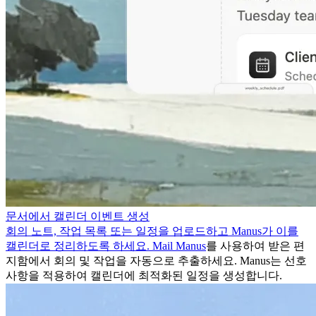
문서에서 캘린더 이벤트 생성
회의 노트, 작업 목록 또는 일정을 업로드하고 Manus가 이를
캘린더로 정리하도록 하세요.
Mail Manus
를 사용하여 받은 편
지함에서 회의 및 작업을 자동으로 추출하세요. Manus는 선호
사항을 적용하여 캘린더에 최적화된 일정을 생성합니다.