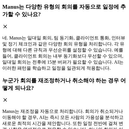
Manus는 다양한 유형의 회의를 자동으로 일정에 추
가할 수 있나요?
네. Manus는 일대일 회의, 팀 동기화, 클라이언트 통화, 인터뷰
및 정기 체크인과 같은 다양한 회의 유형을 처리합니다. 각 유
형에 대해 다른 규칙과 우선순위를 설정할 수 있습니다. 예를
들어, 클라이언트 회의는 내부 동기화보다 우선할 수 있으며,
일대일 회의는 전후에 15분 버퍼가 필요할 수 있습니다. AI는
이러한 패턴을 학습하고 일정을 일관되게 적용합니다.
누군가 회의를 재조정하거나 취소해야 하는 경우 어
떻게 되나요?
Manus는 재조정을 자동으로 처리합니다. 회의가 취소되거나
이동해야 할 경우, AI는 즉시 모든 사람의 가용성을 분석하고
새로운 최적의 시간을 제안합니다. 또한 일정 전반에 걸쳐 변