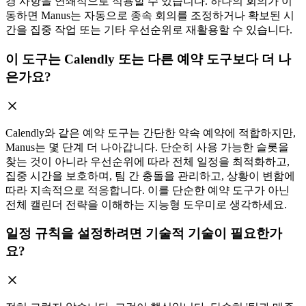
경 사항을 연쇄적으로 적용할 수 있습니다. 하나의 회의가 이
동하면 Manus는 자동으로 종속 회의를 조정하거나 확보된 시
간을 집중 작업 또는 기타 우선순위로 재활용할 수 있습니다.
이 도구는 Calendly 또는 다른 예약 도구보다 더 나
은가요?
Calendly와 같은 예약 도구는 간단한 약속 예약에 적합하지만,
Manus는 몇 단계 더 나아갑니다. 단순히 사용 가능한 슬롯을
찾는 것이 아니라 우선순위에 따라 전체 일정을 최적화하고,
집중 시간을 보호하며, 팀 간 충돌을 관리하고, 상황이 변함에
따라 지속적으로 적응합니다. 이를 단순한 예약 도구가 아닌
전체 캘린더 전략을 이해하는 지능형 도우미로 생각하세요.
일정 규칙을 설정하려면 기술적 기술이 필요한가
요?