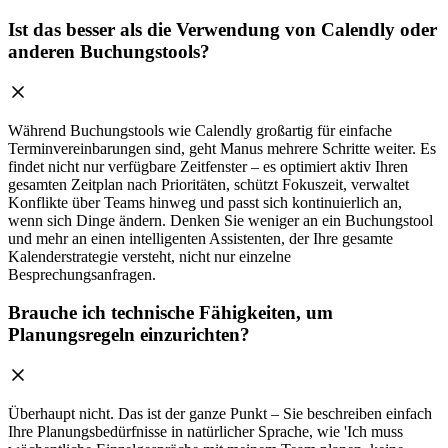
Ist das besser als die Verwendung von Calendly oder
anderen Buchungstools?
Während Buchungstools wie Calendly großartig für einfache
Terminvereinbarungen sind, geht Manus mehrere Schritte weiter. Es
findet nicht nur verfügbare Zeitfenster – es optimiert aktiv Ihren
gesamten Zeitplan nach Prioritäten, schützt Fokuszeit, verwaltet
Konflikte über Teams hinweg und passt sich kontinuierlich an,
wenn sich Dinge ändern. Denken Sie weniger an ein Buchungstool
und mehr an einen intelligenten Assistenten, der Ihre gesamte
Kalenderstrategie versteht, nicht nur einzelne
Besprechungsanfragen.
Brauche ich technische Fähigkeiten, um
Planungsregeln einzurichten?
Überhaupt nicht. Das ist der ganze Punkt – Sie beschreiben einfach
Ihre Planungsbedürfnisse in natürlicher Sprache, wie 'Ich muss