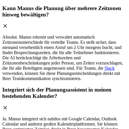
Kann Manus die Planung über mehrere Zeitzonen
hinweg bewältigen?
Absolut. Manus erkennt und verwaltet automatisch
Zeitzonenunterschiede für verteilte Teams. Es stellt sicher, dass
niemand versehentlich einen Anruf um 2 Uhr morgens bucht, und
findet Besprechungszeiten, die für alle Teilnehmer funktionieren.
Die AI berücksichtigt die Arbeitszeiten und
Zeitzonenbeschränkungen jeder Person, um Zeiten vorzuschlagen,
die für alle Beteiligten angemessen sind. Für Teams, die
Slack
verwenden, können Sie diese Planungsentscheidungen direkt mit
Ihrer Teamkommunikation synchronisieren.
Integriert sich der Planungsassistent in meinen
bestehenden Kalender?
Ja. Manus integriert sich nahtlos mit Google Calendar, Outlook
Calendar und anderen großen Kalenderplattformen. Sie können