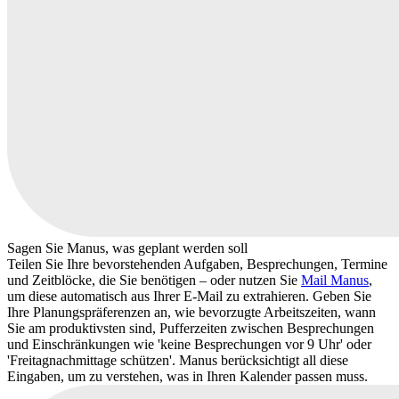
Sagen Sie Manus, was geplant werden soll
Teilen Sie Ihre bevorstehenden Aufgaben, Besprechungen, Termine
und Zeitblöcke, die Sie benötigen – oder nutzen Sie
Mail Manus
,
um diese automatisch aus Ihrer E-Mail zu extrahieren. Geben Sie
Ihre Planungspräferenzen an, wie bevorzugte Arbeitszeiten, wann
Sie am produktivsten sind, Pufferzeiten zwischen Besprechungen
und Einschränkungen wie 'keine Besprechungen vor 9 Uhr' oder
'Freitagnachmittage schützen'. Manus berücksichtigt all diese
Eingaben, um zu verstehen, was in Ihren Kalender passen muss.