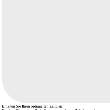
Erhalten Sie Ihren optimierten Zeitplan