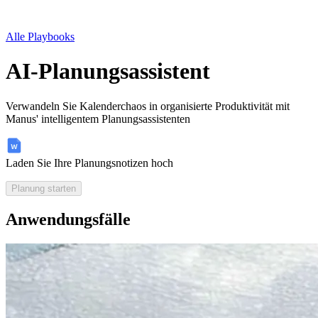
Alle Playbooks
AI-Planungsassistent
Verwandeln Sie Kalenderchaos in organisierte Produktivität mit
Manus' intelligentem Planungsassistenten
Laden Sie Ihre Planungsnotizen hoch
Planung starten
Anwendungsfälle