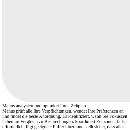
Manus analysiert und optimiert Ihren Zeitplan
Manus prüft alle Ihre Verpflichtungen, wendet Ihre Präferenzen an
und findet die beste Anordnung. Es identifiziert, wann Sie Fokuszeit
haben im Vergleich zu Besprechungen, koordiniert Zeitzonen, falls
erforderlich, fügt geeignete Puffer hinzu und stellt sicher, dass alles