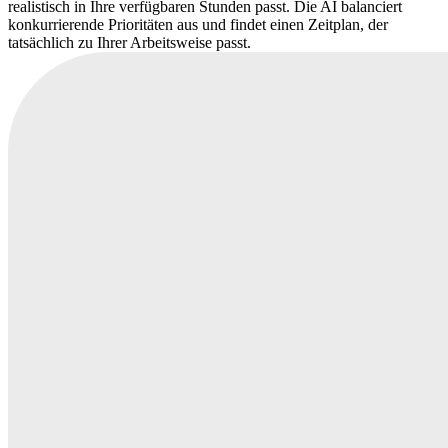
realistisch in Ihre verfügbaren Stunden passt. Die AI balanciert
konkurrierende Prioritäten aus und findet einen Zeitplan, der
tatsächlich zu Ihrer Arbeitsweise passt.