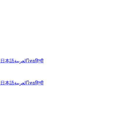
文
日本語
العربية
ไทย
हिन्दी
文
日本語
العربية
ไทย
हिन्दी