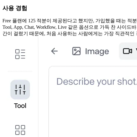
사용 경험
Free 플랜에 125 적분이 제공된다고 했지만, 가입했을 때는 적
Tool, App, Chat, Workflow, Live 같은 옵션으로
간이 걸렸기 때문에, 처음 사용하는 사람에게는 가장 직관적인 