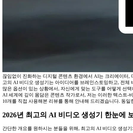
끊임없이 진화하는 디지털 콘텐츠 환경에서 AI는 크리에이터, 
고의 AI 비디오 생성기는 아이디어를 브레인스토밍하고, 전체 
많은 옵션이 있는 상황에서, 자신에게 맞는 도구를 어떻게 선택
AI 세계에 깊이 몸담은 콘텐츠 작가로서, 저는 이러한 텍스트-
10개를 직접 사용해본 리뷰를 통해 안내해 드리겠습니다. 동
2026년 최고의 AI 비디오 생성기 한눈에 
간단한 개요를 원하시는 분들을 위해, 최고의 AI 비디오 생성