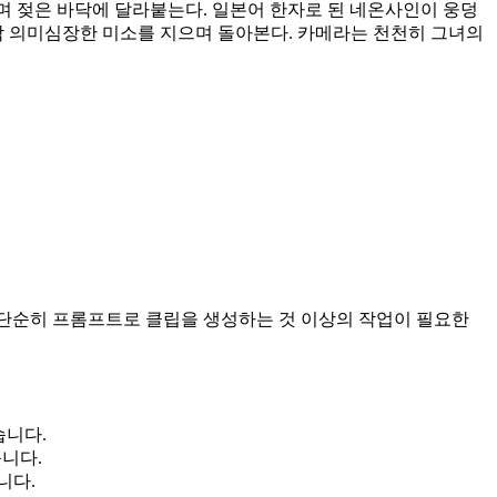
며 젖은 바닥에 달라붙는다. 일본어 한자로 된 네온사인이 웅덩
짝 의미심장한 미소를 지으며 돌아본다. 카메라는 천천히 그녀의 
. 단순히 프롬프트로 클립을 생성하는 것 이상의 작업이 필요한 
습니다.
니다.
니다.