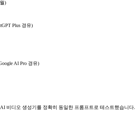
월)
atGPT Plus 경유)
Google AI Pro 경유)
의 AI 비디오 생성기를 정확히 동일한 프롬프트로 테스트했습니다.