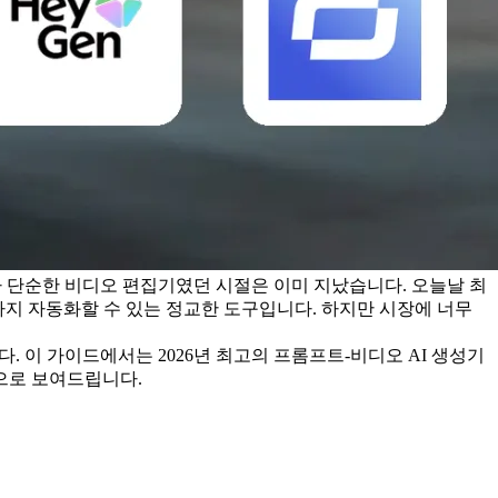
가 단순한 비디오 편집기였던 시절은 이미 지났습니다. 오늘날 최
지 자동화할 수 있는 정교한 도구입니다. 하지만 시장에 너무 
 이 가이드에서는 2026년 최고의 프롬프트-비디오 AI 생성기 
으로 보여드립니다.