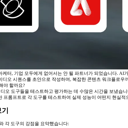
마케터, 기업 모두에게 없어서는 안 될 파트너가 되었습니다. AI
비디오 시퀀스를 초안으로 작성하며, 복잡한 콘텐츠 워크플로우까
해야 할까요?
비디오 도구들을 테스트하고 평가하는 데 수많은 시간을 보냈습니다.
일한 프롬프트로 각 도구를 테스트하여 실제 성능이 어떤지 현실적
보기
기와 각 도구의 강점을 요약했습니다: