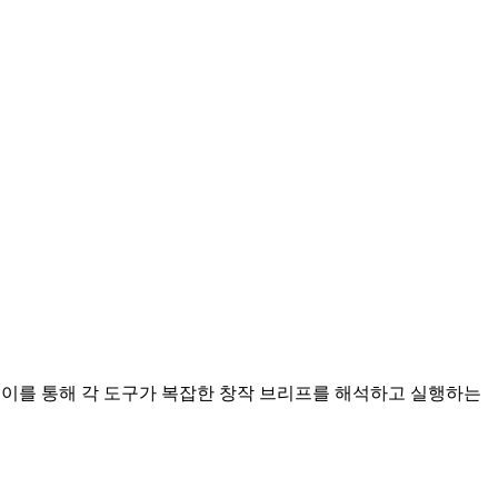
 이를 통해 각 도구가 복잡한 창작 브리프를 해석하고 실행하는 