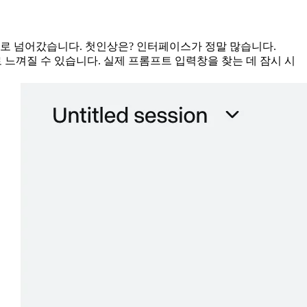
플랜으로 넘어갔습니다. 첫인상은? 인터페이스가 정말 많습니다. 
도적으로 느껴질 수 있습니다. 실제 프롬프트 입력창을 찾는 데 잠시 시