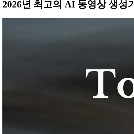
2026년 최고의 AI 동영상 생성기 