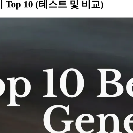
Top 10 (테스트 및 비교)