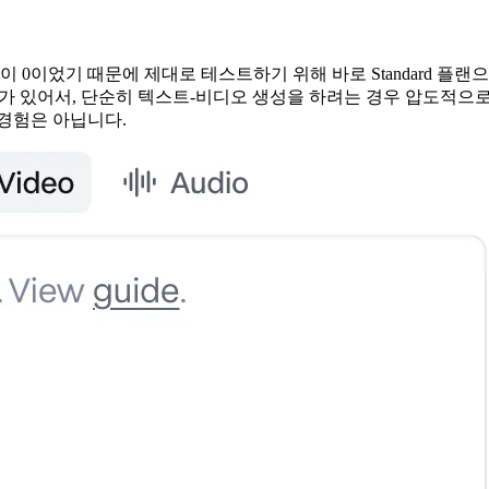
분이 0이었기 때문에 제대로 테스트하기 위해 바로 Standard 
 가득 찬 사이드바가 있어서, 단순히 텍스트-비디오 생성을 하려는 경우 압
경험은 아닙니다.