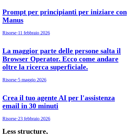
Prompt per principianti per iniziare con
Manus
Risorse
·
11 febbraio 2026
La maggior parte delle persone salta il
Browser Operator. Ecco come andare
oltre la ricerca superficiale.
Risorse
·
5 maggio 2026
Crea il tuo agente AI per l'assistenza
email in 30 minuti
Risorse
·
23 febbraio 2026
Less structure,