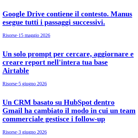
Google Drive contiene il contesto. Manus
esegue tutti i passaggi successivi.
Risorse
·
15 maggio 2026
Un solo prompt per cercare, aggiornare e
creare report nell'intera tua base
Airtable
Risorse
·
5 giugno 2026
Un CRM basato su HubSpot dentro
Gmail ha cambiato il modo in cui un team
commerciale gestisce i follow-up
Risorse
·
3 giugno 2026