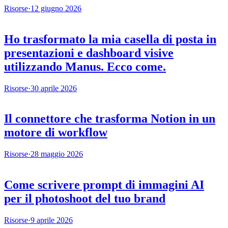
Risorse
·
12 giugno 2026
Ho trasformato la mia casella di posta in
presentazioni e dashboard visive
utilizzando Manus. Ecco come.
Risorse
·
30 aprile 2026
Il connettore che trasforma Notion in un
motore di workflow
Risorse
·
28 maggio 2026
Come scrivere prompt di immagini AI
per il photoshoot del tuo brand
Risorse
·
9 aprile 2026