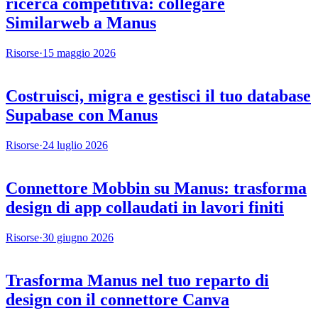
ricerca competitiva: collegare
Similarweb a Manus
Risorse
·
15 maggio 2026
Costruisci, migra e gestisci il tuo database
Supabase con Manus
Risorse
·
24 luglio 2026
Connettore Mobbin su Manus: trasforma
design di app collaudati in lavori finiti
Risorse
·
30 giugno 2026
Trasforma Manus nel tuo reparto di
design con il connettore Canva