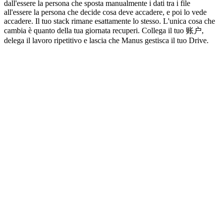
dall'essere la persona che sposta manualmente i dati tra i file 
all'essere la persona che decide cosa deve accadere, e poi lo vede 
accadere. Il tuo stack rimane esattamente lo stesso. L'unica cosa che 
cambia è quanto della tua giornata recuperi. Collega il tuo 账户, 
delega il lavoro ripetitivo e lascia che Manus gestisca il tuo Drive.