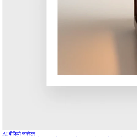
AI वीडियो जनरेटर