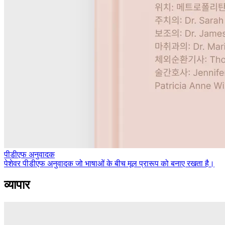
पीडीएफ अनुवादक
पेशेवर पीडीएफ अनुवादक जो भाषाओं के बीच मूल प्रारूप को बनाए रखता है।
व्यापार