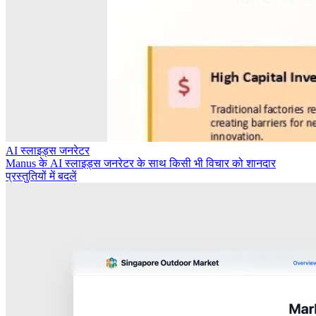
AI स्लाइड्स जनरेटर
Manus के AI स्लाइड्स जनरेटर के साथ किसी भी विचार को शानदार
प्रस्तुतियों में बदलें