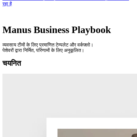
रहा है
Manus Business Playbook
व्यवसाय टीमों के लिए प्रमाणित टेम्पलेट और वर्कफ़्लो।
पेशेवरों द्वारा निर्मित, परिणामों के लिए अनुकूलित।
चयनित