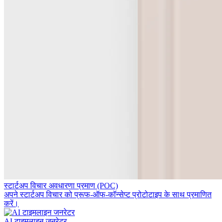
स्टार्टअप विचार अवधारणा प्रमाण (POC)
अपने स्टार्टअप विचार को प्रूफ-ऑफ-कॉन्सेप्ट प्रोटोटाइप के साथ प्रमाणित
करें।
AI टाइमलाइन जनरेटर