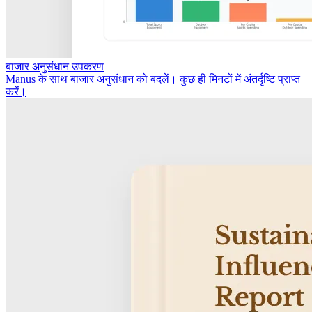
बाजार अनुसंधान उपकरण
Manus के साथ बाजार अनुसंधान को बदलें। कुछ ही मिनटों में अंतर्दृष्टि प्राप्त
करें।