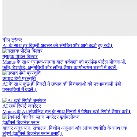
डील ट्रैकर
AI के साथ हर बिक्री अवसर को संगठित और आगे बढ़ते हुए रखें।
ग्राहक पोर्टल बिल्डर
Manus के साथ ग्राहक-सामना वाले वर्कफ़्लो को ब्रांडेड पोर्टल योजनाओं,
फॉर्म, डैशबोर्ड, अनुमतियों और लॉन्च-तैयार कार्यान्वयन चरणों में बदलें।
उत्पाद डेमो प्रस्तुति
AI के साथ कुछ ही मिनटों में उत्पाद की विशेषताओं को प्रभावशाली डेमो
प्रस्तुतियों में बदलें।
AI खर्च रिपोर्ट जनरेटर
Manus के AI-संचालित टूल के साथ मिनटों में पेशेवर खर्च रिपोर्ट तैयार करें।
ईकॉमर्स बिज़नेस प्लान
बाज़ार अनुसंधान, संचालन, वित्तीय अनुमान और लॉन्च रणनीति के साथ एक
संपूर्ण ईकॉमर्स बिज़नेस प्लान बनाएँ।