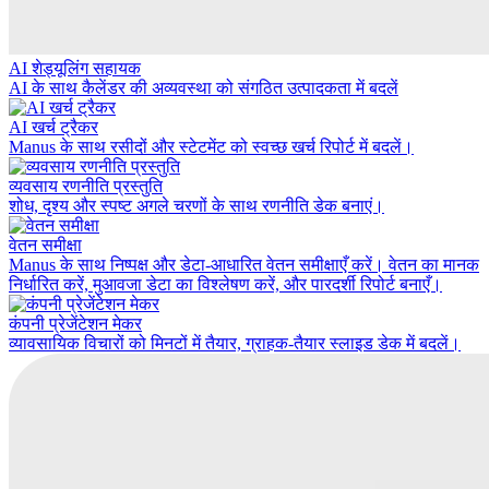
AI शेड्यूलिंग सहायक
AI के साथ कैलेंडर की अव्यवस्था को संगठित उत्पादकता में बदलें
AI खर्च ट्रैकर
Manus के साथ रसीदों और स्टेटमेंट को स्वच्छ खर्च रिपोर्ट में बदलें।
व्यवसाय रणनीति प्रस्तुति
शोध, दृश्य और स्पष्ट अगले चरणों के साथ रणनीति डेक बनाएं।
वेतन समीक्षा
Manus के साथ निष्पक्ष और डेटा-आधारित वेतन समीक्षाएँ करें। वेतन का मानक
निर्धारित करें, मुआवजा डेटा का विश्लेषण करें, और पारदर्शी रिपोर्ट बनाएँ।
कंपनी प्रेजेंटेशन मेकर
व्यावसायिक विचारों को मिनटों में तैयार, ग्राहक-तैयार स्लाइड डेक में बदलें।