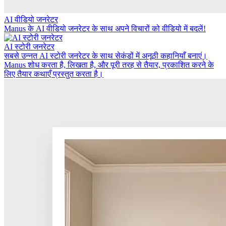
AI वीडियो जनरेटर
Manus के AI वीडियो जनरेटर के साथ अपने विचारों को वीडियो में बदलें!
AI स्टोरी जनरेटर
सबसे उन्नत AI स्टोरी जनरेटर के साथ सेकंडों में अनूठी कहानियाँ बनाएं।
Manus शोध करता है, लिखता है, और पूरी तरह से तैयार, प्रकाशित करने के
लिए तैयार कथाएँ प्रस्तुत करता है।