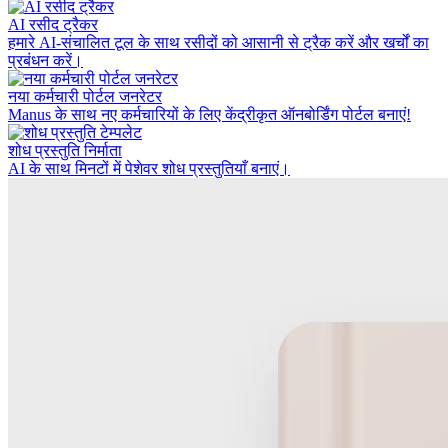
AI रसीद ट्रैकर
हमारे AI-संचालित टूल के साथ रसीदों को आसानी से ट्रैक करें और खर्चों का
प्रबंधन करें।
नया कर्मचारी पोर्टल जनरेटर
Manus के साथ नए कर्मचारियों के लिए केंद्रीकृत ऑनबोर्डिंग पोर्टल बनाएं!
शोध प्रस्तुति निर्माता
AI के साथ मिनटों में पेशेवर शोध प्रस्तुतियाँ बनाएं।