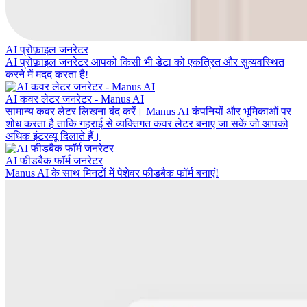
AI प्रोफ़ाइल जनरेटर
AI प्रोफ़ाइल जनरेटर आपको किसी भी डेटा को एकत्रित और सुव्यवस्थित
करने में मदद करता है!
AI कवर लेटर जनरेटर - Manus AI
सामान्य कवर लेटर लिखना बंद करें। Manus AI कंपनियों और भूमिकाओं पर
शोध करता है ताकि गहराई से व्यक्तिगत कवर लेटर बनाए जा सकें जो आपको
अधिक इंटरव्यू दिलाते हैं।
AI फीडबैक फॉर्म जनरेटर
Manus AI के साथ मिनटों में पेशेवर फीडबैक फॉर्म बनाएं!