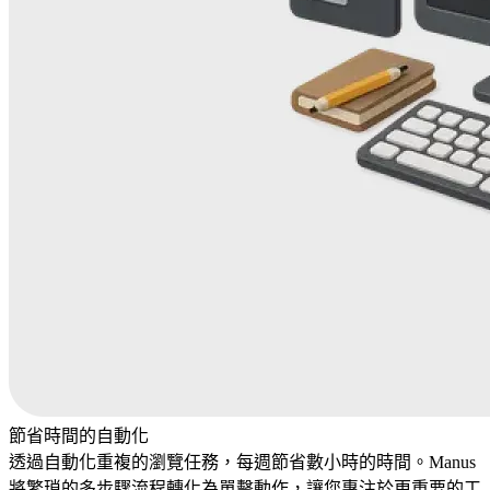
節省時間的自動化
透過自動化重複的瀏覽任務，每週節省數小時的時間。Manus
將繁瑣的多步驟流程轉化為單擊動作，讓您專注於更重要的工