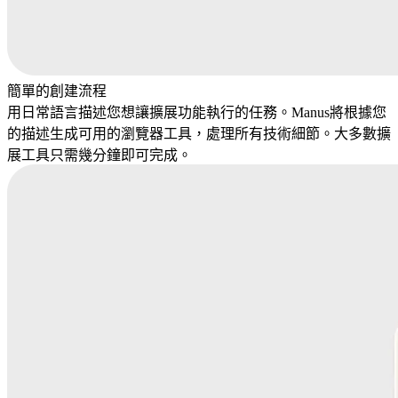
簡單的創建流程
用日常語言描述您想讓擴展功能執行的任務。Manus將根據您
的描述生成可用的瀏覽器工具，處理所有技術細節。大多數擴
展工具只需幾分鐘即可完成。