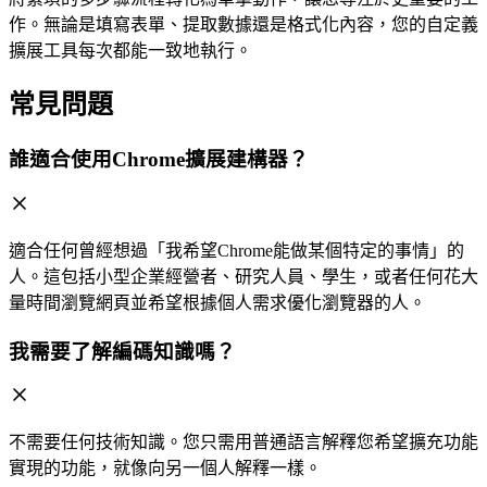
作。無論是填寫表單、提取數據還是格式化內容，您的自定義
擴展工具每次都能一致地執行。
常見問題
誰適合使用Chrome擴展建構器？
適合任何曾經想過「我希望Chrome能做某個特定的事情」的
人。這包括小型企業經營者、研究人員、學生，或者任何花大
量時間瀏覽網頁並希望根據個人需求優化瀏覽器的人。
我需要了解編碼知識嗎？
不需要任何技術知識。您只需用普通語言解釋您希望擴充功能
實現的功能，就像向另一個人解釋一樣。