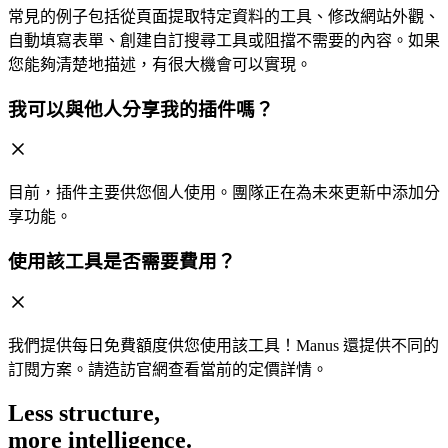
常見的例子包括從頁面提取特定資料的工具、修改網站外觀、
自動填寫表單、創建自訂搜尋工具或阻擋不需要的內容。如果
您能夠清楚地描述，有很大機會可以實現。
我可以與他人分享我的插件嗎？
目前，插件主要供您個人使用。團隊正在為未來更新中添加分
享功能。
使用該工具是否需要費用？
我們提供每日免費額度供您使用該工具！Manus 還提供不同的
訂閱方案。請造訪官網查看當前的定價詳情。
Less structure,
more intelligence.