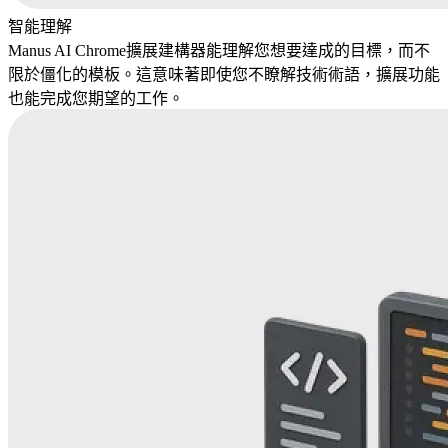
智能理解
Manus AI Chrome擴展建構器能理解您想要達成的目標，而不
限於僵化的模板。這意味著即使您不瞭解技術術語，擴展功能
也能完成您期望的工作。