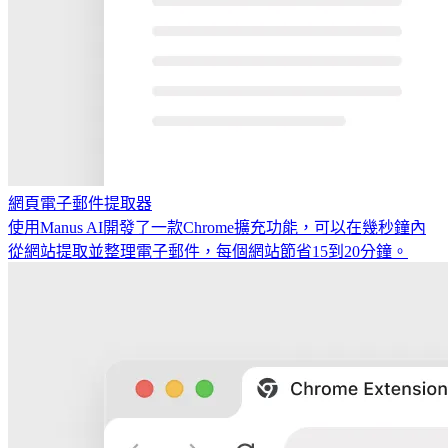
網頁電子郵件提取器
使用Manus AI開發了一款Chrome擴充功能，可以在幾秒鐘內
從網站提取並整理電子郵件，每個網站節省15到20分鐘。