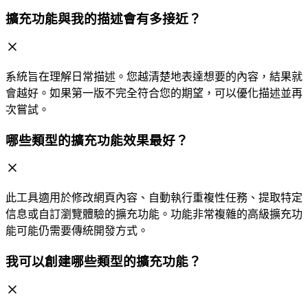
擴充功能與我的描述會有多接近？
系統旨在理解日常描述。您越清楚地表達想要的內容，結果就
會越好。如果第一版不完全符合您的期望，可以優化描述並再
次嘗試。
哪些類型的擴充功能效果最好？
此工具適用於修改網頁內容、自動執行重複性任務、提取特定
信息或自訂瀏覽體驗的擴充功能。功能非常複雜的高級擴充功
能可能仍需要傳統開發方式。
我可以創建哪些類型的擴充功能？