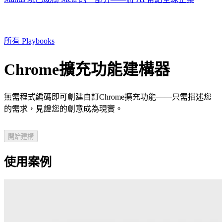
所有 Playbooks
Chrome擴充功能建構器
無需程式編碼即可創建自訂Chrome擴充功能——只需描述您
的需求，見證您的創意成為現實。
開始建構
使用案例