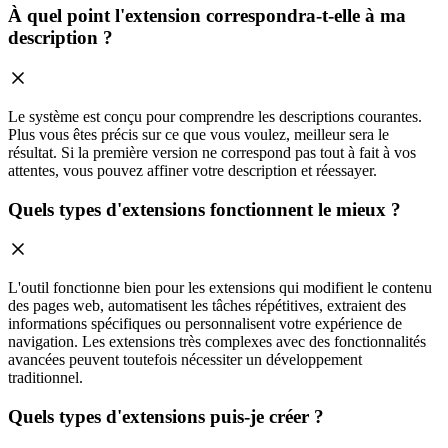
À quel point l'extension correspondra-t-elle à ma
description ?
Le système est conçu pour comprendre les descriptions courantes.
Plus vous êtes précis sur ce que vous voulez, meilleur sera le
résultat. Si la première version ne correspond pas tout à fait à vos
attentes, vous pouvez affiner votre description et réessayer.
Quels types d'extensions fonctionnent le mieux ?
L'outil fonctionne bien pour les extensions qui modifient le contenu
des pages web, automatisent les tâches répétitives, extraient des
informations spécifiques ou personnalisent votre expérience de
navigation. Les extensions très complexes avec des fonctionnalités
avancées peuvent toutefois nécessiter un développement
traditionnel.
Quels types d'extensions puis-je créer ?