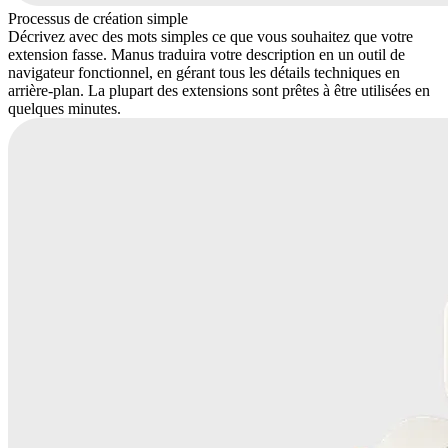
Processus de création simple
Décrivez avec des mots simples ce que vous souhaitez que votre
extension fasse. Manus traduira votre description en un outil de
navigateur fonctionnel, en gérant tous les détails techniques en
arrière-plan. La plupart des extensions sont prêtes à être utilisées en
quelques minutes.