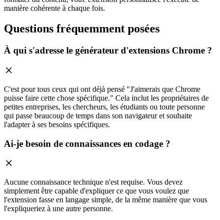
manière cohérente à chaque fois.
Questions fréquemment posées
À qui s'adresse le générateur d'extensions Chrome ?
C'est pour tous ceux qui ont déjà pensé "J'aimerais que Chrome
puisse faire cette chose spécifique." Cela inclut les propriétaires de
petites entreprises, les chercheurs, les étudiants ou toute personne
qui passe beaucoup de temps dans son navigateur et souhaite
l'adapter à ses besoins spécifiques.
Ai-je besoin de connaissances en codage ?
Aucune connaissance technique n'est requise. Vous devez
simplement être capable d'expliquer ce que vous voulez que
l'extension fasse en langage simple, de la même manière que vous
l'expliqueriez à une autre personne.