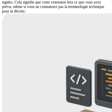
rigides. Cela signifie que votre extension fera ce que vous avez
prévu, même si vous ne connaissez pas la terminologie technique
pour la décrire.