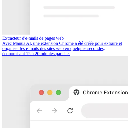
Extracteur d'e-mails de pages web
Avec Manus AI, une extension Chrome a été créée pour extraire et
organiser les e-mails des sites web en quelques secondes,
économisant 15 à 20 minutes par site.