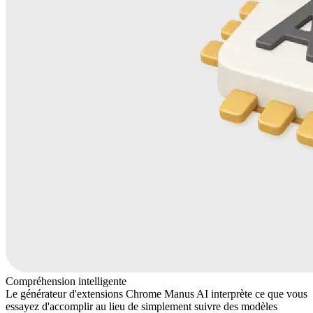
Compréhension intelligente
Le générateur d'extensions Chrome Manus AI interprète ce que vous
essayez d'accomplir au lieu de simplement suivre des modèles