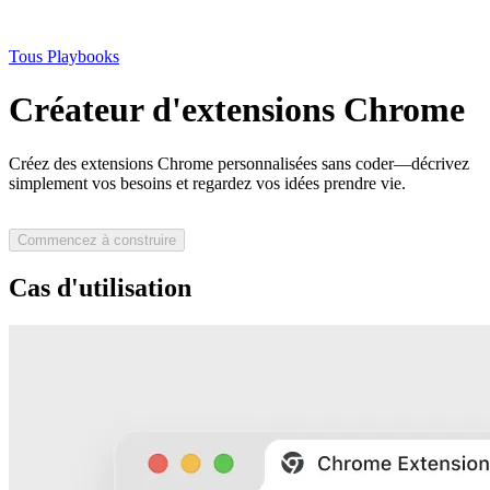
Tous Playbooks
Créateur d'extensions Chrome
Créez des extensions Chrome personnalisées sans coder—décrivez
simplement vos besoins et regardez vos idées prendre vie.
Commencez à construire
Cas d'utilisation