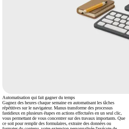
Automatisation qui fait gagner du temps
Gagnez des heures chaque semaine en automatisant les tâches
répétitives sur le navigateur. Manus transforme des processus
fastidieux en plusieurs étapes en actions effectuées en un seul clic,
vous permettant de vous concentrer sur des travaux importants. Que
ce soit pour remplir des formulaires, extraire des données ou
formater du contenu, votre extension personnalisée l'exécute de