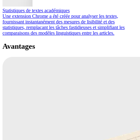
Statistiques de textes académiques
Une extension Chrome a été créée pour analyser les textes,
fournissant instantanément des mesures de lisibilité et des
statistiques, remplaçant les tâches fastidieuses et simplifiant les
comparaisons des modèles linguistiques entre les articles.
Avantages