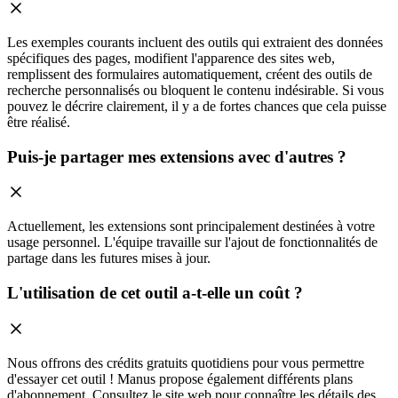
Les exemples courants incluent des outils qui extraient des données
spécifiques des pages, modifient l'apparence des sites web,
remplissent des formulaires automatiquement, créent des outils de
recherche personnalisés ou bloquent le contenu indésirable. Si vous
pouvez le décrire clairement, il y a de fortes chances que cela puisse
être réalisé.
Puis-je partager mes extensions avec d'autres ?
Actuellement, les extensions sont principalement destinées à votre
usage personnel. L'équipe travaille sur l'ajout de fonctionnalités de
partage dans les futures mises à jour.
L'utilisation de cet outil a-t-elle un coût ?
Nous offrons des crédits gratuits quotidiens pour vous permettre
d'essayer cet outil ! Manus propose également différents plans
d'abonnement. Consultez le site web pour connaître les détails des