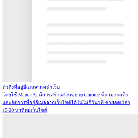
ตัวดึงที่อยู่อีเมลจากหน้าเว็บ
โดยใช้ Manus AI มีการสร้างส่วนขยาย Chrome ที่สามารถดึง
และจัดการที่อยู่อีเมลจากเว็บไซต์ได้ในไม่กี่วินาที ช่วยลดเวลา
15-20 นาทีต่อเว็บไซต์