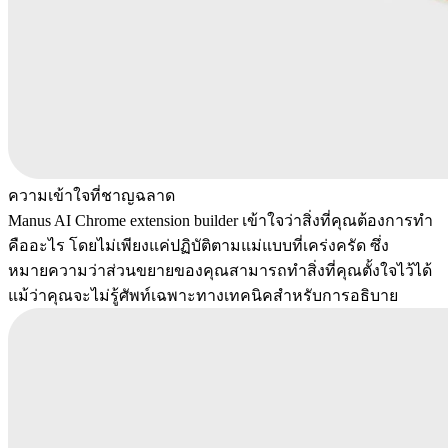
ความเข้าใจที่ชาญฉลาด
Manus AI Chrome extension builder เข้าใจว่าสิ่งที่คุณต้องการทำ
คืออะไร โดยไม่เพียงแค่ปฏิบัติตามแม่แบบที่เคร่งครัด ซึ่ง
หมายความว่าส่วนขยายของคุณสามารถทำสิ่งที่คุณตั้งใจไว้ได้
แม้ว่าคุณจะไม่รู้ศัพท์เฉพาะทางเทคนิคสำหรับการอธิบาย