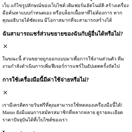
เว็บ แก้ไขรูปลักษณ์ของเว็บไซต์ เติมฟอร์มอัตโนมัติ สร้างเครื่อง
มือค้นหาแบบกำหนดเอง หรือบล็อกเนื้อหาที่ไม่ต้องการ หาก
คุณอธิบายได้ชัดเจน มีโอกาสมากที่จะสามารถสร้างได้
ฉันสามารถแชร์ส่วนขยายของฉันกับผู้อื่นได้หรือไม่?
ในขณะนี้ ส่วนขยายถูกออกแบบมาเพื่อการใช้งานส่วนตัว ทีม
งานกำลังดำเนินการเพิ่มฟีเจอร์การแชร์ในอัปเดตครั้งถัดไป
การใช้เครื่องมือนี้มีค่าใช้จ่ายหรือไม่?
เรามีเครดิตรายวันฟรีที่คุณสามารถใช้ทดลองเครื่องมือนี้ได้!
Manus ยังมีแผนการสมัครสมาชิกที่หลากหลาย ดูรายละเอียด
ราคาปัจจุบันได้ที่เว็บไซต์ของเรา