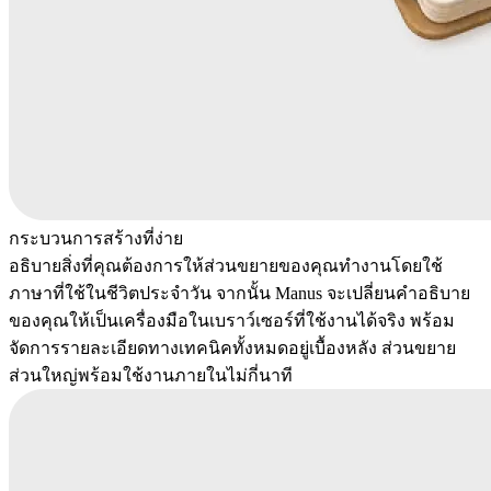
กระบวนการสร้างที่ง่าย
อธิบายสิ่งที่คุณต้องการให้ส่วนขยายของคุณทำงานโดยใช้
ภาษาที่ใช้ในชีวิตประจำวัน จากนั้น Manus จะเปลี่ยนคำอธิบาย
ของคุณให้เป็นเครื่องมือในเบราว์เซอร์ที่ใช้งานได้จริง พร้อม
จัดการรายละเอียดทางเทคนิคทั้งหมดอยู่เบื้องหลัง ส่วนขยาย
ส่วนใหญ่พร้อมใช้งานภายในไม่กี่นาที