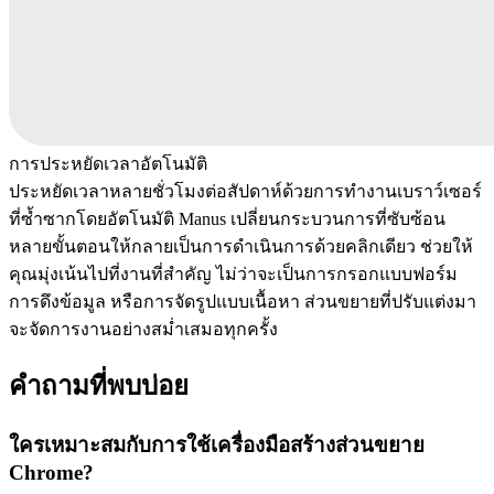
การประหยัดเวลาอัตโนมัติ
ประหยัดเวลาหลายชั่วโมงต่อสัปดาห์ด้วยการทำงานเบราว์เซอร์
ที่ซ้ำซากโดยอัตโนมัติ Manus เปลี่ยนกระบวนการที่ซับซ้อน
หลายขั้นตอนให้กลายเป็นการดำเนินการด้วยคลิกเดียว ช่วยให้
คุณมุ่งเน้นไปที่งานที่สำคัญ ไม่ว่าจะเป็นการกรอกแบบฟอร์ม
การดึงข้อมูล หรือการจัดรูปแบบเนื้อหา ส่วนขยายที่ปรับแต่งมา
จะจัดการงานอย่างสม่ำเสมอทุกครั้ง
คำถามที่พบบ่อย
ใครเหมาะสมกับการใช้เครื่องมือสร้างส่วนขยาย
Chrome?