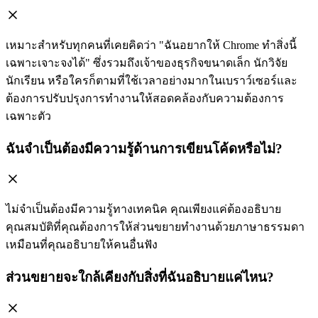
เหมาะสำหรับทุกคนที่เคยคิดว่า "ฉันอยากให้ Chrome ทำสิ่งนี้
เฉพาะเจาะจงได้" ซึ่งรวมถึงเจ้าของธุรกิจขนาดเล็ก นักวิจัย
นักเรียน หรือใครก็ตามที่ใช้เวลาอย่างมากในเบราว์เซอร์และ
ต้องการปรับปรุงการทำงานให้สอดคล้องกับความต้องการ
เฉพาะตัว
ฉันจำเป็นต้องมีความรู้ด้านการเขียนโค้ดหรือไม่?
ไม่จำเป็นต้องมีความรู้ทางเทคนิค คุณเพียงแค่ต้องอธิบาย
คุณสมบัติที่คุณต้องการให้ส่วนขยายทำงานด้วยภาษาธรรมดา
เหมือนที่คุณอธิบายให้คนอื่นฟัง
ส่วนขยายจะใกล้เคียงกับสิ่งที่ฉันอธิบายแค่ไหน?