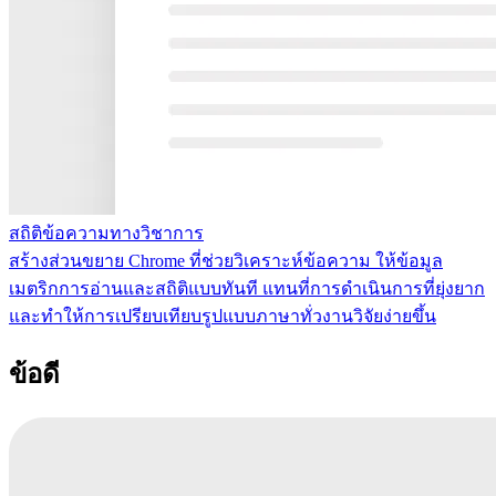
สถิติข้อความทางวิชาการ
สร้างส่วนขยาย Chrome ที่ช่วยวิเคราะห์ข้อความ ให้ข้อมูล
เมตริกการอ่านและสถิติแบบทันที แทนที่การดำเนินการที่ยุ่งยาก
และทำให้การเปรียบเทียบรูปแบบภาษาทั่วงานวิจัยง่ายขึ้น
ข้อดี