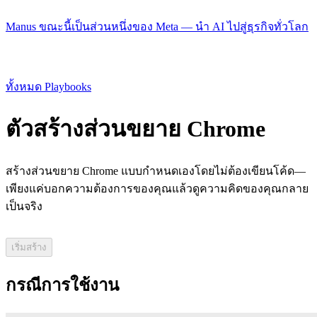
Manus ขณะนี้เป็นส่วนหนึ่งของ Meta — นำ AI ไปสู่ธุรกิจทั่วโลก
ทั้งหมด Playbooks
ตัวสร้างส่วนขยาย Chrome
สร้างส่วนขยาย Chrome แบบกำหนดเองโดยไม่ต้องเขียนโค้ด—
เพียงแค่บอกความต้องการของคุณแล้วดูความคิดของคุณกลาย
เป็นจริง
เริ่มสร้าง
กรณีการใช้งาน