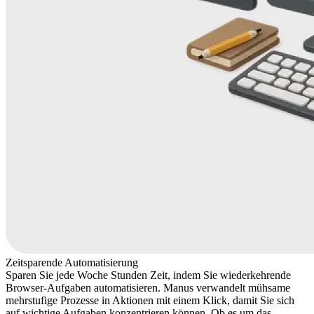
Zeitsparende Automatisierung
Sparen Sie jede Woche Stunden Zeit, indem Sie wiederkehrende
Browser-Aufgaben automatisieren. Manus verwandelt mühsame
mehrstufige Prozesse in Aktionen mit einem Klick, damit Sie sich
auf wichtige Aufgaben konzentrieren können. Ob es um das