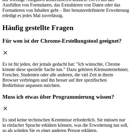
Ausfüllen von Formularen, das Extrahieren von Daten oder das
Formatieren von Inhalten geht – Ihre benutzerdefinierte Erweiterung
erledigt es jedes Mal zuverlässig.
Häufig gestellte Fragen
Für wen ist der Chrome-Erstellungstool geeignet?
Es ist für jeden, der jemals gedacht hat: "Ich wünschte, Chrome
könnte diese spezielle Sache tun." Dazu gehören Kleinunternehmer,
Forscher, Studenten oder alle anderen, die viel Zeit in ihrem
Browser verbringen und ihn besser auf ihre spezifischen
Bedürfnisse anpassen möchten.
Muss ich etwas über Programmierung wissen?
Es sind keine technischen Kenntnisse erforderlich. Sie müssen nur
in einfacher Sprache erklären können, was die Erweiterung tun soll,
so als würden Sie es einer anderen Person erklären.