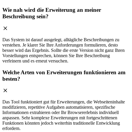
Wie nah wird die Erweiterung an meiner
Beschreibung sein?
Das System ist darauf ausgelegt, alltägliche Beschreibungen zu
verstehen. Je klarer Sie Ihre Anforderungen formulieren, desto
besser wird das Ergebnis. Sollte die erste Version nicht ganz Ihren
Vorstellungen entsprechen, können Sie Ihre Beschreibung
verfeinern und es erneut versuchen.
Welche Arten von Erweiterungen funktionieren am
besten?
Das Tool funktioniert gut für Erweiterungen, die Webseiteninhalte
modifizieren, repetitive Aufgaben automatisieren, spezifische
Informationen extrahieren oder Ihr Browsererlebnis individuell
anpassen. Sehr komplexe Erweiterungen mit fortgeschrittenen
Funktionen könnten jedoch weiterhin traditionelle Entwicklung
erfordern.