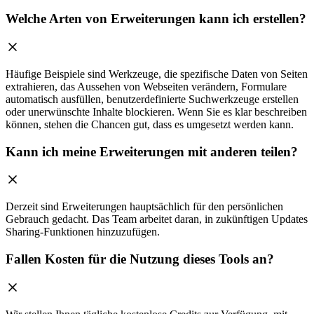
Welche Arten von Erweiterungen kann ich erstellen?
Häufige Beispiele sind Werkzeuge, die spezifische Daten von Seiten
extrahieren, das Aussehen von Webseiten verändern, Formulare
automatisch ausfüllen, benutzerdefinierte Suchwerkzeuge erstellen
oder unerwünschte Inhalte blockieren. Wenn Sie es klar beschreiben
können, stehen die Chancen gut, dass es umgesetzt werden kann.
Kann ich meine Erweiterungen mit anderen teilen?
Derzeit sind Erweiterungen hauptsächlich für den persönlichen
Gebrauch gedacht. Das Team arbeitet daran, in zukünftigen Updates
Sharing-Funktionen hinzuzufügen.
Fallen Kosten für die Nutzung dieses Tools an?