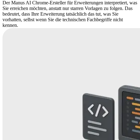
Der Manus AI Chrome-Ersteller für Erweiterungen interpretiert, was
Sie erreichen möchten, anstatt nur starren Vorlagen zu folgen. Das
bedeutet, dass Ihre Erweiterung tatsächlich das tut, was Sie
vorhatten, selbst wenn Sie die technischen Fachbegriffe nicht
kennen.