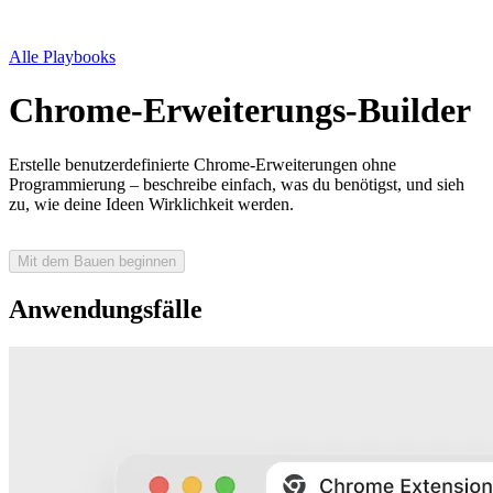
Alle Playbooks
Chrome-Erweiterungs-Builder
Erstelle benutzerdefinierte Chrome-Erweiterungen ohne
Programmierung – beschreibe einfach, was du benötigst, und sieh
zu, wie deine Ideen Wirklichkeit werden.
Mit dem Bauen beginnen
Anwendungsfälle