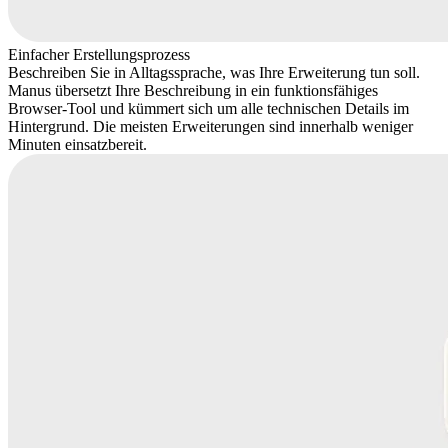
Einfacher Erstellungsprozess
Beschreiben Sie in Alltagssprache, was Ihre Erweiterung tun soll.
Manus übersetzt Ihre Beschreibung in ein funktionsfähiges
Browser-Tool und kümmert sich um alle technischen Details im
Hintergrund. Die meisten Erweiterungen sind innerhalb weniger
Minuten einsatzbereit.