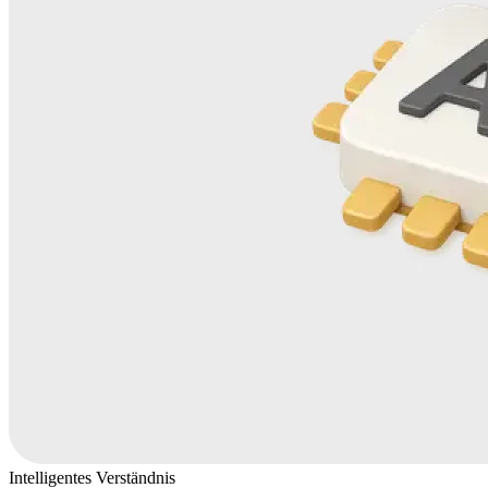
Intelligentes Verständnis