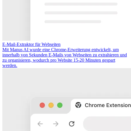
E-Mail-Extraktor für Webseiten
Mit Manus AI wurde eine Chrome-Erweiterung entwickelt, um
innerhalb von Sekunden E-Mails von Webseiten zu extrahieren und
zu organisieren, wodurch pro Website 15-20 Minuten gespart
werden.