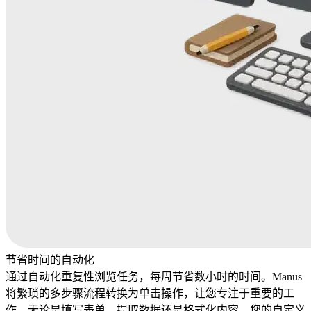
节省时间的自动化
通过自动化重复性浏览任务，每周节省数小时的时间。Manus
将繁琐的多步骤流程转换为单击操作，让您专注于重要的工
作。无论是填写表单、提取数据还是格式化内容，您的自定义