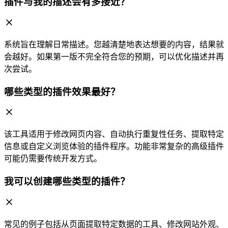
插件与我的描述会有多接近？
系统旨在理解日常描述。您越清楚地表达想要的内容，结果就
会越好。如果第一版不完全符合您的预期，可以优化描述并再
次尝试。
哪些类型的插件效果最好？
该工具适用于修改网页内容、自动执行重复性任务、提取特定
信息或自定义浏览体验的插件程序。功能非常复杂的高级插件
可能仍需要传统开发方式。
我可以创建哪些类型的插件？
常见的例子包括从页面提取特定数据的工具、修改网站外观、