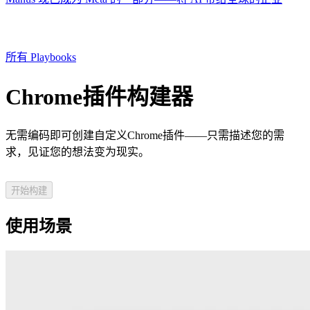
所有 Playbooks
Chrome插件构建器
无需编码即可创建自定义Chrome插件——只需描述您的需
求，见证您的想法变为现实。
开始构建
使用场景