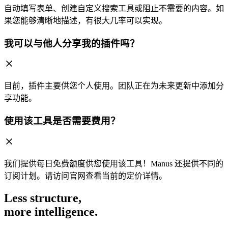
自动填写表单、创建自定义搜索工具或阻止不需要的内容。如
果您能够清晰地描述，有很大几率可以实现。
我可以与他人分享我的插件吗？
目前，插件主要供您个人使用。团队正在为未来更新中添加分
享功能。
使用该工具是否需要费用？
我们提供每日免费额度供您使用该工具！Manus 还提供不同的
订阅计划。请访问官网查看当前的定价详情。
Less structure,
more intelligence.