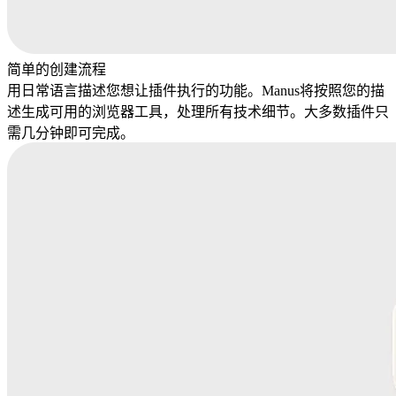
简单的创建流程
用日常语言描述您想让插件执行的功能。Manus将按照您的描
述生成可用的浏览器工具，处理所有技术细节。大多数插件只
需几分钟即可完成。