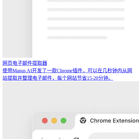
网页电子邮件提取器
使用Manus AI开发了一款Chrome插件，可以在几秒钟内从网
站提取并整理电子邮件，每个网站节省15-20分钟。