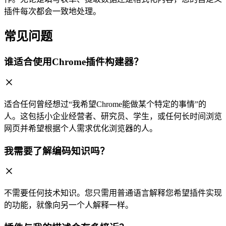
插件每次都会一致地处理。
常见问题
谁适合使用Chrome插件构建器？
适合任何曾经想过“我希望Chrome能做某个特定的事情”的
人。这包括小企业经营者、研究员、学生，或任何长时间浏览
网页并希望根据个人需求优化浏览器的人。
我需要了解编码知识吗？
不需要任何技术知识。您只需用普通语言解释您希望插件实现
的功能，就像向另一个人解释一样。