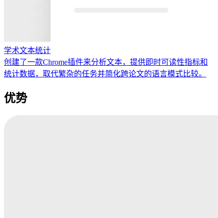
学术文本统计
创建了一款Chrome插件来分析文本，提供即时可读性指标和
统计数据，取代繁杂的任务并简化跨论文的语言模式比较。
优势