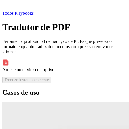
Todos Playbooks
Tradutor de PDF
Ferramenta profissional de tradução de PDFs que preserva o
formato enquanto traduz documentos com precisão em vários
idiomas.
Arraste ou envie seu arquivo
Traduza instantaneamente
Casos de uso