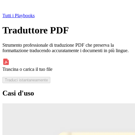
Tutti i Playbooks
Traduttore PDF
Strumento professionale di traduzione PDF che preserva la
formattazione traducendo accuratamente i documenti in più lingue.
Trascina o carica il tuo file
Traduci istantaneamente
Casi d'uso