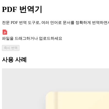
PDF 번역기
전문 PDF 번역 도구로, 여러 언어로 문서를 정확하게 번역하면
파일을 드래그하거나 업로드하세요
즉시 번역
사용 사례