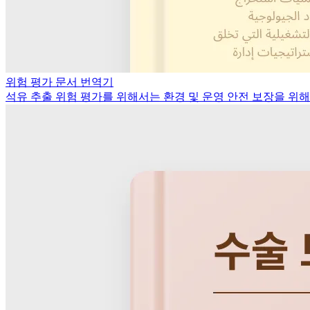
위험 평가 문서 번역기
석유 추출 위험 평가를 위해서는 환경 및 운영 안전 보장을 위