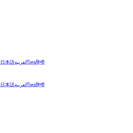
文
日本語
العربية
ไทย
हिन्दी
文
日本語
العربية
ไทย
हिन्दी