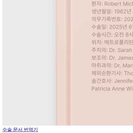
수술 문서 번역기