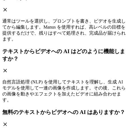
通常はツールを選択し、プロンプトを書き、ビデオを生成し
てから編集します。Manus を使用すれば、高レベルの目標を
提供するだけで、残りはすべて処理され、完成品が届けられ
ます。
テキストからビデオへの AI はどのように機能しま
すか？
自然言語処理 (NLP) を使用してテキストを理解し、生成 AI
モデルを使用して一連の画像を作成します。その後、これら
の画像を動きやエフェクトを加えたビデオに組み合わせま
す。
無料のテキストからビデオへの AI はありますか？