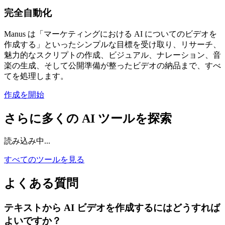
完全自動化
Manus は「マーケティングにおける AI についてのビデオを
作成する」といったシンプルな目標を受け取り、リサーチ、
魅力的なスクリプトの作成、ビジュアル、ナレーション、音
楽の生成、そして公開準備が整ったビデオの納品まで、すべ
てを処理します。
作成を開始
さらに多くの AI ツールを探索
読み込み中...
すべてのツールを見る
よくある質問
テキストから AI ビデオを作成するにはどうすれば
よいですか？