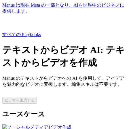
Manus は現在 Meta の一部となり、AIを世界中のビジネスに
提供します。
すべての Playbooks
テキストからビデオ AI: テキ
ストからビデオを作成
Manus のテキストからビデオへの AI を使用して、アイデア
を魅力的なビデオに変換します。編集スキルは不要です。
ビデオを生成する
ユースケース