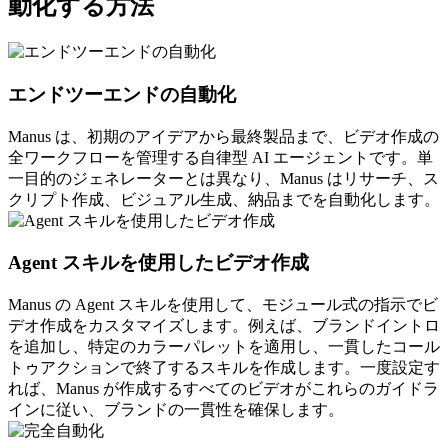
動化する方法
エンドツーエンドの自動化
Manus は、初期のアイデアから最終製品まで、ビデオ作成の
全ワークフローを管理する自律型 AI エージェントです。単
一目的のジェネレーターとは異なり、Manus はリサーチ、ス
クリプト作成、ビジュアル生成、納品までを自動化します。
Agent スキルを使用したビデオ作成
Manus の Agent スキルを使用して、モジュール式の指示でビ
デオ作成をカスタマイズします。例えば、ブランドイントロ
を追加し、特定のカラーパレットを適用し、一貫したコール
トゥアクションで終了するスキルを作成します。一度設定す
れば、Manus が作成するすべてのビデオがこれらのガイドラ
インに従い、ブランドの一貫性を確保します。