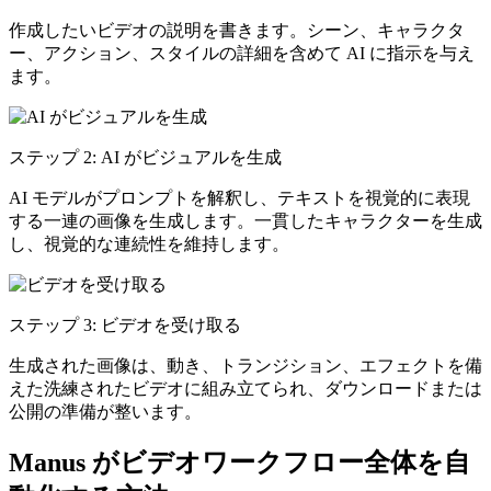
作成したいビデオの説明を書きます。シーン、キャラクタ
ー、アクション、スタイルの詳細を含めて AI に指示を与え
ます。
ステップ 2: AI がビジュアルを生成
AI モデルがプロンプトを解釈し、テキストを視覚的に表現
する一連の画像を生成します。一貫したキャラクターを生成
し、視覚的な連続性を維持します。
ステップ 3: ビデオを受け取る
生成された画像は、動き、トランジション、エフェクトを備
えた洗練されたビデオに組み立てられ、ダウンロードまたは
公開の準備が整います。
Manus がビデオワークフロー全体を自