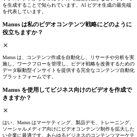
を生成することで知られています。AI ビデオ生成の最先端
を代表しています。
Manus は私のビデオコンテンツ戦略にどのように
役立ちますか？
Manus は、コンテンツ作成を自動化し、リサーチや分析を実
施し、ワークフローを管理し、ビデオ戦略を改善するための
データ駆動型インサイトを提供する完全なコンテンツ自動化
プラットフォームです。
Manus を使用してビジネス向けのビデオを作成で
きますか？
はい、Manus はマーケティング、製品デモ、トレーニング、
ソーシャルメディア向けにビデオコンテンツ制作を拡大した
い企業に最適です。あらゆるビジネスのコンテンツマーケテ