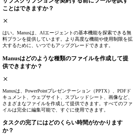
サブスクリプションを契約する前にツールを試す
ことはできますか？
はい。Manusは、AIエージェントの基本機能を探索できる無
料プランを提供しています。より高度な機能や使用制限を拡
大するために、いつでもアップグレードできます。
Manusはどのような種類のファイルを作成して提
供できますか？
Manusは、PowerPointプレゼンテーション（PPTX）、PDFド
キュメント、ウェブサイト、スプレッドシート、画像など、
さまざまなファイルを作成して提供できます。すべてのファ
イルは完全に編集可能で、すぐに使用できます。
タスクの完了にはどのくらい時間がかかります
か？