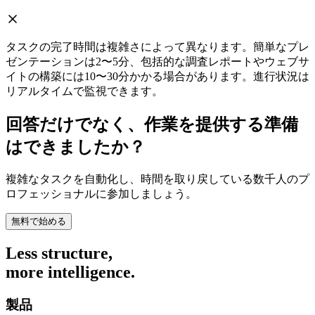
タスクの完了時間は複雑さによって異なります。簡単なプレ
ゼンテーションは2〜5分、包括的な調査レポートやウェブサ
イトの構築には10〜30分かかる場合があります。進行状況は
リアルタイムで監視できます。
回答だけでなく、作業を提供する準備
はできましたか？
複雑なタスクを自動化し、時間を取り戻している数千人のプ
ロフェッショナルに参加しましょう。
無料で始める
Less structure,
more intelligence.
製品