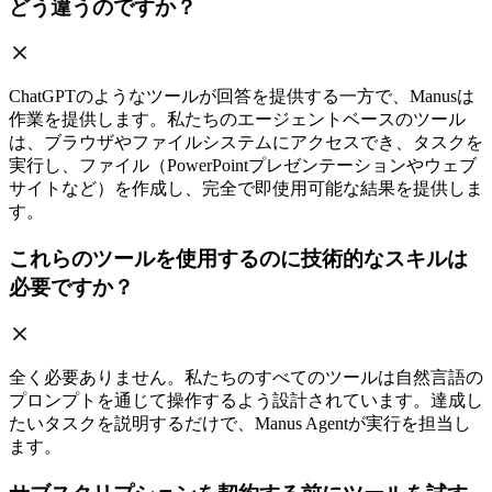
どう違うのですか？
ChatGPTのようなツールが回答を提供する一方で、Manusは
作業を提供します。私たちのエージェントベースのツール
は、ブラウザやファイルシステムにアクセスでき、タスクを
実行し、ファイル（PowerPointプレゼンテーションやウェブ
サイトなど）を作成し、完全で即使用可能な結果を提供しま
す。
これらのツールを使用するのに技術的なスキルは
必要ですか？
全く必要ありません。私たちのすべてのツールは自然言語の
プロンプトを通じて操作するよう設計されています。達成し
たいタスクを説明するだけで、Manus Agentが実行を担当し
ます。