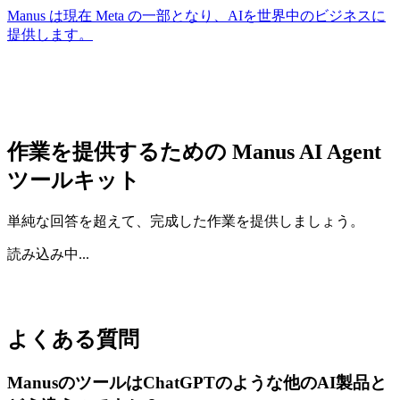
Manus は現在 Meta の一部となり、AIを世界中のビジネスに
提供します。
作業を提供するための Manus AI Agent
ツールキット
単純な回答を超えて、完成した作業を提供しましょう。
読み込み中...
よくある質問
ManusのツールはChatGPTのような他のAI製品と