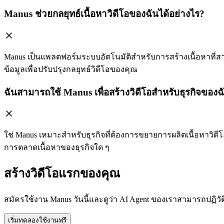
Manus ช่วยกลยุทธ์เนื้อหาวิดีโอของฉันได้อย่างไร?
Manus เป็นแพลตฟอร์มระบบอัตโนมัติสำหรับการสร้างเนื้อหาที่ส
ข้อมูลเพื่อปรับปรุงกลยุทธ์วิดีโอของคุณ
ฉันสามารถใช้ Manus เพื่อสร้างวิดีโอสำหรับธุรกิจของฉั
ใช่ Manus เหมาะสำหรับธุรกิจที่ต้องการขยายการผลิตเนื้อหาวิ
การตลาดเนื้อหาของธุรกิจใด ๆ
สร้างวิดีโอแรกของคุณ
สมัครใช้งาน Manus วันนี้และดูว่า AI Agent ของเราสามารถปฏิ
เริ่มทดลองใช้งานฟรี