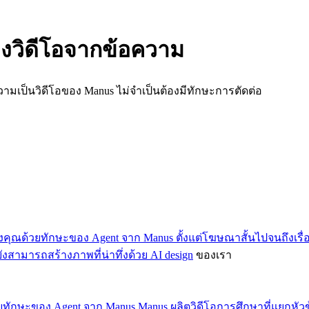
างวิดีโอจากข้อความ
ความเป็นวิดีโอของ Manus ไม่จำเป็นต้องมีทักษะการตัดต่อ
งคุณด้วยทักษะของ Agent จาก Manus ตั้งแต่โฆษณาสั้นไปจนถึงเรื่อ
สามารถสร้างภาพที่น่าทึ่งด้วย
AI design
ของเรา
ทักษะของ Agent จาก Manus Manus ผลิตวิดีโอการศึกษาที่แยกหัวข้อ