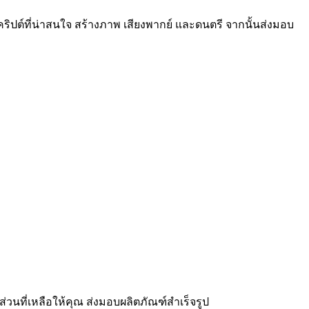
สคริปต์ที่น่าสนใจ สร้างภาพ เสียงพากย์ และดนตรี จากนั้นส่งมอบ
ส่วนที่เหลือให้คุณ ส่งมอบผลิตภัณฑ์สำเร็จรูป