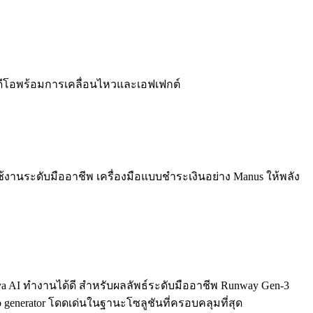
ดีโอพร้อมการเคลื่อนไหวและเอฟเฟกต์
ใช้งานระดับมืออาชีพ เครื่องมือแบบชำระเงินอย่าง Manus ให้พลัง
nva AI ทำงานได้ดี สำหรับผลลัพธ์ระดับมืออาชีพ Runway Gen-3
 generator โดดเด่นในฐานะโซลูชันที่ครอบคลุมที่สุด