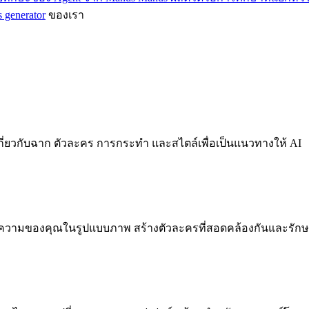
s generator
ของเรา
กี่ยวกับฉาก ตัวละคร การกระทำ และสไตล์เพื่อเป็นแนวทางให้ AI
อความของคุณในรูปแบบภาพ สร้างตัวละครที่สอดคล้องกันและรัก