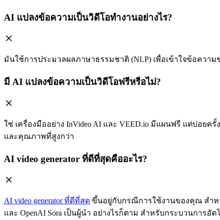
AI แปลงข้อความเป็นวิดีโอทำงานอย่างไร?
มันใช้การประมวลผลภาษาธรรมชาติ (NLP) เพื่อเข้าใจข้อความขอ
มี AI แปลงข้อความเป็นวิดีโอฟรีหรือไม่?
ใช่ เครื่องมืออย่าง InVideo AI และ VEED.io มีแผนฟรี แต่บ่อยคร
และคุณภาพที่สูงกว่า
AI video generator ที่ดีที่สุดคืออะไร?
AI video generator ที่ดีที่สุด
ขึ้นอยู่กับกรณีการใช้งานของคุณ สำหรั
และ OpenAI Sora เป็นผู้นำ อย่างไรก็ตาม สำหรับกระบวนการอัตโนม