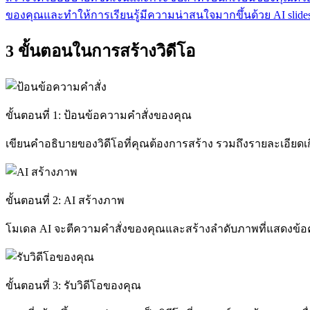
ของคุณและทำให้การเรียนรู้มีความน่าสนใจมากขึ้นด้วย
AI slide
3 ขั้นตอนในการสร้างวิดีโอ
ขั้นตอนที่ 1: ป้อนข้อความคำสั่งของคุณ
เขียนคำอธิบายของวิดีโอที่คุณต้องการสร้าง รวมถึงรายละเอียดเ
ขั้นตอนที่ 2: AI สร้างภาพ
โมเดล AI จะตีความคำสั่งของคุณและสร้างลำดับภาพที่แสดงข้
ขั้นตอนที่ 3: รับวิดีโอของคุณ