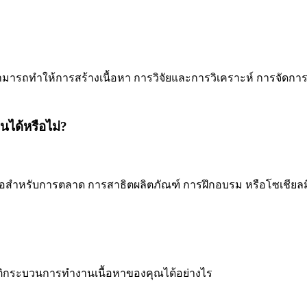
ามารถทำให้การสร้างเนื้อหา การวิจัยและการวิเคราะห์ การจัดการ
นได้หรือไม่?
ดีโอสำหรับการตลาด การสาธิตผลิตภัณฑ์ การฝึกอบรม หรือโซเชียลม
วัติกระบวนการทำงานเนื้อหาของคุณได้อย่างไร