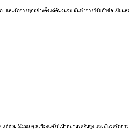
ลาด" และจัดการทุกอย่างตั้งแต่ต้นจนจบ มันทำการวิจัยหัวข้อ เขียน
มัน แต่ด้วย Manus คุณเพียงแค่ให้เป้าหมายระดับสูง และมันจะจัดการ