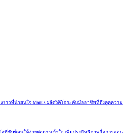
งราวที่น่าสนใจ Manus ผลิตวิดีโอระดับมืออาชีพที่ดึงดูดความ
ที่ซับซ้อนให้ง่ายต่อการเข้าใจ เพิ่มประสิทธิภาพสื่อการสอน