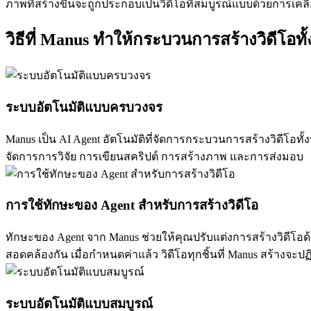
ภาพที่สร้างขึ้นจะถูกประกอบเป็นวิดีโอที่สมบูรณ์แบบด้วยการเ
วิธีที่ Manus ทำให้กระบวนการสร้างวิดีโอทั
ระบบอัตโนมัติแบบครบวงจร
Manus เป็น AI Agent อัตโนมัติที่จัดการกระบวนการสร้างวิดีโอทั
จัดการการวิจัย การเขียนสคริปต์ การสร้างภาพ และการส่งมอบ
การใช้ทักษะของ Agent สำหรับการสร้างวิดีโอ
ทักษะของ Agent จาก Manus ช่วยให้คุณปรับแต่งการสร้างวิดีโอด้
สอดคล้องกัน เมื่อกำหนดค่าแล้ว วิดีโอทุกชิ้นที่ Manus สร้างจะ
ระบบอัตโนมัติแบบสมบูรณ์