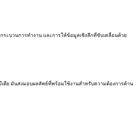
กระบวนการทำงาน และการให้ข้อมูลเชิงลึกที่ขับเคลื่อนด้วย
ีเดีย มันส่งมอบผลลัพธ์ที่พร้อมใช้งานสำหรับความต้องการด้าน