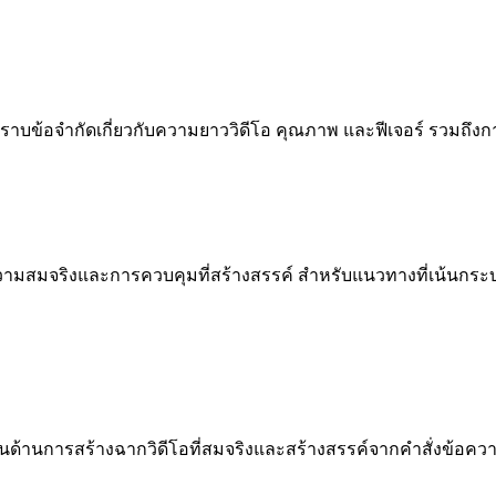
ราบข้อจำกัดเกี่ยวกับความยาววิดีโอ คุณภาพ และฟีเจอร์ รวมถึงก
บความสมจริงและการควบคุมที่สร้างสรรค์ สำหรับแนวทางที่เน้นกระบวน
ยงในด้านการสร้างฉากวิดีโอที่สมจริงและสร้างสรรค์จากคำสั่งข้อค