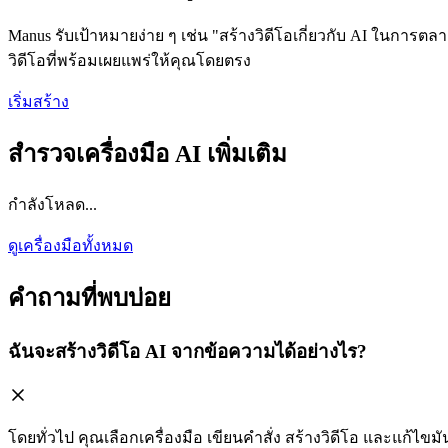
Manus รับเป้าหมายง่าย ๆ เช่น "สร้างวิดีโอเกี่ยวกับ AI ในการต
วิดีโอที่พร้อมเผยแพร่ให้คุณโดยตรง
เริ่มสร้าง
สำรวจเครื่องมือ AI เพิ่มเติม
กำลังโหลด...
ดูเครื่องมือทั้งหมด
คำถามที่พบบ่อย
ฉันจะสร้างวิดีโอ AI จากข้อความได้อย่างไร?
โดยทั่วไป คุณเลือกเครื่องมือ เขียนคำสั่ง สร้างวิดีโอ และแก้ไข