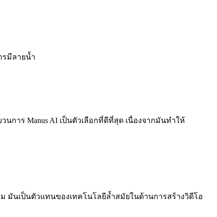
ารมีลายน้ำ
การ Manus AI เป็นตัวเลือกที่ดีที่สุด เนื่องจากมันทำให้
วาม มันเป็นตัวแทนของเทคโนโลยีล้ำสมัยในด้านการสร้างวิดีโอ