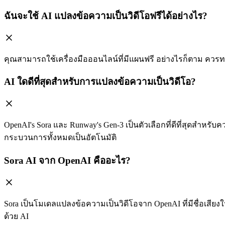
ฉันจะใช้ AI แปลงข้อความเป็นวิดีโอฟรีได้อย่างไร?
คุณสามารถใช้เครื่องมือออนไลน์ที่มีแผนฟรี อย่างไรก็ตาม ควรท
AI ใดดีที่สุดสำหรับการแปลงข้อความเป็นวิดีโอ?
OpenAI's Sora และ Runway's Gen-3 เป็นตัวเลือกที่ดีที่สุดสำหรั
กระบวนการทั้งหมดเป็นอัตโนมัติ
Sora AI จาก OpenAI คืออะไร?
Sora เป็นโมเดลแปลงข้อความเป็นวิดีโอจาก OpenAI ที่มีชื่อเสี
ด้วย AI